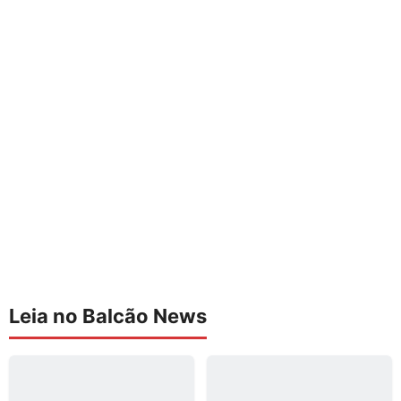
Leia no Balcão News