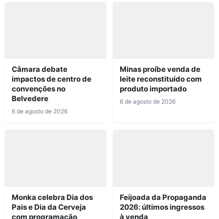
Câmara debate
Minas proíbe venda de
impactos de centro de
leite reconstituído com
convenções no
produto importado
Belvedere
6 de agosto de 2026
6 de agosto de 2026
Monka celebra Dia dos
Feijoada da Propaganda
Pais e Dia da Cerveja
2026: últimos ingressos
com programação
à venda