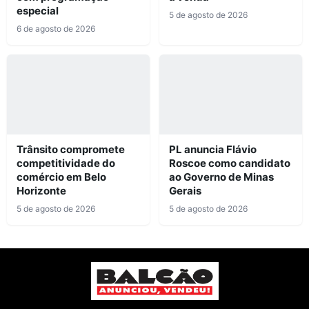
especial
5 de agosto de 2026
6 de agosto de 2026
Trânsito compromete
PL anuncia Flávio
competitividade do
Roscoe como candidato
comércio em Belo
ao Governo de Minas
Horizonte
Gerais
5 de agosto de 2026
5 de agosto de 2026