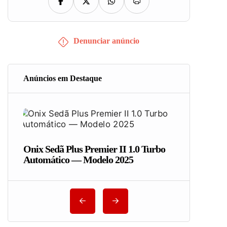
Denunciar anúncio
Anúncios em Destaque
Onix Sedã Plus Premier II 1.0 Turbo
Automático — Modelo 2025