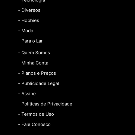
- Diversos
- Hobbies
- Moda
- Para o Lar
- Quem Somos
- Minha Conta
- Planos e Preços
- Publicidade Legal
- Assine
- Políticas de Privacidade
- Termos de Uso
- Fale Conosco