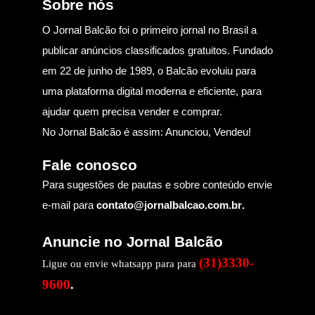
Sobre nós
O Jornal Balcão foi o primeiro jornal no Brasil a
publicar anúncios classificados gratuitos. Fundado
em 22 de junho de 1989, o Balcão evoluiu para
uma plataforma digital moderna e eficiente, para
ajudar quem precisa vender e comprar.
No Jornal Balcão é assim: Anunciou, Vendeu!
Fale conosco
Para sugestões de pautas e sobre conteúdo envie
e-mail para
contato@jornalbalcao.com.br
.
Anuncie no Jornal Balcão
(31)3330-
Ligue ou envie whatsapp para para
9600
.