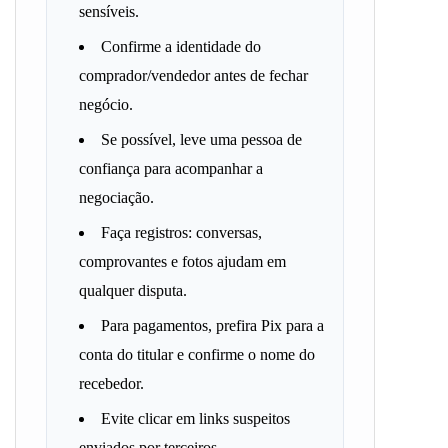
sensíveis.
Confirme a identidade do
comprador/vendedor antes de fechar
negócio.
Se possível, leve uma pessoa de
confiança para acompanhar a
negociação.
Faça registros: conversas,
comprovantes e fotos ajudam em
qualquer disputa.
Para pagamentos, prefira Pix para a
conta do titular e confirme o nome do
recebedor.
Evite clicar em links suspeitos
enviados por terceiros.