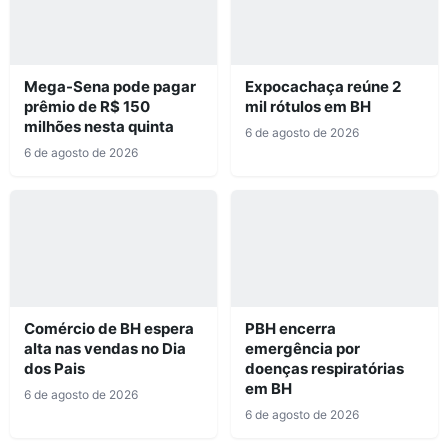
Mega-Sena pode pagar
Expocachaça reúne 2
prêmio de R$ 150
mil rótulos em BH
milhões nesta quinta
6 de agosto de 2026
6 de agosto de 2026
Comércio de BH espera
PBH encerra
alta nas vendas no Dia
emergência por
dos Pais
doenças respiratórias
em BH
6 de agosto de 2026
6 de agosto de 2026