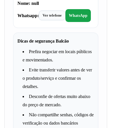
Nome:
null
Whatsapp:
Ver telefone
WhatsApp
Dicas de segurança Balcão
Prefira negociar em locais públicos
e movimentados.
Evite transferir valores antes de ver
o produto/serviço e confirmar os
detalhes.
Desconfie de ofertas muito abaixo
do preço de mercado.
Não compartilhe senhas, códigos de
verificação ou dados bancários