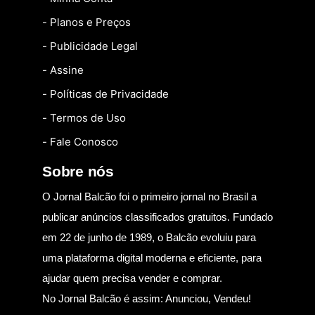
- Planos e Preços
- Publicidade Legal
- Assine
- Políticas de Privacidade
- Termos de Uso
- Fale Conosco
Sobre nós
O Jornal Balcão foi o primeiro jornal no Brasil a
publicar anúncios classificados gratuitos. Fundado
em 22 de junho de 1989, o Balcão evoluiu para
uma plataforma digital moderna e eficiente, para
ajudar quem precisa vender e comprar.
No Jornal Balcão é assim: Anunciou, Vendeu!