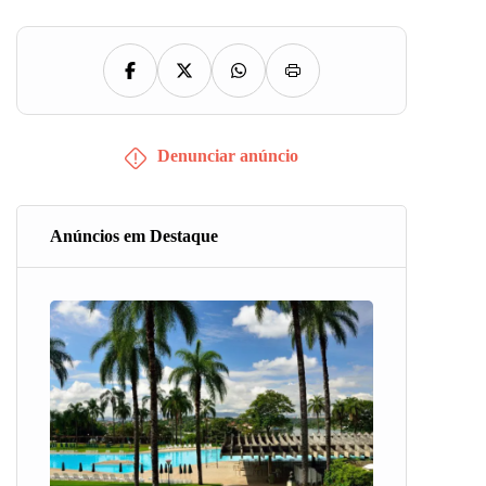
Denunciar anúncio
Anúncios em Destaque