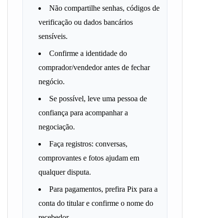
Não compartilhe senhas, códigos de
verificação ou dados bancários
sensíveis.
Confirme a identidade do
comprador/vendedor antes de fechar
negócio.
Se possível, leve uma pessoa de
confiança para acompanhar a
negociação.
Faça registros: conversas,
comprovantes e fotos ajudam em
qualquer disputa.
Para pagamentos, prefira Pix para a
conta do titular e confirme o nome do
recebedor.