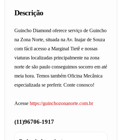
Descrição
Guincho Diamond oferece serviço de Guincho
na Zona Norte, situada na Av. Inajar de Souza
com fácil acesso a Marginal Tietê e nossas
viaturas localizadas principalmente na zona
norte de são paulo conseguimos socorro em até
meia hora. Temos também Oficina Mecânica
especializada se preferir. Conte conosco!
Acesse
https://guinchozonanorte.com.br
(11)96706-1917