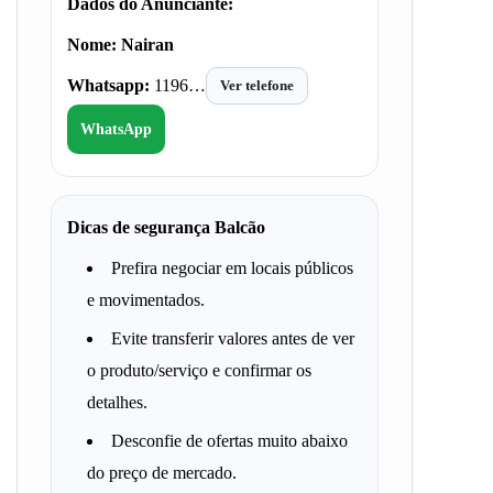
Dados do Anunciante:
Nome:
Nairan
Whatsapp:
1196…
Ver telefone
WhatsApp
Dicas de segurança Balcão
Prefira negociar em locais públicos
e movimentados.
Evite transferir valores antes de ver
o produto/serviço e confirmar os
detalhes.
Desconfie de ofertas muito abaixo
do preço de mercado.