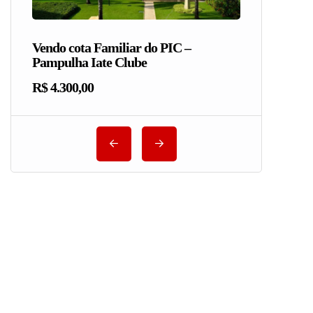
Vendo cota Familiar do PIC –
Pampulha Iate Clube
R$ 4.300,00