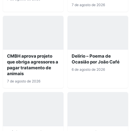
7 de agosto de 2026
CMBH aprova projeto
Delírio – Poema de
que obriga agressores a
Ocasião por João Café
pagar tratamento de
6 de agosto de 2026
animais
7 de agosto de 2026