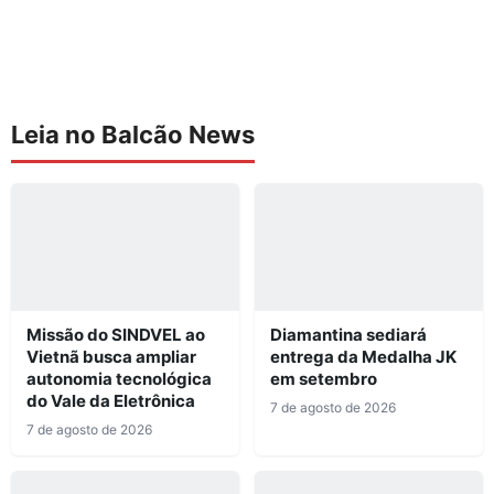
Leia no Balcão News
Missão do SINDVEL ao
Diamantina sediará
Vietnã busca ampliar
entrega da Medalha JK
autonomia tecnológica
em setembro
do Vale da Eletrônica
7 de agosto de 2026
7 de agosto de 2026