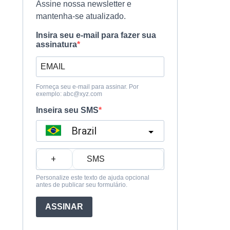
Assine nossa newsletter e
mantenha-se atualizado.
Insira seu e-mail para fazer sua
assinatura
Forneça seu e-mail para assinar. Por
exemplo:
abc@xyz.com
Inseira seu SMS
Brazil
?
Personalize este texto de ajuda opcional
antes de publicar seu formulário.
ASSINAR