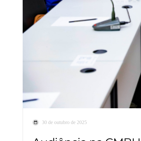
30 de outubro de 2025