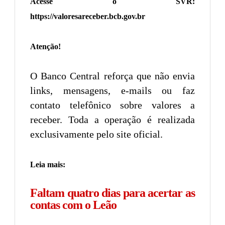
Acesse o SVR:
https://valoresareceber.bcb.gov.br
Atenção!
O Banco Central reforça que não envia
links, mensagens, e-mails ou faz
contato telefônico sobre valores a
receber. Toda a operação é realizada
exclusivamente pelo site oficial.
Leia mais:
Faltam quatro dias para acertar as
contas com o Leão