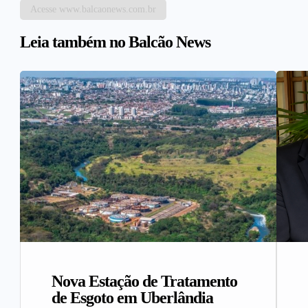
Acesse www.balcaonews.com.br
Leia também no Balcão News
Nova Estação de Tratamento
de Esgoto em Uberlândia