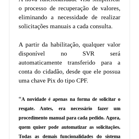
o processo de recuperação de valores,
eliminando a necessidade de realizar
solicitações manuais a cada consulta.
A partir da habilitação, qualquer valor
disponível no SVR será
automaticamente transferido para a
conta do cidadão, desde que ele possua
uma chave Pix do tipo CPF.
“
A novidade é apenas na forma de solicitar o
resgate. Antes, era necessário fazer um
procedimento manual para cada pedido. Agora,
quem quiser pode automatizar as solicitações.
Todas as demais funcionalidades do sistema