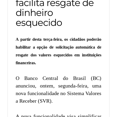
facilita resgate de
dinheiro
esquecido
A partir desta terça-feira, os cidadãos poderão
habilitar a opção de solicitação automática de
resgate dos valores esquecidos em instituições
financeiras.
O Banco Central do Brasil (BC)
anunciou, ontem, segunda-feira, uma
nova funcionalidade no Sistema Valores
a Receber (SVR).
A nova funcionalidade visa simplificar