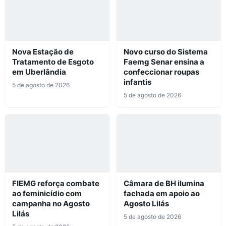
Nova Estação de
Novo curso do Sistema
Tratamento de Esgoto
Faemg Senar ensina a
em Uberlândia
confeccionar roupas
infantis
5 de agosto de 2026
5 de agosto de 2026
FIEMG reforça combate
Câmara de BH ilumina
ao feminicídio com
fachada em apoio ao
campanha no Agosto
Agosto Lilás
Lilás
5 de agosto de 2026