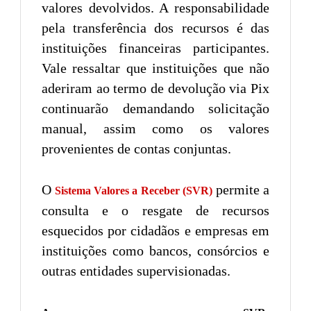
valores devolvidos. A responsabilidade
pela transferência dos recursos é das
instituições financeiras participantes.
Vale ressaltar que instituições que não
aderiram ao termo de devolução via Pix
continuarão demandando solicitação
manual, assim como os valores
provenientes de contas conjuntas.
O
permite a
Sistema Valores a Receber (SVR)
consulta e o resgate de recursos
esquecidos por cidadãos e empresas em
instituições como bancos, consórcios e
outras entidades supervisionadas.