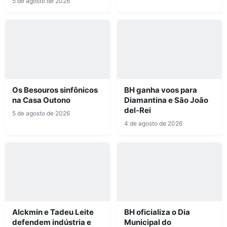
5 de agosto de 2026
Os Besouros sinfônicos
BH ganha voos para
na Casa Outono
Diamantina e São João
del-Rei
5 de agosto de 2026
4 de agosto de 2026
Alckmin e Tadeu Leite
BH oficializa o Dia
defendem indústria e
Municipal do