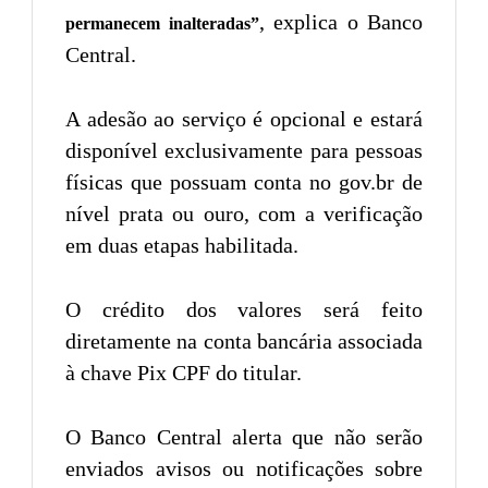
, explica o Banco
permanecem inalteradas”
Central.
A adesão ao serviço é opcional e estará
disponível exclusivamente para pessoas
físicas que possuam conta no gov.br de
nível prata ou ouro, com a verificação
em duas etapas habilitada.
O crédito dos valores será feito
diretamente na conta bancária associada
à chave Pix CPF do titular.
O Banco Central alerta que não serão
enviados avisos ou notificações sobre