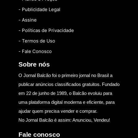
- Publicidade Legal
- Assine
- Políticas de Privacidade
- Termos de Uso
- Fale Conosco
Sobre nós
O Jornal Balcão foi o primeiro jornal no Brasil a
publicar anúncios classificados gratuitos. Fundado
em 22 de junho de 1989, o Balcão evoluiu para
uma plataforma digital moderna e eficiente, para
ajudar quem precisa vender e comprar.
No Jornal Balcão é assim: Anunciou, Vendeu!
Fale conosco