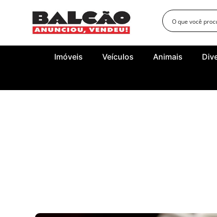
Imóveis
Veículos
Animais
Div