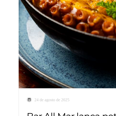
24 de agosto de 2025