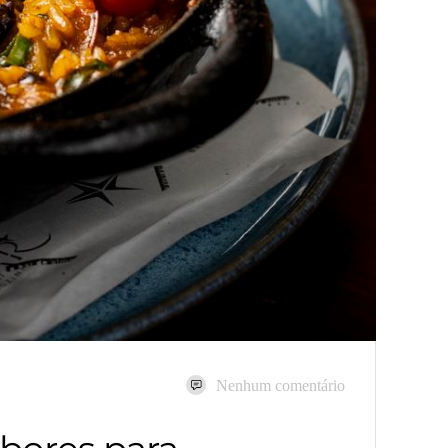
Nenhum comentário