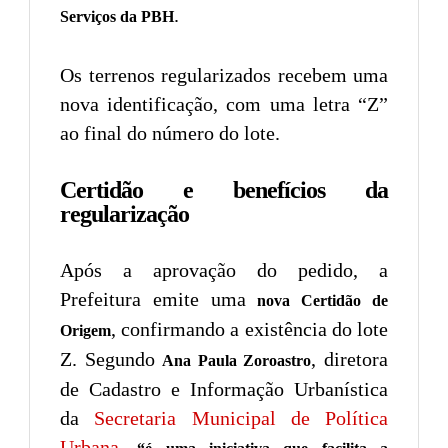
.
Serviços da PBH
Os terrenos regularizados recebem uma
nova identificação, com uma letra “Z”
ao final do número do lote.
Certidão e benefícios da
regularização
Após a aprovação do pedido, a
Prefeitura emite uma
nova Certidão de
, confirmando a existência do lote
Origem
Z. Segundo
, diretora
Ana Paula Zoroastro
de Cadastro e Informação Urbanística
da
Secretaria Municipal de Política
Urbana
,