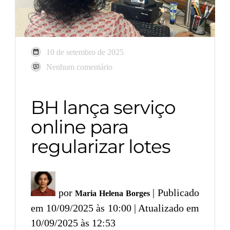
10 de setembro de 2025
Nenhum comentário
BH lança serviço
online para
regularizar lotes
por
| Publicado
Maria Helena Borges
em 10/09/2025 às 10:00 | Atualizado em
10/09/2025 às 12:53