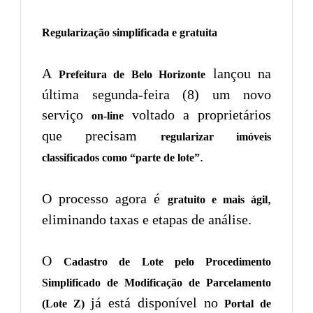
Regularização simplificada e gratuita
A
lançou na
Prefeitura de Belo Horizonte
última segunda-feira (8) um novo
serviço
voltado a proprietários
on-line
que precisam
regularizar imóveis
.
classificados como “parte de lote”
O processo agora é
,
gratuito e mais ágil
eliminando taxas e etapas de análise.
O
Cadastro de Lote pelo Procedimento
Simplificado de Modificação de Parcelamento
já está disponível no
(Lote Z)
Portal de