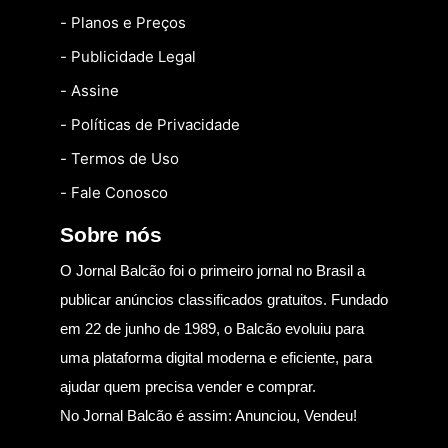
- Planos e Preços
- Publicidade Legal
- Assine
- Políticas de Privacidade
- Termos de Uso
- Fale Conosco
Sobre nós
O Jornal Balcão foi o primeiro jornal no Brasil a
publicar anúncios classificados gratuitos. Fundado
em 22 de junho de 1989, o Balcão evoluiu para
uma plataforma digital moderna e eficiente, para
ajudar quem precisa vender e comprar.
No Jornal Balcão é assim: Anunciou, Vendeu!