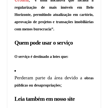
“é uma iniciativa que facilita a
regularização de mais imóveis em Belo
Horizonte, permitindo atualização em cartório,
aprovação de projetos e transações imobiliárias
com menos burocracia”.
Quem pode usar o serviço
O serviço é destinado a lotes que:
Perderam parte da área devido a
obras
;
públicas ou desapropriações
Leia também em nosso site