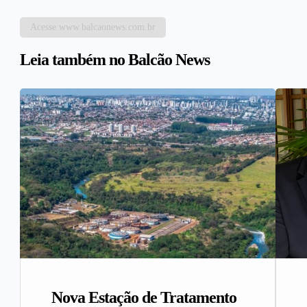
Acesse www.balcaonews.com.br
Leia também no Balcão News
Nova Estação de Tratamento