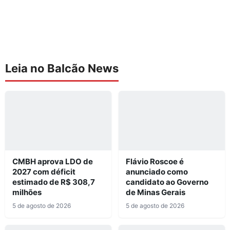
Leia no Balcão News
CMBH aprova LDO de
Flávio Roscoe é
2027 com déficit
anunciado como
estimado de R$ 308,7
candidato ao Governo
milhões
de Minas Gerais
5 de agosto de 2026
5 de agosto de 2026