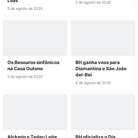
Lilás
5 de agosto de 2026
5 de agosto de 2026
Os Besouros sinfônicos
BH ganha voos para
na Casa Outono
Diamantina e São João
del-Rei
5 de agosto de 2026
4 de agosto de 2026
Alckmin e Tadeu Leite
BH oficializa o Dia