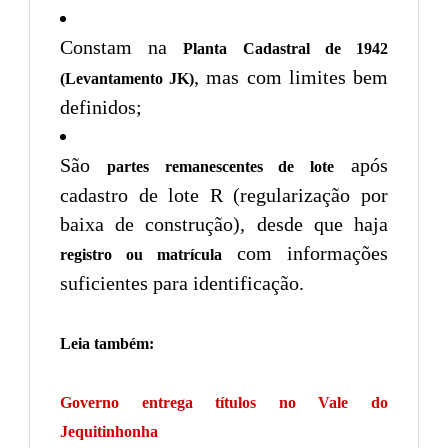
Constam na
Planta Cadastral de 1942
, mas com limites bem
(Levantamento JK)
definidos;
São
após
partes remanescentes de lote
cadastro de lote R (regularização por
baixa de construção), desde que haja
com informações
registro ou matrícula
suficientes para identificação.
Leia também:
Governo entrega títulos no Vale do
Jequitinhonha