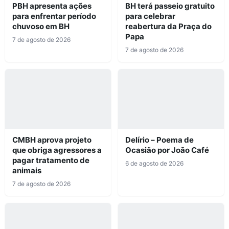
PBH apresenta ações
BH terá passeio gratuito
para enfrentar período
para celebrar
chuvoso em BH
reabertura da Praça do
Papa
7 de agosto de 2026
7 de agosto de 2026
CMBH aprova projeto
Delírio – Poema de
que obriga agressores a
Ocasião por João Café
pagar tratamento de
6 de agosto de 2026
animais
7 de agosto de 2026