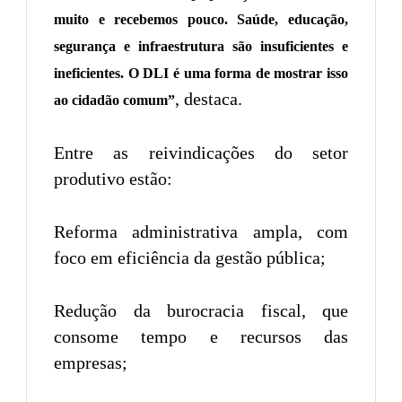
muito e recebemos pouco. Saúde, educação,
segurança e infraestrutura são insuficientes e
ineficientes. O DLI é uma forma de mostrar isso
, destaca.
ao cidadão comum”
Entre as reivindicações do setor
produtivo estão:
Reforma administrativa ampla, com
foco em eficiência da gestão pública;
Redução da burocracia fiscal, que
consome tempo e recursos das
empresas;