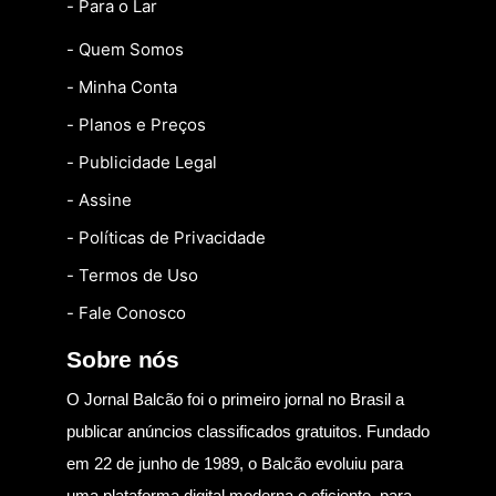
- Para o Lar
- Quem Somos
- Minha Conta
- Planos e Preços
- Publicidade Legal
- Assine
- Políticas de Privacidade
- Termos de Uso
- Fale Conosco
Sobre nós
O Jornal Balcão foi o primeiro jornal no Brasil a
publicar anúncios classificados gratuitos. Fundado
em 22 de junho de 1989, o Balcão evoluiu para
uma plataforma digital moderna e eficiente, para