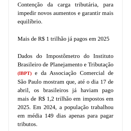
Contenção da carga tributária, para
impedir novos aumentos e garantir mais
equilíbrio.
Mais de R$ 1 trilhão já pagos em 2025
Dados do Impostômetro do Instituto
Brasileiro de Planejamento e Tributação
e da Associação Comercial de
(IBPT)
São Paulo mostram que, até o dia 17 de
abril, os brasileiros já haviam pago
mais de R$ 1,2 trilhão em impostos em
2025. Em 2024, a população trabalhou
em média 149 dias apenas para pagar
tributos.