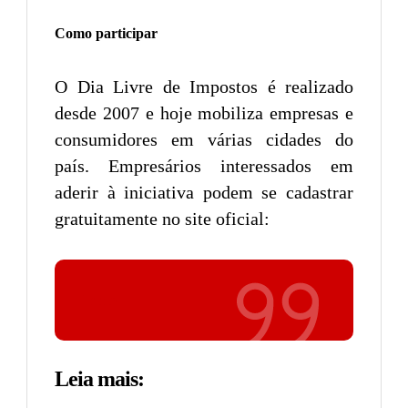
Como participar
O Dia Livre de Impostos é realizado
desde 2007 e hoje mobiliza empresas e
consumidores em várias cidades do
país. Empresários interessados em
aderir à iniciativa podem se cadastrar
gratuitamente no site oficial:
Início
Leia mais: