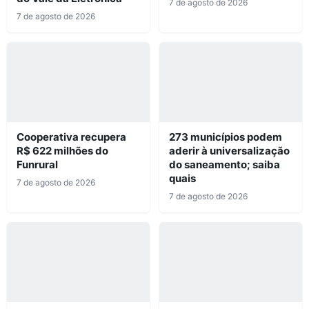
7 de agosto de 2026
7 de agosto de 2026
Cooperativa recupera
273 municípios podem
R$ 622 milhões do
aderir à universalização
Funrural
do saneamento; saiba
quais
7 de agosto de 2026
7 de agosto de 2026