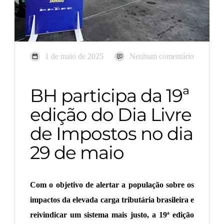
1 de maio de 2025
Nenhum comentário
BH participa da 19ª
edição do Dia Livre
de Impostos no dia
29 de maio
Com o objetivo de alertar a população sobre os
impactos da elevada carga tributária brasileira e
reivindicar um sistema mais justo, a 19ª edição