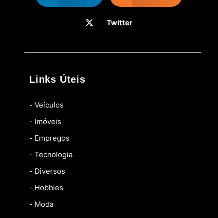
Twitter
Links Úteis
- Veículos
- Imóveis
- Empregos
- Tecnologia
- Diversos
- Hobbies
- Moda