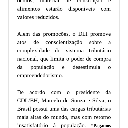
óculos, material de construção e
alimentos estarão disponíveis com
valores reduzidos.
Além das promoções, o DLI promove
atos de conscientização sobre a
complexidade do sistema tributário
nacional, que limita o poder de compra
da população e desestimula o
empreendedorismo.
De acordo com o presidente da
CDL/BH, Marcelo de Souza e Silva, o
Brasil possui uma das cargas tributárias
mais altas do mundo, mas com retorno
insatisfatório à população.
“Pagamos