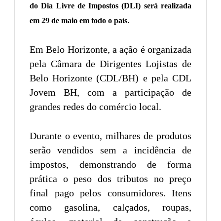
do Dia Livre de Impostos (DLI) será realizada
.
em 29 de maio em todo o país
Em Belo Horizonte, a ação é organizada
pela Câmara de Dirigentes Lojistas de
Belo Horizonte (CDL/BH) e pela CDL
Jovem BH, com a participação de
grandes redes do comércio local.
Durante o evento, milhares de produtos
serão vendidos sem a incidência de
impostos, demonstrando de forma
prática o peso dos tributos no preço
final pago pelos consumidores. Itens
como gasolina, calçados, roupas,