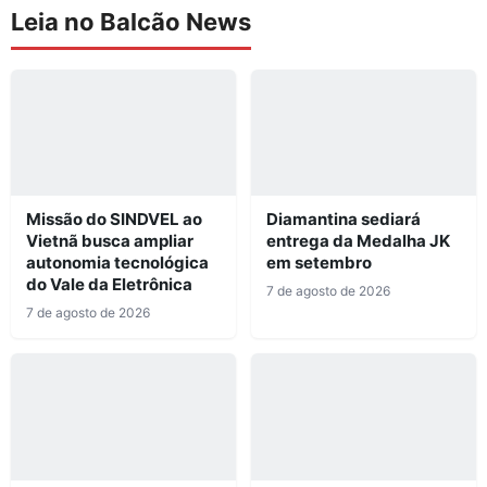
Leia no Balcão News
Missão do SINDVEL ao
Diamantina sediará
Vietnã busca ampliar
entrega da Medalha JK
autonomia tecnológica
em setembro
do Vale da Eletrônica
7 de agosto de 2026
7 de agosto de 2026