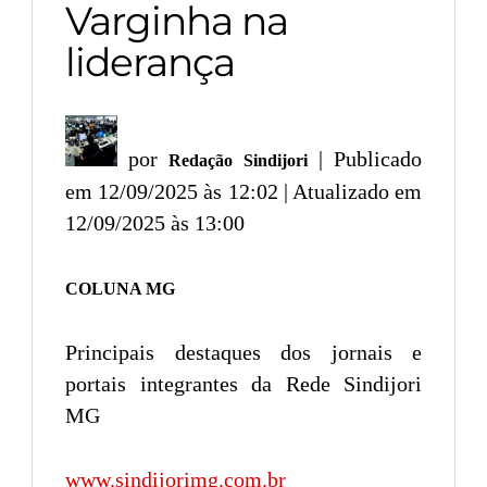
Varginha na
liderança
por
| Publicado
Redação Sindijori
em 12/09/2025 às 12:02 | Atualizado em
12/09/2025 às 13:00
COLUNA MG
Principais destaques dos jornais e
portais integrantes da Rede Sindijori
MG
www.sindijorimg.com.br