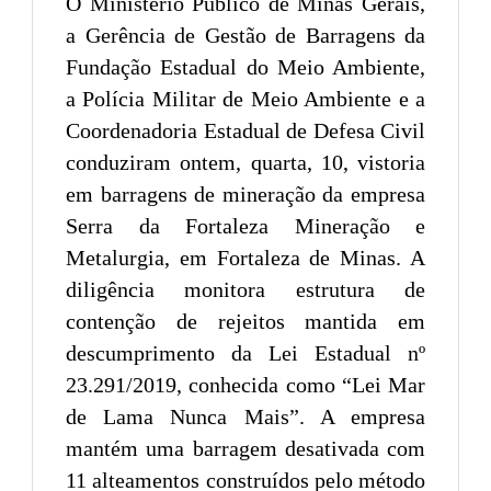
O Ministério Público de Minas Gerais,
a Gerência de Gestão de Barragens da
Fundação Estadual do Meio Ambiente,
a Polícia Militar de Meio Ambiente e a
Coordenadoria Estadual de Defesa Civil
conduziram ontem, quarta, 10, vistoria
em barragens de mineração da empresa
Serra da Fortaleza Mineração e
Metalurgia, em Fortaleza de Minas. A
diligência monitora estrutura de
contenção de rejeitos mantida em
descumprimento da Lei Estadual nº
23.291/2019, conhecida como “Lei Mar
de Lama Nunca Mais”. A empresa
mantém uma barragem desativada com
11 alteamentos construídos pelo método