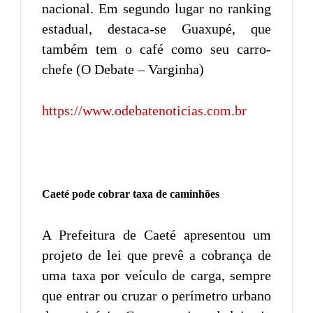
nacional. Em segundo lugar no ranking
estadual, destaca-se Guaxupé, que
também tem o café como seu carro-
chefe (O Debate – Varginha)
https://www.odebatenoticias.com.br
Caeté pode cobrar taxa de caminhões
A Prefeitura de Caeté apresentou um
projeto de lei que prevê a cobrança de
uma taxa por veículo de carga, sempre
que entrar ou cruzar o perímetro urbano