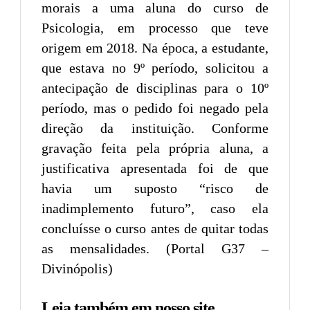
morais a uma aluna do curso de
Psicologia, em processo que teve
origem em 2018. Na época, a estudante,
que estava no 9º período, solicitou a
antecipação de disciplinas para o 10º
período, mas o pedido foi negado pela
direção da instituição. Conforme
gravação feita pela própria aluna, a
justificativa apresentada foi de que
havia um suposto “risco de
inadimplemento futuro”, caso ela
concluísse o curso antes de quitar todas
as mensalidades. (Portal G37 –
Divinópolis)
Leia também em nosso site