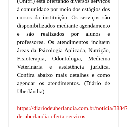
(Unitri) está ofertando diversos serviços
à comunidade por meio dos estágios dos
cursos da instituição. Os serviços são
disponibilizados mediante agendamento
e são realizados por alunos e
professores. Os atendimentos incluem
áreas da Psicologia Aplicada, Nutrição,
Fisioterapia, Odontologia, Medicina
Veterinária e assistência jurídica.
Confira abaixo mais detalhes e como
agendar os atendimentos. (Diário de
Uberlândia)
https://diariodeuberlandia.com.br/noticia/3884
de-uberlandia-oferta-servicos