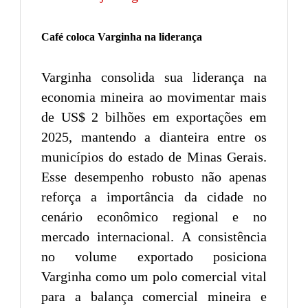
Café coloca Varginha na liderança
Varginha consolida sua liderança na
economia mineira ao movimentar mais
de US$ 2 bilhões em exportações em
2025, mantendo a dianteira entre os
municípios do estado de Minas Gerais.
Esse desempenho robusto não apenas
reforça a importância da cidade no
cenário econômico regional e no
mercado internacional. A consistência
no volume exportado posiciona
Varginha como um polo comercial vital
para a balança comercial mineira e