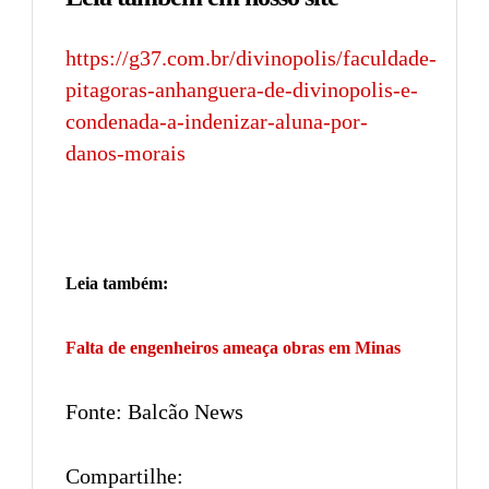
https://g37.com.br/divinopolis/faculdade-
pitagoras-anhanguera-de-divinopolis-e-
condenada-a-indenizar-aluna-por-
danos-morais
Leia também:
Falta de engenheiros ameaça obras em Minas
Fonte: Balcão News
Compartilhe: