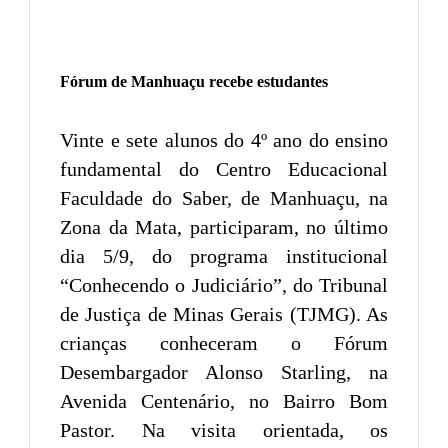
Fórum de Manhuaçu recebe estudantes
Vinte e sete alunos do 4º ano do ensino
fundamental do Centro Educacional
Faculdade do Saber, de Manhuaçu, na
Zona da Mata, participaram, no último
dia 5/9, do programa institucional
“Conhecendo o Judiciário”, do Tribunal
de Justiça de Minas Gerais (TJMG). As
crianças conheceram o Fórum
Desembargador Alonso Starling, na
Avenida Centenário, no Bairro Bom
Pastor. Na visita orientada, os