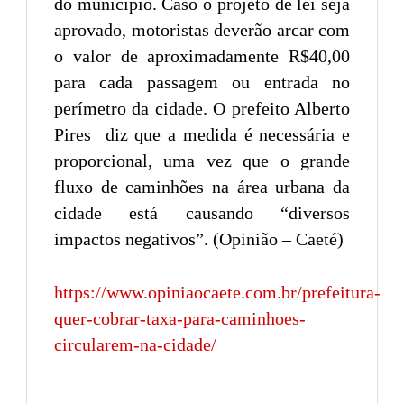
do município. Caso o projeto de lei seja
aprovado, motoristas deverão arcar com
o valor de aproximadamente R$40,00
para cada passagem ou entrada no
perímetro da cidade. O prefeito Alberto
Pires diz que a medida é necessária e
proporcional, uma vez que o grande
fluxo de caminhões na área urbana da
cidade está causando “diversos
impactos negativos”. (Opinião – Caeté)
https://www.opiniaocaete.com.br/prefeitura-
quer-cobrar-taxa-para-caminhoes-
circularem-na-cidade/