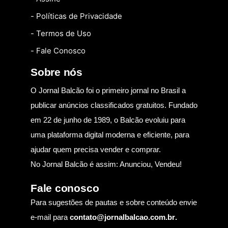
- Políticas de Privacidade
- Termos de Uso
- Fale Conosco
Sobre nós
O Jornal Balcão foi o primeiro jornal no Brasil a
publicar anúncios classificados gratuitos. Fundado
em 22 de junho de 1989, o Balcão evoluiu para
uma plataforma digital moderna e eficiente, para
ajudar quem precisa vender e comprar.
No Jornal Balcão é assim: Anunciou, Vendeu!
Fale conosco
Para sugestões de pautas e sobre conteúdo envie
e-mail para
contato@jornalbalcao.com.br
.