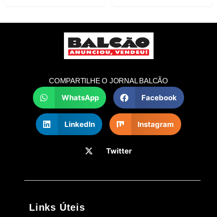
COMPARTILHE O JORNAL BALCÃO
WhatsApp
Facebook
LinkedIn
Instagram
Twitter
Links Úteis