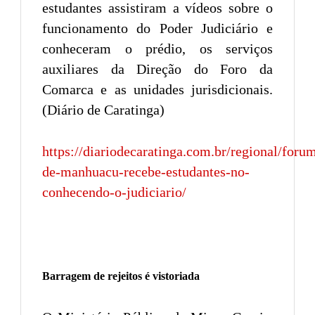
estudantes assistiram a vídeos sobre o
funcionamento do Poder Judiciário e
conheceram o prédio, os serviços
auxiliares da Direção do Foro da
Comarca e as unidades jurisdicionais.
(Diário de Caratinga)
https://diariodecaratinga.com.br/regional/foru
de-manhuacu-recebe-estudantes-no-
conhecendo-o-judiciario/
Barragem de rejeitos é vistoriada