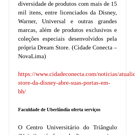
diversidade de produtos com mais de 15
mil itens, entre licenciados da Disney,
Warner, Universal e outras grandes
marcas, além de produtos exclusivos e
coleções especiais desenvolvidos pela
própria Dream Store. (Cidade Conecta –
NovaLima)
https://www.cidadeconecta.com/noticias/atuali
store-da-disney-abre-suas-portas-em-
bh/
Faculdade de Uberlândia oferta serviços
O Centro Universitário do Triângulo