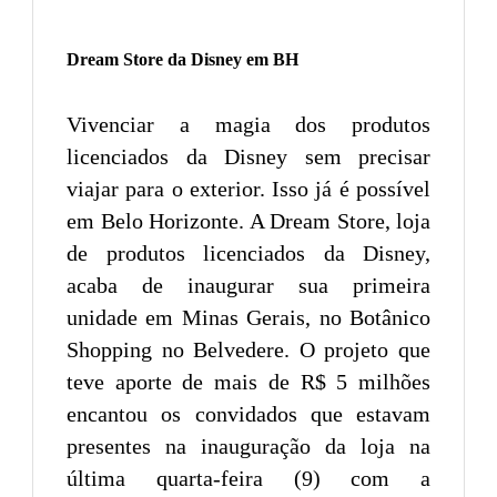
Dream Store da Disney em BH
Vivenciar a magia dos produtos
licenciados da Disney sem precisar
viajar para o exterior. Isso já é possível
em Belo Horizonte. A Dream Store, loja
de produtos licenciados da Disney,
acaba de inaugurar sua primeira
unidade em Minas Gerais, no Botânico
Shopping no Belvedere. O projeto que
teve aporte de mais de R$ 5 milhões
encantou os convidados que estavam
presentes na inauguração da loja na
última quarta-feira (9) com a