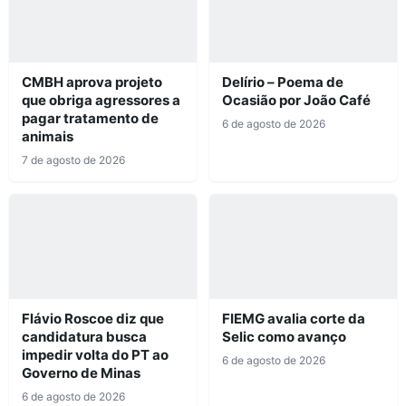
CMBH aprova projeto
Delírio – Poema de
que obriga agressores a
Ocasião por João Café
pagar tratamento de
6 de agosto de 2026
animais
7 de agosto de 2026
Flávio Roscoe diz que
FIEMG avalia corte da
candidatura busca
Selic como avanço
impedir volta do PT ao
6 de agosto de 2026
Governo de Minas
6 de agosto de 2026