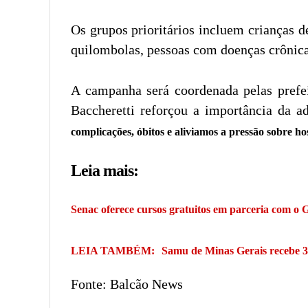
Os grupos prioritários incluem crianças d
quilombolas, pessoas com doenças crônicas,
A campanha será coordenada pelas prefeit
Baccheretti reforçou a importância da a
complicações, óbitos e aliviamos a pressão sobre ho
Leia mais:
Senac oferece cursos gratuitos em parceria com o
LEIA TAMBÉM:
Samu de Minas Gerais recebe 
Fonte: Balcão News