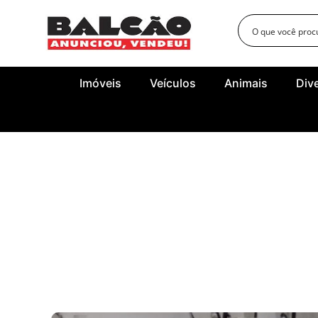
Imóveis
Veículos
Animais
Div