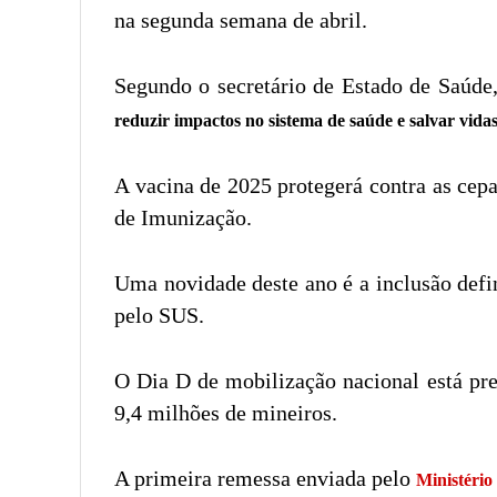
na segunda semana de abril.
Segundo o secretário de Estado de Saúde,
reduzir impactos no sistema de saúde e salvar vidas
A vacina de 2025 protegerá contra as cep
de Imunização.
Uma novidade deste ano é a inclusão defin
pelo SUS.
O Dia D de mobilização nacional está pre
9,4 milhões de mineiros.
A primeira remessa enviada pelo
Ministério