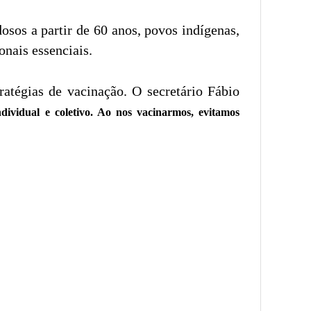
osos a partir de 60 anos, povos indígenas,
onais essenciais.
ratégias de vacinação. O secretário Fábio
ividual e coletivo. Ao nos vacinarmos, evitamos