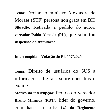
Declara o ministro Alexandre de
Tema:
Moraes (STF) persona non grata em BH
Retirada a pedido do autor,
Situação:
, que solicitou
vereador Pablo Almeida (PL)
.
suspensão da tramitação
Interrompida – Votação do PL 157/2025
Direito de usuários do SUS a
Tema:
informações digitais sobre consultas e
exames
Pedido do vereador
Motivo da interrupção:
, líder do governo,
Bruno Miranda (PDT)
com base no
artigo 142 do Regimento