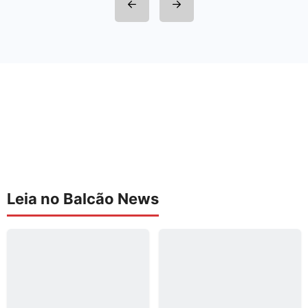
Leia no Balcão News