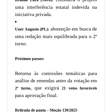
uma interferência estatal indevida na
iniciativa privada.
abstenção em busca de
Uner Augusto (PL):
uma redação mais equilibrada para o 2º
turno.
Próximos passos:
Retorna às comissões temáticas para
análise de emendas antes da votação em
, que exigirá
2º turno
21 votos favoráveis
para aprovação final.
Retirada de pauta – Moção 139/2025