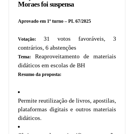
Moraes foi suspensa
Aprovado em 1º turno – PL 67/2025
31 votos favoráveis, 3
Votação:
contrários, 6 abstenções
Reaproveitamento de materiais
Tema:
didáticos em escolas de BH
Resumo da proposta:
Permite reutilização de livros, apostilas,
plataformas digitais e outros materiais
didáticos.