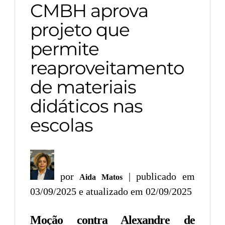
CMBH aprova
projeto que
permite
reaproveitamento
de materiais
didáticos nas
escolas
por
| publicado em
Aida Matos
03/09/2025 e atualizado em 02/09/2025
Moção contra Alexandre de