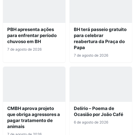
PBH apresenta ações
BH terá passeio gratuito
para enfrentar período
para celebrar
chuvoso em BH
reabertura da Praça do
Papa
7 de agosto de 2026
7 de agosto de 2026
CMBH aprova projeto
Delírio – Poema de
que obriga agressores a
Ocasião por João Café
pagar tratamento de
6 de agosto de 2026
animais
7 de agosto de 2026