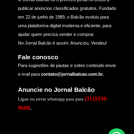
publicar anúncios classificados gratuitos. Fundado
em 22 de junho de 1989, o Balcão evoluiu para
uma plataforma digital moderna e eficiente, para
ajudar quem precisa vender e comprar.
No Jornal Balcão é assim: Anunciou, Vendeu!
Fale conosco
Para sugestões de pautas e sobre conteúdo envie
e-mail para
contato@jornalbalcao.com.br
.
Anuncie no Jornal Balcão
(31)3330-
Ligue ou envie whatsapp para para
9600
.