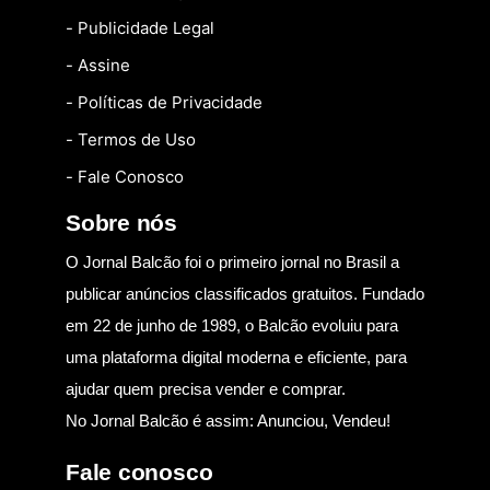
- Publicidade Legal
- Assine
- Políticas de Privacidade
- Termos de Uso
- Fale Conosco
Sobre nós
O Jornal Balcão foi o primeiro jornal no Brasil a
publicar anúncios classificados gratuitos. Fundado
em 22 de junho de 1989, o Balcão evoluiu para
uma plataforma digital moderna e eficiente, para
ajudar quem precisa vender e comprar.
No Jornal Balcão é assim: Anunciou, Vendeu!
Fale conosco