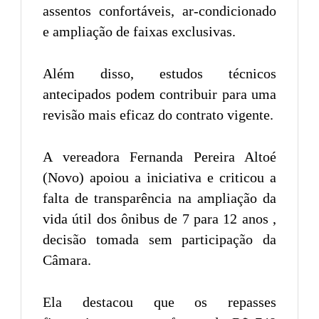
assentos confortáveis, ar-condicionado
e ampliação de faixas exclusivas.
Além disso, estudos técnicos
antecipados podem contribuir para uma
revisão mais eficaz do contrato vigente.
A vereadora Fernanda Pereira Altoé
(Novo) apoiou a iniciativa e criticou a
falta de transparência na ampliação da
vida útil dos ônibus de 7 para 12 anos ,
decisão tomada sem participação da
Câmara.
Ela destacou que os repasses