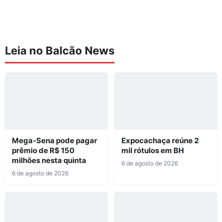
Leia no Balcão News
Mega-Sena pode pagar
Expocachaça reúne 2
prêmio de R$ 150
mil rótulos em BH
milhões nesta quinta
6 de agosto de 2026
6 de agosto de 2026