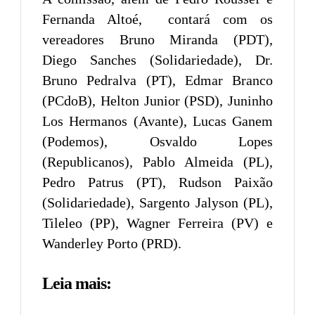
Fernanda Altoé, contará com os
vereadores Bruno Miranda (PDT),
Diego Sanches (Solidariedade), Dr.
Bruno Pedralva (PT), Edmar Branco
(PCdoB), Helton Junior (PSD), Juninho
Los Hermanos (Avante), Lucas Ganem
(Podemos), Osvaldo Lopes
(Republicanos), Pablo Almeida (PL),
Pedro Patrus (PT), Rudson Paixão
(Solidariedade), Sargento Jalyson (PL),
Tileleo (PP), Wagner Ferreira (PV) e
Wanderley Porto (PRD).
Leia mais: