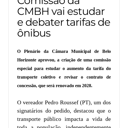
Comissão da
CMBH vai estudar
e debater tarifas de
ônibus
O Plenário da Câmara Municipal de Belo
Horizonte aprovou, a criação de uma comissão
especial para estudar o aumento da tarifa do
transporte coletivo e revisar o contrato de
concessão, que será renovado em 2028.
O vereador Pedro Roussef (PT), um dos
signatários do pedido, destacou que o
transporte público impacta a vida de
toda a população, independentemente