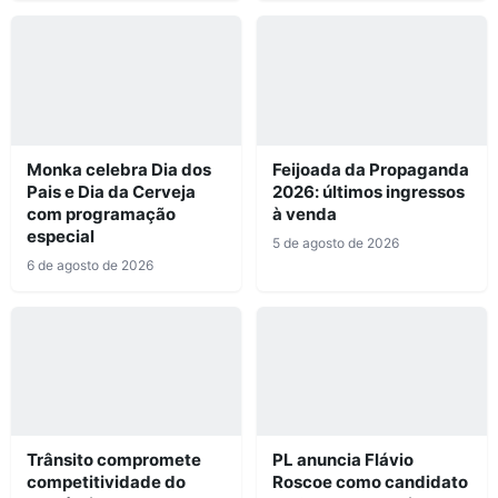
Monka celebra Dia dos
Feijoada da Propaganda
Pais e Dia da Cerveja
2026: últimos ingressos
com programação
à venda
especial
5 de agosto de 2026
6 de agosto de 2026
Trânsito compromete
PL anuncia Flávio
competitividade do
Roscoe como candidato