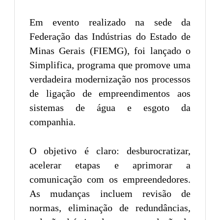
Em evento realizado na sede da
Federação das Indústrias do Estado de
Minas Gerais (FIEMG), foi lançado o
Simplifica, programa que promove uma
verdadeira modernização nos processos
de ligação de empreendimentos aos
sistemas de água e esgoto da
companhia.
O objetivo é claro: desburocratizar,
acelerar etapas e aprimorar a
comunicação com os empreendedores.
As mudanças incluem revisão de
normas, eliminação de redundâncias,