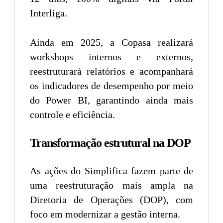
Interliga.
Ainda em 2025, a Copasa realizará
workshops internos e externos,
reestruturará relatórios e acompanhará
os indicadores de desempenho por meio
do Power BI, garantindo ainda mais
controle e eficiência.
Transformação estrutural na DOP
As ações do Simplifica fazem parte de
uma reestruturação mais ampla na
Diretoria de Operações (DOP), com
foco em modernizar a gestão interna.