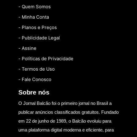
- Quem Somos
- Minha Conta
- Planos e Preços
- Publicidade Legal
- Assine
- Políticas de Privacidade
- Termos de Uso
- Fale Conosco
Sobre nós
O Jornal Balcão foi o primeiro jornal no Brasil a
publicar anúncios classificados gratuitos. Fundado
em 22 de junho de 1989, o Balcão evoluiu para
uma plataforma digital moderna e eficiente, para