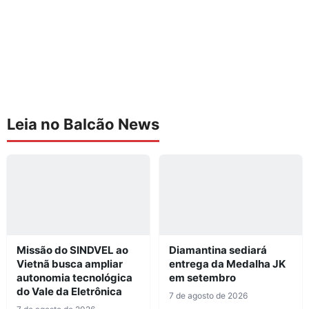
Leia no Balcão News
Missão do SINDVEL ao
Diamantina sediará
Vietnã busca ampliar
entrega da Medalha JK
autonomia tecnológica
em setembro
do Vale da Eletrônica
7 de agosto de 2026