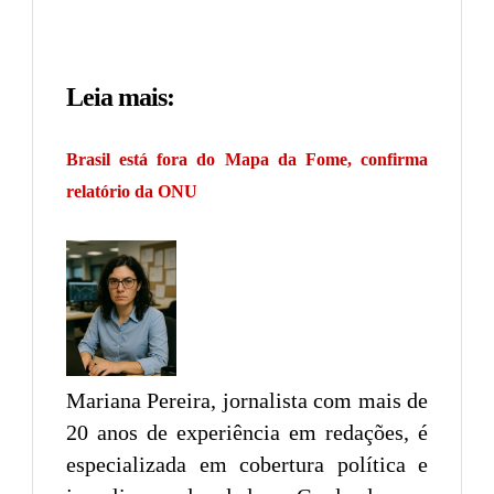
Leia mais:
Brasil está fora do Mapa da Fome, confirma
relatório da ONU
Mariana Pereira, jornalista com mais de
20 anos de experiência em redações, é
especializada em cobertura política e