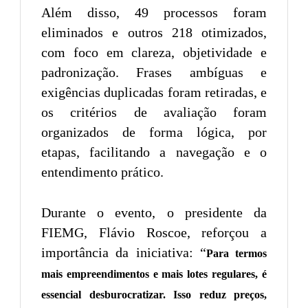
Além disso, 49 processos foram
eliminados e outros 218 otimizados,
com foco em clareza, objetividade e
padronização. Frases ambíguas e
exigências duplicadas foram retiradas, e
os critérios de avaliação foram
organizados de forma lógica, por
etapas, facilitando a navegação e o
entendimento prático.
Durante o evento, o presidente da
FIEMG, Flávio Roscoe, reforçou a
importância da iniciativa: “
Para termos
mais empreendimentos e mais lotes regulares, é
essencial desburocratizar. Isso reduz preços,