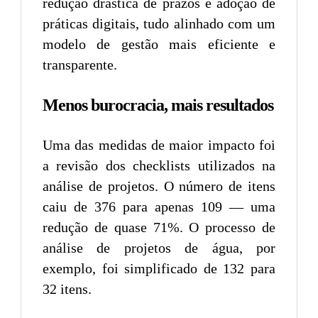
redução drástica de prazos e adoção de
práticas digitais, tudo alinhado com um
modelo de gestão mais eficiente e
transparente.
Menos burocracia, mais resultados
Uma das medidas de maior impacto foi
a revisão dos checklists utilizados na
análise de projetos. O número de itens
caiu de 376 para apenas 109 — uma
redução de quase 71%. O processo de
análise de projetos de água, por
exemplo, foi simplificado de 132 para
32 itens.