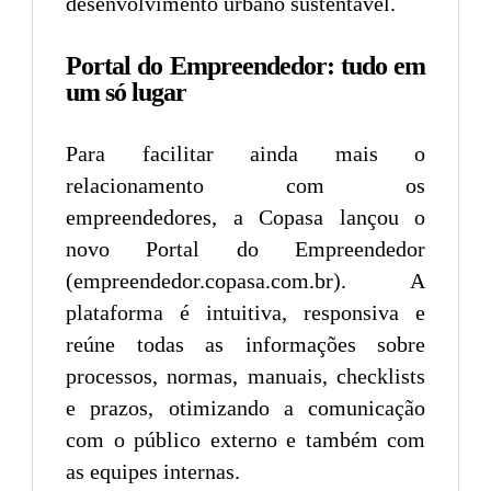
desenvolvimento urbano sustentável.
Portal do Empreendedor: tudo em
um só lugar
Para facilitar ainda mais o
relacionamento com os
empreendedores, a Copasa lançou o
novo Portal do Empreendedor
(empreendedor.copasa.com.br). A
plataforma é intuitiva, responsiva e
reúne todas as informações sobre
processos, normas, manuais, checklists
e prazos, otimizando a comunicação
com o público externo e também com
as equipes internas.