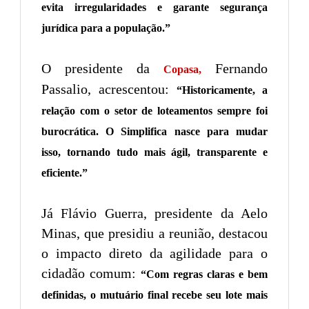
evita irregularidades e garante segurança
jurídica para a população.”
O presidente da
Fernando
Copasa,
Passalio, acrescentou:
“Historicamente, a
relação com o setor de loteamentos sempre foi
burocrática. O Simplifica nasce para mudar
isso, tornando tudo mais ágil, transparente e
eficiente.”
Já Flávio Guerra, presidente da Aelo
Minas, que presidiu a reunião, destacou
o impacto direto da agilidade para o
cidadão comum:
“Com regras claras e bem
definidas, o mutuário final recebe seu lote mais