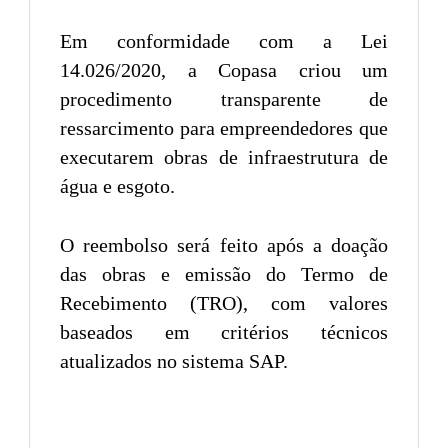
Em conformidade com a Lei
14.026/2020, a Copasa criou um
procedimento transparente de
ressarcimento para empreendedores que
executarem obras de infraestrutura de
água e esgoto.
O reembolso será feito após a doação
das obras e emissão do Termo de
Recebimento (TRO), com valores
baseados em critérios técnicos
atualizados no sistema SAP.