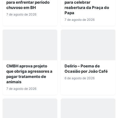
para enfrentar período
para celebrar
chuvoso em BH
reabertura da Praça do
Papa
7 de agosto de 2026
7 de agosto de 2026
CMBH aprova projeto
Delírio – Poema de
que obriga agressores a
Ocasião por João Café
pagar tratamento de
6 de agosto de 2026
animais
7 de agosto de 2026