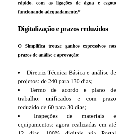
rápido, com as ligações de água e esgoto
funcionando adequadamente.”
Digitalização e prazos reduzidos
O Simplifica trouxe ganhos expressivos nos
prazos de análise e aprovação:
Diretriz Técnica Básica e análise de
projetos: de 240 para 130 dias;
Termo de acordo e plano de
trabalho: unificados e com prazo
reduzido de 60 para 30 dias;
Inspeções de materiais e
equipamentos: agora realizadas em até
12 dias, 100% digitais via Portal