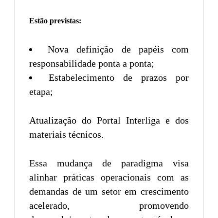
Estão previstas:
Nova definição de papéis com
responsabilidade ponta a ponta;
Estabelecimento de prazos por
etapa;
Atualização do Portal Interliga e dos
materiais técnicos.
Essa mudança de paradigma visa
alinhar práticas operacionais com as
demandas de um setor em crescimento
acelerado, promovendo