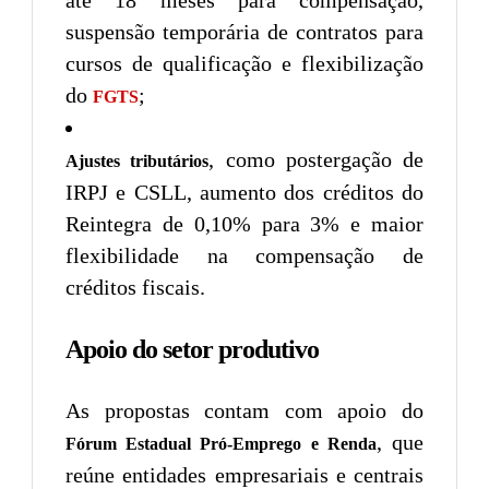
até 18 meses para compensação,
suspensão temporária de contratos para
cursos de qualificação e flexibilização
do
;
FGTS
, como postergação de
Ajustes tributários
IRPJ e CSLL, aumento dos créditos do
Reintegra de 0,10% para 3% e maior
flexibilidade na compensação de
créditos fiscais.
Apoio do setor produtivo
As propostas contam com apoio do
, que
Fórum Estadual Pró-Emprego e Renda
reúne entidades empresariais e centrais