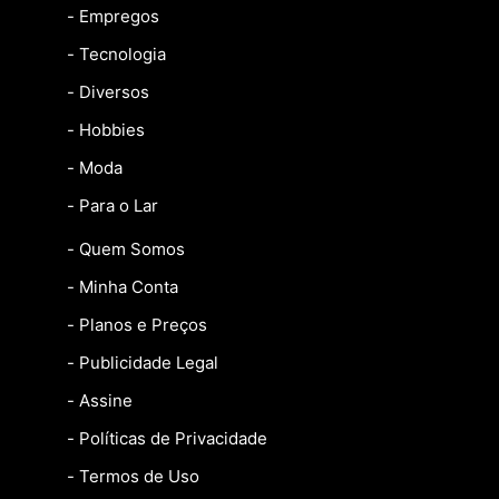
- Empregos
- Tecnologia
- Diversos
- Hobbies
- Moda
- Para o Lar
- Quem Somos
- Minha Conta
- Planos e Preços
- Publicidade Legal
- Assine
- Políticas de Privacidade
- Termos de Uso