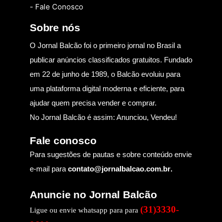
- Fale Conosco
Sobre nós
O Jornal Balcão foi o primeiro jornal no Brasil a
publicar anúncios classificados gratuitos. Fundado
em 22 de junho de 1989, o Balcão evoluiu para
uma plataforma digital moderna e eficiente, para
ajudar quem precisa vender e comprar.
No Jornal Balcão é assim: Anunciou, Vendeu!
Fale conosco
Para sugestões de pautas e sobre conteúdo envie
e-mail para
contato@jornalbalcao.com.br
.
Anuncie no Jornal Balcão
(31)3330-
Ligue ou envie whatsapp para para