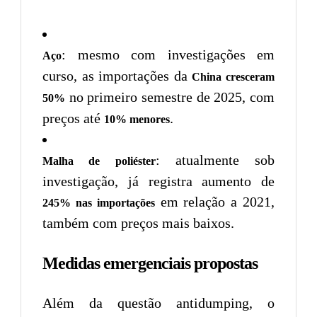
: mesmo com investigações em
Aço
curso, as importações da
China cresceram
no primeiro semestre de 2025, com
50%
preços até
.
10% menores
: atualmente sob
Malha de poliéster
investigação, já registra aumento de
em relação a 2021,
245% nas importações
também com preços mais baixos.
Medidas emergenciais propostas
Além da questão antidumping, o