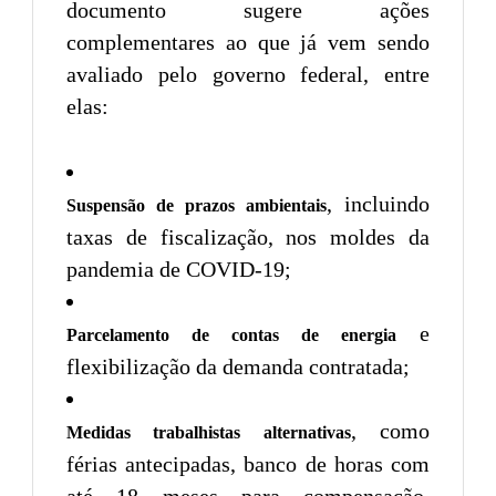
documento sugere ações
complementares ao que já vem sendo
avaliado pelo governo federal, entre
elas:
, incluindo
Suspensão de prazos ambientais
taxas de fiscalização, nos moldes da
pandemia de COVID-19;
e
Parcelamento de contas de energia
flexibilização da demanda contratada;
, como
Medidas trabalhistas alternativas
férias antecipadas, banco de horas com