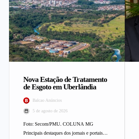
Nova Estação de Tratamento
de Esgoto em Uberlândia
Balcao Anúncios
5 de agosto de 2026
Foto: Secom/PMU. COLUNA MG
Principais destaques dos jornais e portais