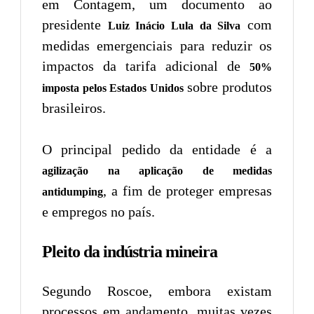
em Contagem, um documento ao
presidente
com
Luiz Inácio Lula da Silva
medidas emergenciais para reduzir os
impactos da tarifa adicional de
50%
sobre produtos
imposta pelos Estados Unidos
brasileiros.
O principal pedido da entidade é a
agilização na aplicação de medidas
, a fim de proteger empresas
antidumping
e empregos no país.
Pleito da indústria mineira
Segundo Roscoe, embora existam
processos em andamento, muitas vezes