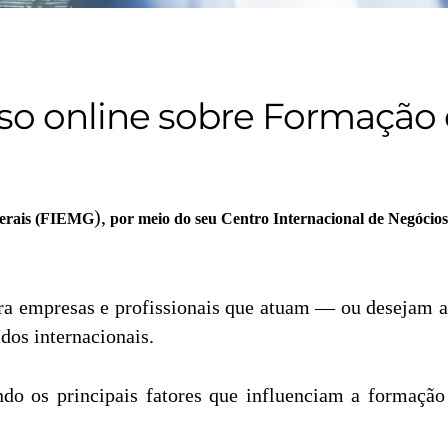
o online sobre Formação 
),
Gerais (FIEMG
por meio do seu Centro Internacional de Negócios
ra empresas e profissionais que atuam — ou desejam 
dos internacionais.
ndo os principais fatores que influenciam a formação