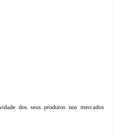
ividade dos seus produtos nos mercados