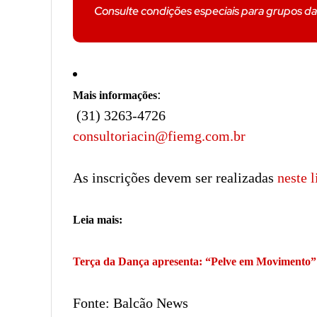
Consulte condições especiais para grupos 
:
Mais informações
(31) 3263-4726
consultoriacin@fiemg.com.br
As inscrições devem ser realizadas
neste l
Leia mais:
Terça da Dança apresenta: “Pelve em Movimento”
Fonte: Balcão News