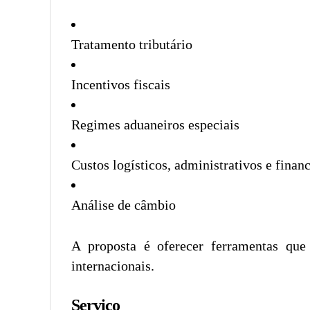
Tratamento tributário
Incentivos fiscais
Regimes aduaneiros especiais
Custos logísticos, administrativos e finan
Análise de câmbio
A proposta é oferecer ferramentas que
internacionais.
Serviço