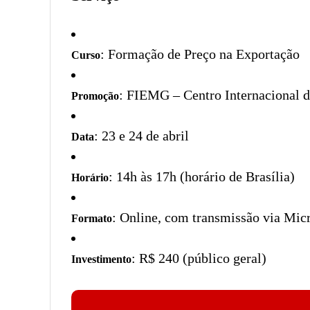
: Formação de Preço na Exportação
Curso
: FIEMG – Centro Internacional 
Promoção
: 23 e 24 de abril
Data
: 14h às 17h (horário de Brasília)
Horário
: Online, com transmissão via Mic
Formato
: R$ 240 (público geral)
Investimento