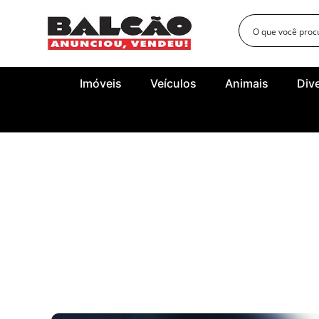
Imóveis
Veículos
Animais
Div