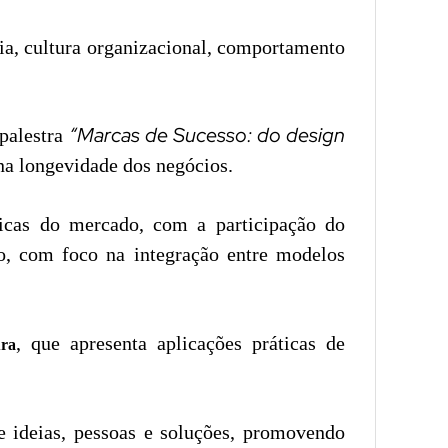
ia, cultura organizacional, comportamento
“Marcas de Sucesso: do design
 palestra
na longevidade dos negócios.
ticas do mercado, com a participação do
o, com foco na integração entre modelos
, que apresenta aplicações práticas de
ra
 ideias, pessoas e soluções, promovendo