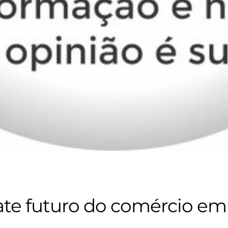
ate futuro do comércio e