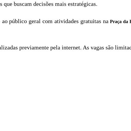
is que buscam decisões mais estratégicas.
 ao público geral com atividades gratuitas na
Praça da 
alizadas previamente pela internet. As vagas são limita