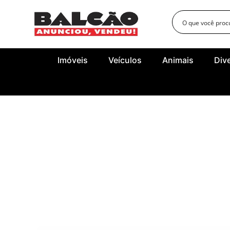
Imóveis
Veículos
Animais
Div