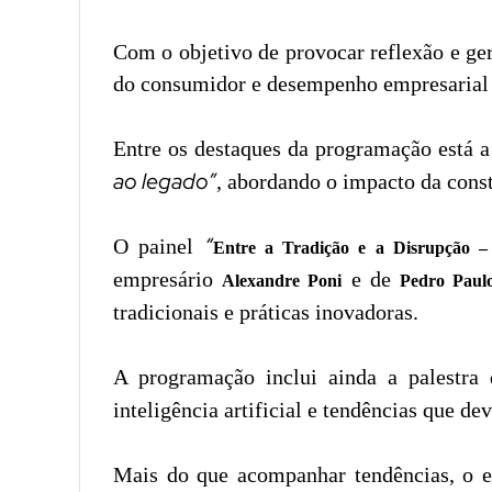
Com o objetivo de provocar reflexão e ge
do consumidor e desempenho empresarial
Entre os destaques da programação está a
ao legado”
, abordando o impacto da cons
“
O painel
Entre a Tradição e a Disrupção 
empresário
e de
Alexandre Poni
Pedro Pau
tradicionais e práticas inovadoras.
A programação inclui ainda a palestra
inteligência artificial e tendências que 
Mais do que acompanhar tendências, o e