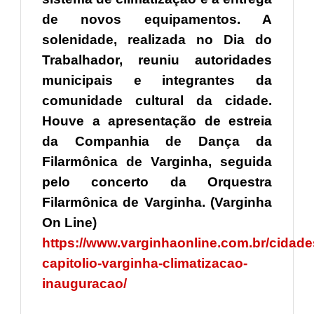
de novos equipamentos. A
solenidade, realizada no Dia do
Trabalhador, reuniu autoridades
municipais e integrantes da
comunidade cultural da cidade.
Houve a apresentação de estreia
da Companhia de Dança da
Filarmônica de Varginha, seguida
pelo concerto da Orquestra
Filarmônica de Varginha. (Varginha
On Line)
https://www.varginhaonline.com.br/cidades
capitolio-varginha-climatizacao-
inauguracao/