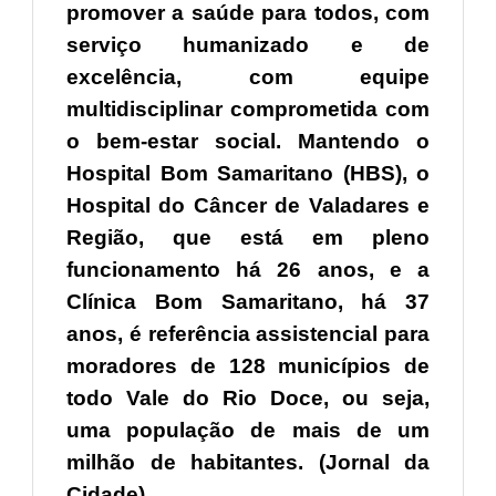
promover a saúde para todos, com
serviço humanizado e de
excelência, com equipe
multidisciplinar comprometida com
o bem-estar social. Mantendo o
Hospital Bom Samaritano (HBS), o
Hospital do Câncer de Valadares e
Região, que está em pleno
funcionamento há 26 anos, e a
Clínica Bom Samaritano, há 37
anos, é referência assistencial para
moradores de 128 municípios de
todo Vale do Rio Doce, ou seja,
uma população de mais de um
milhão de habitantes. (Jornal da
Cidade)