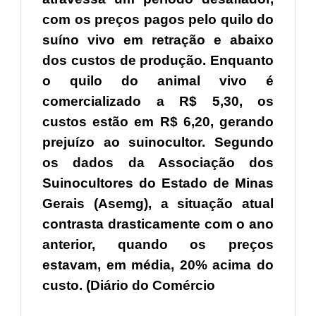
com os preços pagos pelo quilo do
suíno vivo em retração e abaixo
dos custos de produção. Enquanto
o quilo do animal vivo é
comercializado a R$ 5,30, os
custos estão em R$ 6,20, gerando
prejuízo ao suinocultor. Segundo
os dados da Associação dos
Suinocultores do Estado de Minas
Gerais (Asemg), a situação atual
contrasta drasticamente com o ano
anterior, quando os preços
estavam, em média, 20% acima do
custo. (Diário do Comércio