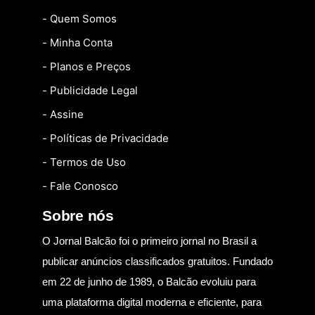
- Quem Somos
- Minha Conta
- Planos e Preços
- Publicidade Legal
- Assine
- Políticas de Privacidade
- Termos de Uso
- Fale Conosco
Sobre nós
O Jornal Balcão foi o primeiro jornal no Brasil a
publicar anúncios classificados gratuitos. Fundado
em 22 de junho de 1989, o Balcão evoluiu para
uma plataforma digital moderna e eficiente, para