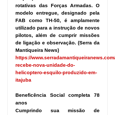
rotativas das Forças Armadas. O
modelo entregue, designado pela
FAB como TH-50, é amplamente
utilizado para a instrução de novos
pilotos, além de cumprir missões
de ligação e observação. (Serra da
Mantiqueira News)
https://www.serradamantiqueiranews.com/
recebe-nova-unidade-do-
helicoptero-esquilo-produzido-em-
itajuba
Beneficência Social completa 78
anos
Cumprindo sua missão de