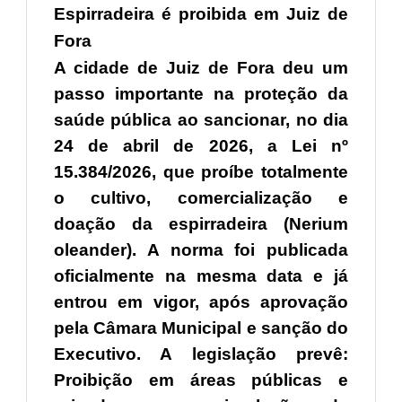
Espirradeira é proibida em Juiz de
Fora
A cidade de Juiz de Fora deu um
passo importante na proteção da
saúde pública ao sancionar, no dia
24 de abril de 2026, a Lei nº
15.384/2026, que proíbe totalmente
o cultivo, comercialização e
doação da espirradeira (Nerium
oleander). A norma foi publicada
oficialmente na mesma data e já
entrou em vigor, após aprovação
pela Câmara Municipal e sanção do
Executivo. A legislação prevê:
Proibição em áreas públicas e