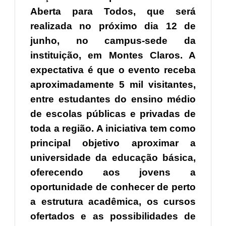
Aberta para Todos, que será
realizada no próximo dia 12 de
junho, no campus-sede da
instituição, em Montes Claros. A
expectativa é que o evento receba
aproximadamente 5 mil visitantes,
entre estudantes do ensino médio
de escolas públicas e privadas de
toda a região. A iniciativa tem como
principal objetivo aproximar a
universidade da educação básica,
oferecendo aos jovens a
oportunidade de conhecer de perto
a estrutura acadêmica, os cursos
ofertados e as possibilidades de