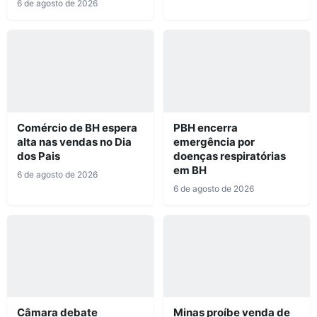
6 de agosto de 2026
Comércio de BH espera
PBH encerra
alta nas vendas no Dia
emergência por
dos Pais
doenças respiratórias
em BH
6 de agosto de 2026
6 de agosto de 2026
Câmara debate
Minas proíbe venda de