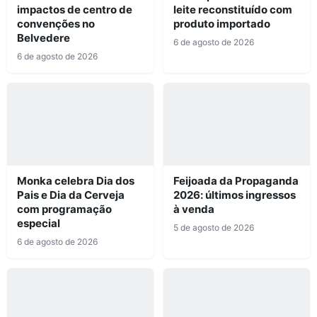
impactos de centro de
leite reconstituído com
convenções no
produto importado
Belvedere
6 de agosto de 2026
6 de agosto de 2026
Monka celebra Dia dos
Feijoada da Propaganda
Pais e Dia da Cerveja
2026: últimos ingressos
com programação
à venda
especial
5 de agosto de 2026
6 de agosto de 2026