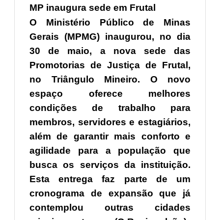
MP inaugura sede em Frutal
O Ministério Público de Minas
Gerais (MPMG) inaugurou, no dia
30 de maio, a nova sede das
Promotorias de Justiça de Frutal,
no Triângulo Mineiro. O novo
espaço oferece melhores
condições de trabalho para
membros, servidores e estagiários,
além de garantir mais conforto e
agilidade para a população que
busca os serviços da instituição.
Esta entrega faz parte de um
cronograma de expansão que já
contemplou outras cidades