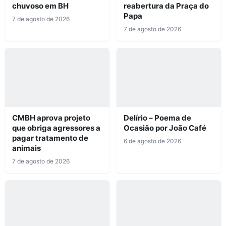
chuvoso em BH
reabertura da Praça do
Papa
7 de agosto de 2026
7 de agosto de 2026
CMBH aprova projeto
Delírio – Poema de
que obriga agressores a
Ocasião por João Café
pagar tratamento de
6 de agosto de 2026
animais
7 de agosto de 2026