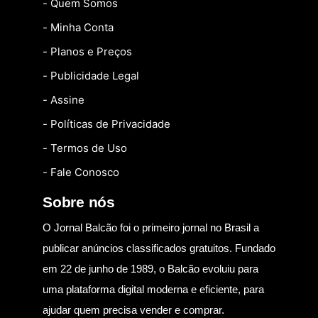
- Quem Somos
- Minha Conta
- Planos e Preços
- Publicidade Legal
- Assine
- Políticas de Privacidade
- Termos de Uso
- Fale Conosco
Sobre nós
O Jornal Balcão foi o primeiro jornal no Brasil a
publicar anúncios classificados gratuitos. Fundado
em 22 de junho de 1989, o Balcão evoluiu para
uma plataforma digital moderna e eficiente, para
ajudar quem precisa vender e comprar.