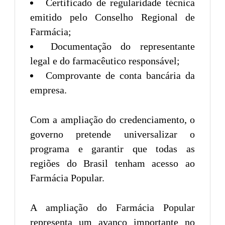
Certificado de regularidade técnica
emitido pelo Conselho Regional de
Farmácia;
Documentação do representante
legal e do farmacêutico responsável;
Comprovante de conta bancária da
empresa.
Com a ampliação do credenciamento, o
governo pretende universalizar o
programa e garantir que todas as
regiões do Brasil tenham acesso ao
Farmácia Popular.
A ampliação do Farmácia Popular
representa um avanço importante no