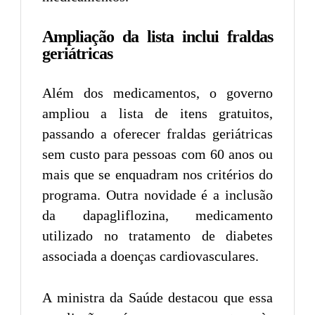
Ampliação da lista inclui fraldas
geriátricas
Além dos medicamentos, o governo
ampliou a lista de itens gratuitos,
passando a oferecer fraldas geriátricas
sem custo para pessoas com 60 anos ou
mais que se enquadram nos critérios do
programa. Outra novidade é a inclusão
da dapagliflozina, medicamento
utilizado no tratamento de diabetes
associada a doenças cardiovasculares.
A ministra da Saúde destacou que essa