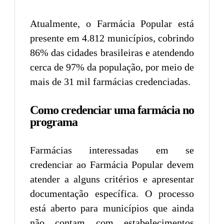
Atualmente, o Farmácia Popular está
presente em 4.812 municípios, cobrindo
86% das cidades brasileiras e atendendo
cerca de 97% da população, por meio de
mais de 31 mil farmácias credenciadas.
Como credenciar uma farmácia no
programa
Farmácias interessadas em se
credenciar ao Farmácia Popular devem
atender a alguns critérios e apresentar
documentação específica. O processo
está aberto para municípios que ainda
não contam com estabelecimentos