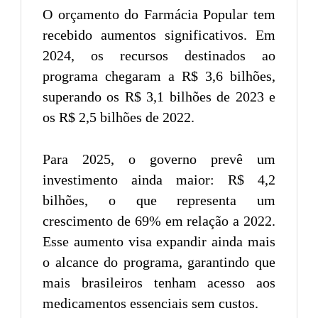
O orçamento do Farmácia Popular tem
recebido aumentos significativos. Em
2024, os recursos destinados ao
programa chegaram a R$ 3,6 bilhões,
superando os R$ 3,1 bilhões de 2023 e
os R$ 2,5 bilhões de 2022.
Para 2025, o governo prevê um
investimento ainda maior: R$ 4,2
bilhões, o que representa um
crescimento de 69% em relação a 2022.
Esse aumento visa expandir ainda mais
o alcance do programa, garantindo que
mais brasileiros tenham acesso aos
medicamentos essenciais sem custos.