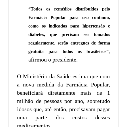
“Todos os remédios distribuídos pelo
Farmácia Popular para uso contínuo,
como os indicados para hipertensão e
diabetes, que precisam ser tomados
regularmente, serão entregues de forma
,
gratuita para todos os brasileiros”
afirmou o presidente.
O Ministério da Saúde estima que com
a nova medida da Farmácia Popular,
beneficiará diretamente mais de 1
milhão de pessoas por ano, sobretudo
idosos que, até então, precisavam pagar
uma parte dos custos desses
medicamentos.