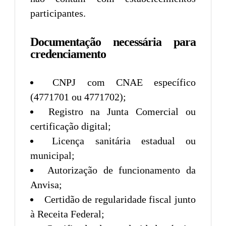
participantes.
Documentação necessária para
credenciamento
CNPJ com CNAE específico
(4771701 ou 4771702);
Registro na Junta Comercial ou
certificação digital;
Licença sanitária estadual ou
municipal;
Autorização de funcionamento da
Anvisa;
Certidão de regularidade fiscal junto
à Receita Federal;