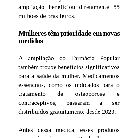
ampliação beneficiou diretamente 55
milhões de brasileiros.
Mulheres têm prioridade em novas
medidas
A ampliação do Farmácia Popular
também trouxe benefícios significativos
para a saúde da mulher. Medicamentos
essenciais, como os indicados para o
tratamento de osteoporose e
contraceptivos, passaram a ser
distribuídos gratuitamente desde 2023.
Antes dessa medida, esses produtos