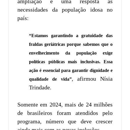
ampliação é uma resposta às
necessidades da população idosa no
país:
“Estamos garantindo a gratuidade das
fraldas geriátricas porque sabemos que o
envelhecimento da população exige
políticas públicas mais inclusivas. Essa
ação é essencial para garantir dignidade e
, afirmou Nísia
qualidade de vida”
Trindade.
Somente em 2024, mais de 24 milhões
de brasileiros foram atendidos pelo
programa, número que deve crescer
ainda mais com as novas inclusões.