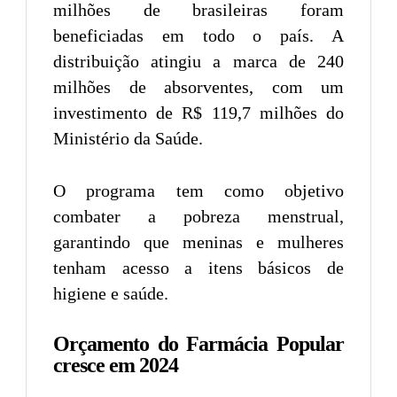
milhões de brasileiras foram
beneficiadas em todo o país. A
distribuição atingiu a marca de 240
milhões de absorventes, com um
investimento de R$ 119,7 milhões do
Ministério da Saúde.
O programa tem como objetivo
combater a pobreza menstrual,
garantindo que meninas e mulheres
tenham acesso a itens básicos de
higiene e saúde.
Orçamento do Farmácia Popular
cresce em 2024