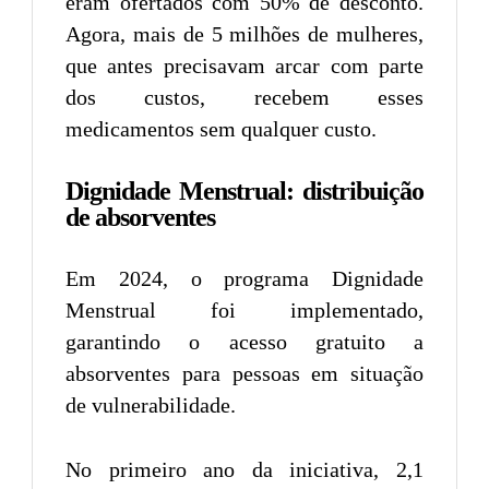
eram ofertados com 50% de desconto.
Agora, mais de 5 milhões de mulheres,
que antes precisavam arcar com parte
dos custos, recebem esses
medicamentos sem qualquer custo.
Dignidade Menstrual: distribuição
de absorventes
Em 2024, o programa Dignidade
Menstrual foi implementado,
garantindo o acesso gratuito a
absorventes para pessoas em situação
de vulnerabilidade.
No primeiro ano da iniciativa, 2,1