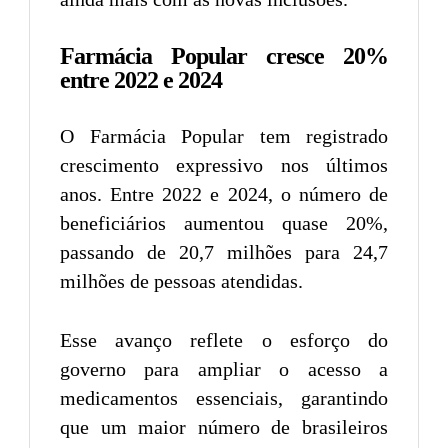
Farmácia Popular cresce 20%
entre 2022 e 2024
O Farmácia Popular tem registrado
crescimento expressivo nos últimos
anos. Entre 2022 e 2024, o número de
beneficiários aumentou quase 20%,
passando de 20,7 milhões para 24,7
milhões de pessoas atendidas.
Esse avanço reflete o esforço do
governo para ampliar o acesso a
medicamentos essenciais, garantindo
que um maior número de brasileiros