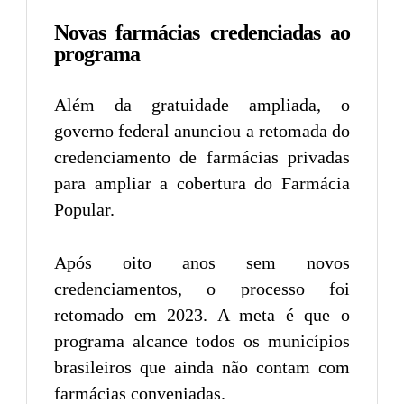
Novas farmácias credenciadas ao
programa
Além da gratuidade ampliada, o
governo federal anunciou a retomada do
credenciamento de farmácias privadas
para ampliar a cobertura do Farmácia
Popular.
Após oito anos sem novos
credenciamentos, o processo foi
retomado em 2023. A meta é que o
programa alcance todos os municípios
brasileiros que ainda não contam com
farmácias conveniadas.