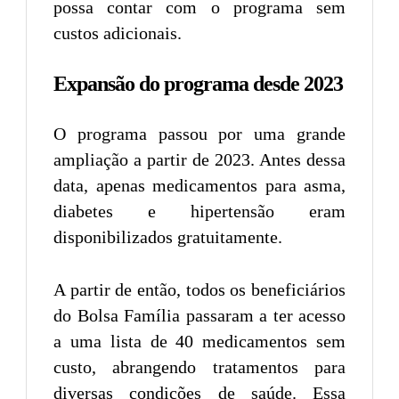
possa contar com o programa sem
custos adicionais.
Expansão do programa desde 2023
O programa passou por uma grande
ampliação a partir de 2023. Antes dessa
data, apenas medicamentos para asma,
diabetes e hipertensão eram
disponibilizados gratuitamente.
A partir de então, todos os beneficiários
do Bolsa Família passaram a ter acesso
a uma lista de 40 medicamentos sem
custo, abrangendo tratamentos para
diversas condições de saúde. Essa