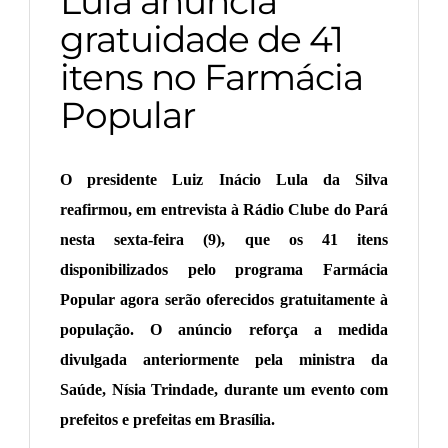
Lula anuncia
gratuidade de 41
itens no Farmácia
Popular
O presidente Luiz Inácio Lula da Silva
reafirmou, em entrevista à Rádio Clube do Pará
nesta sexta-feira (9), que os 41 itens
disponibilizados pelo programa Farmácia
Popular agora serão oferecidos gratuitamente à
população. O anúncio reforça a medida
divulgada anteriormente pela ministra da
Saúde, Nísia Trindade, durante um evento com
prefeitos e prefeitas em Brasília.