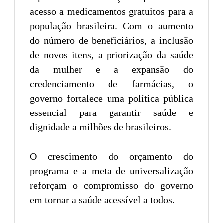
acesso a medicamentos gratuitos para a
população brasileira. Com o aumento
do número de beneficiários, a inclusão
de novos itens, a priorização da saúde
da mulher e a expansão do
credenciamento de farmácias, o
governo fortalece uma política pública
essencial para garantir saúde e
dignidade a milhões de brasileiros.
O crescimento do orçamento do
programa e a meta de universalização
reforçam o compromisso do governo
em tornar a saúde acessível a todos.