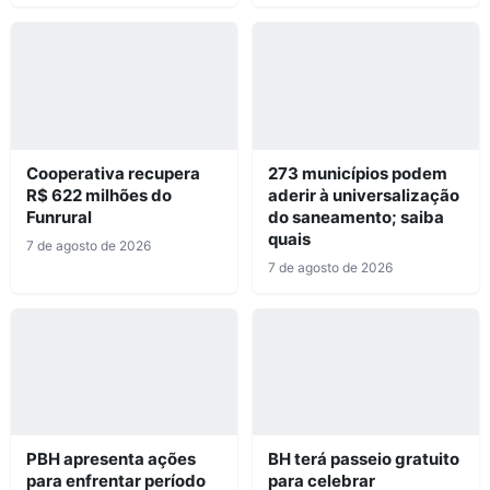
Cooperativa recupera
273 municípios podem
R$ 622 milhões do
aderir à universalização
Funrural
do saneamento; saiba
quais
7 de agosto de 2026
7 de agosto de 2026
PBH apresenta ações
BH terá passeio gratuito
para enfrentar período
para celebrar