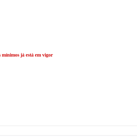
 mínimos já está em vigor