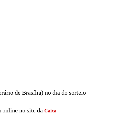
rário de Brasília) no dia do sorteio
 online no site da
Caixa