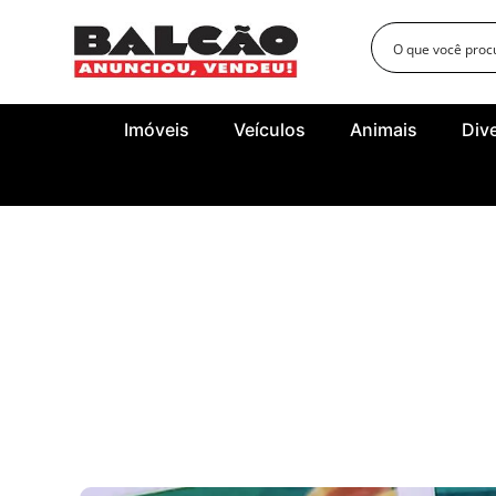
Imóveis
Veículos
Animais
Div