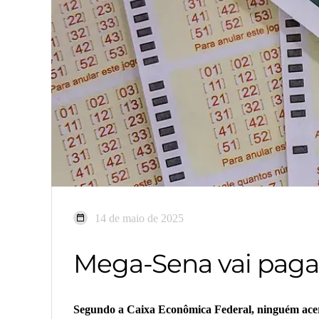
14 de maio de 2025
Mega-Sena vai paga
Segundo a Caixa Econômica Federal, ninguém acerto