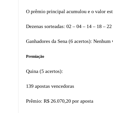
O prêmio principal acumulou e o valor es
Dezenas sorteadas: 02 – 04 – 14 – 18 – 22
Ganhadores da Sena (6 acertos): Nenhum 
Premiação
Quina (5 acertos):
139 apostas vencedoras
Prêmio: R$ 26.070,20 por aposta