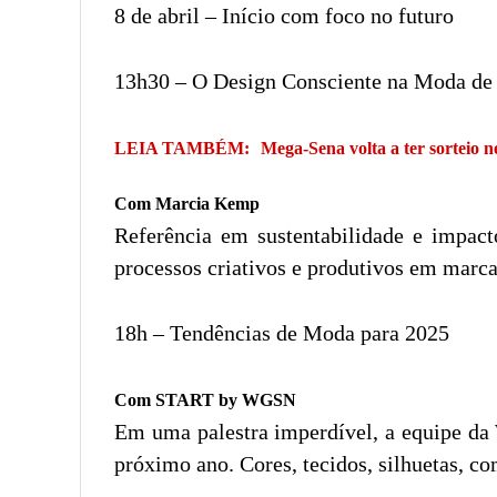
8 de abril – Início com foco no futuro
13h30 – O Design Consciente na Moda de
LEIA TAMBÉM:
Mega-Sena volta a ter sorteio n
Com Marcia Kemp
Referência em sustentabilidade e impac
processos criativos e produtivos em marcas
18h – Tendências de Moda para 2025
Com START by WGSN
Em uma palestra imperdível, a equipe da
próximo ano. Cores, tecidos, silhuetas, c