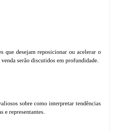
es que desejam reposicionar ou acelerar o
e venda serão discutidos em profundidade.
aliosos sobre como interpretar tendências
s e representantes.