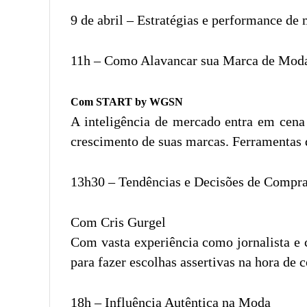
9 de abril – Estratégias e performance de
11h – Como Alavancar sua Marca de Mod
Com START by WGSN
A inteligência de mercado entra em cena 
crescimento de suas marcas. Ferramentas d
13h30 – Tendências e Decisões de Compr
Com Cris Gurgel
Com vasta experiência como jornalista e 
para fazer escolhas assertivas na hora de
18h – Influência Autêntica na Moda