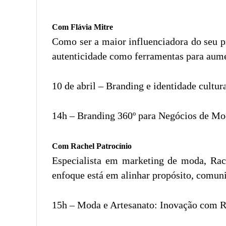
Com Flávia Mitre
Como ser a maior influenciadora do seu p
autenticidade como ferramentas para aume
10 de abril – Branding e identidade cultur
14h – Branding 360º para Negócios de M
Com Rachel Patrocínio
Especialista em marketing de moda, Rac
enfoque está em alinhar propósito, comun
15h – Moda e Artesanato: Inovação com R