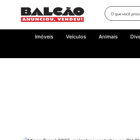
Imóveis
Veículos
Animais
Div