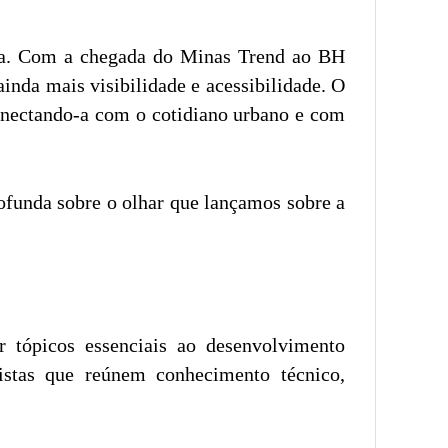
eira. Com a chegada do Minas Trend ao BH
nda mais visibilidade e acessibilidade. O
conectando-a com o cotidiano urbano e com
ofunda sobre o olhar que lançamos sobre a
 tópicos essenciais ao desenvolvimento
stas que reúnem conhecimento técnico,