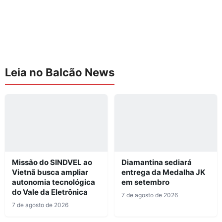
Leia no Balcão News
Missão do SINDVEL ao
Diamantina sediará
Vietnã busca ampliar
entrega da Medalha JK
autonomia tecnológica
em setembro
do Vale da Eletrônica
7 de agosto de 2026
7 de agosto de 2026