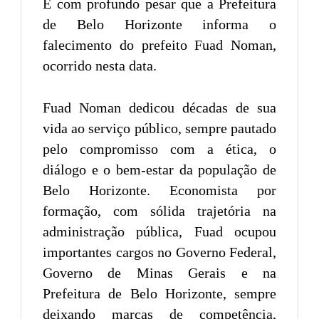
É com profundo pesar que a Prefeitura
de Belo Horizonte informa o
falecimento do prefeito Fuad Noman,
ocorrido nesta data.
Fuad Noman dedicou décadas de sua
vida ao serviço público, sempre pautado
pelo compromisso com a ética, o
diálogo e o bem-estar da população de
Belo Horizonte. Economista por
formação, com sólida trajetória na
administração pública, Fuad ocupou
importantes cargos no Governo Federal,
Governo de Minas Gerais e na
Prefeitura de Belo Horizonte, sempre
deixando marcas de competência,