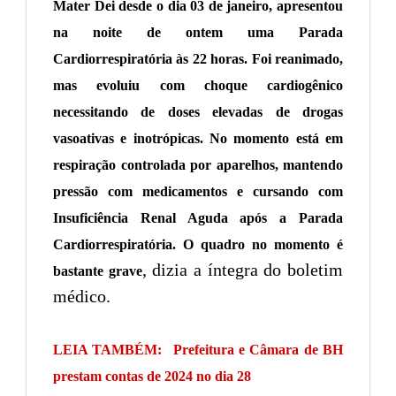
Mater Dei desde o dia 03 de janeiro, apresentou
na noite de ontem uma Parada
Cardiorrespiratória às 22 horas. Foi reanimado,
mas evoluiu com choque cardiogênico
necessitando de doses elevadas de drogas
vasoativas e inotrópicas. No momento está em
respiração controlada por aparelhos, mantendo
pressão com medicamentos e cursando com
Insuficiência Renal Aguda após a Parada
Cardiorrespiratória. O quadro no momento é
, dizia a íntegra do boletim
bastante grave
médico.
LEIA TAMBÉM:
Prefeitura e Câmara de BH
prestam contas de 2024 no dia 28