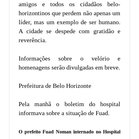
amigos e todos os cidadãos belo-
horizontinos que perdem não apenas um
líder, mas um exemplo de ser humano.
A cidade se despede com gratidão e
reverência.
Informações sobre o velório e
homenagens serão divulgadas em breve.
Prefeitura de Belo Horizonte
Pela manhã o boletim do hospital
informava sobre a situação de Fuad.
O prefeito Fuad Noman internado no Hospital