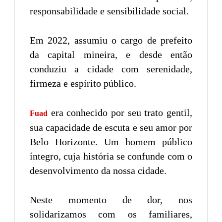
responsabilidade e sensibilidade social.
Em 2022, assumiu o cargo de prefeito
da capital mineira, e desde então
conduziu a cidade com serenidade,
firmeza e espírito público.
era conhecido por seu trato gentil,
Fuad
sua capacidade de escuta e seu amor por
Belo Horizonte. Um homem público
íntegro, cuja história se confunde com o
desenvolvimento da nossa cidade.
Neste momento de dor, nos
solidarizamos com os familiares,