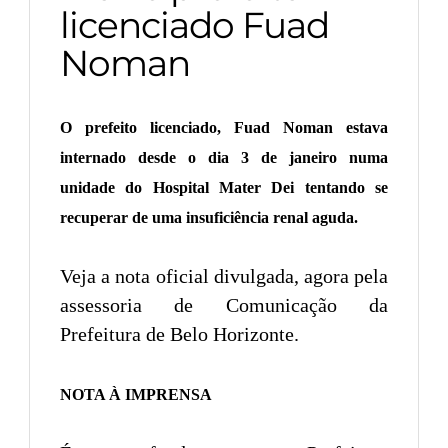
licenciado Fuad
Noman
O prefeito licenciado, Fuad Noman estava
internado desde o dia 3 de janeiro numa
unidade do Hospital Mater Dei tentando se
recuperar de uma insuficiência renal aguda.
Veja a nota oficial divulgada, agora pela
assessoria de Comunicação da
Prefeitura de Belo Horizonte.
NOTA À IMPRENSA