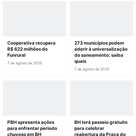
Cooperativa recupera
273 municípios podem
R$ 622 milhões do
aderir à universalização
Funrural
do saneamento; saiba
quais
7 de agosto de 2026
7 de agosto de 2026
PBH apresenta ações
BH terá passeio gratuito
para enfrentar período
para celebrar
chuvoso em BH
reabertura da Praça do