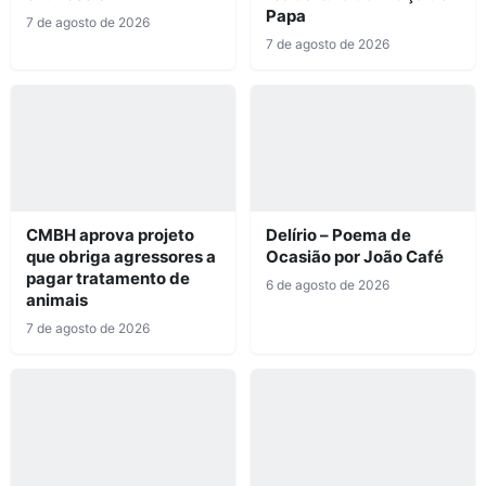
Papa
7 de agosto de 2026
7 de agosto de 2026
CMBH aprova projeto
Delírio – Poema de
que obriga agressores a
Ocasião por João Café
pagar tratamento de
6 de agosto de 2026
animais
7 de agosto de 2026