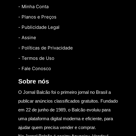
- Minha Conta
- Planos e Preços
- Publicidade Legal
- Assine
- Políticas de Privacidade
- Termos de Uso
- Fale Conosco
Sobre nós
O Jornal Balcão foi o primeiro jornal no Brasil a
publicar anúncios classificados gratuitos. Fundado
em 22 de junho de 1989, o Balcão evoluiu para
uma plataforma digital moderna e eficiente, para
ajudar quem precisa vender e comprar.