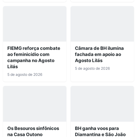
FIEMG reforça combate
Câmara de BH ilumina
ao feminicídio com
fachada em apoio ao
campanha no Agosto
Agosto Lilás
Lilás
5 de agosto de 2026
5 de agosto de 2026
Os Besouros sinfônicos
BH ganha voos para
na Casa Outono
Diamantina e São João