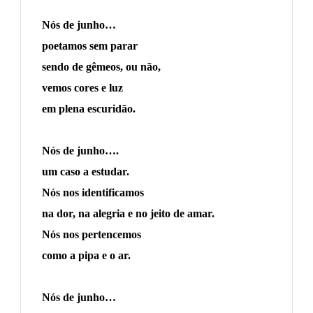
Nós de junho…
poetamos sem parar
sendo de gêmeos, ou não,
vemos cores e luz
em plena escuridão.
Nós de junho….
um caso a estudar.
Nós nos identificamos
na dor, na alegria e no jeito de amar.
Nós nos pertencemos
como a pipa e o ar.
Nós de junho…