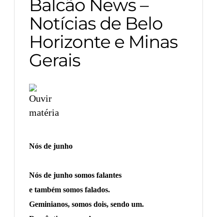
Balcão News –
Notícias de Belo
Horizonte e Minas
Gerais
Nós de junho
Nós de junho somos falantes
e também somos falados.
Geminianos, somos dois, sendo um.