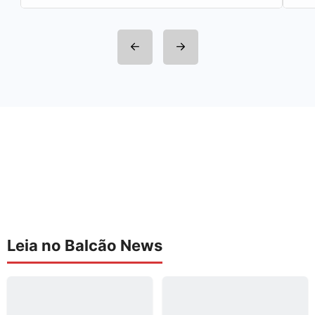
Leia no Balcão News