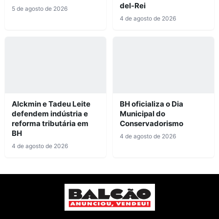
del-Rei
5 de agosto de 2026
4 de agosto de 2026
Alckmin e Tadeu Leite
BH oficializa o Dia
defendem indústria e
Municipal do
reforma tributária em
Conservadorismo
BH
4 de agosto de 2026
4 de agosto de 2026