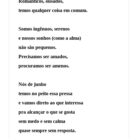
Românticos, ousados,
temos qualquer coisa em comum.
Somos ingênuos, serenos
e nossos sonhos (como a alma)
não são pequenos.
Precisamos ser amados,
procuramos ser amenos.
Nós de junho
temos no peito essa pressa
e vamos direto ao que interessa
pra alcançar o que se gosta
sem medo e sem calma
quase sempre sem resposta.