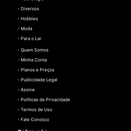
- Diversos
- Hobbies
- Moda
- Para o Lar
- Quem Somos
- Minha Conta
- Planos e Preços
- Publicidade Legal
- Assine
- Políticas de Privacidade
- Termos de Uso
- Fale Conosco