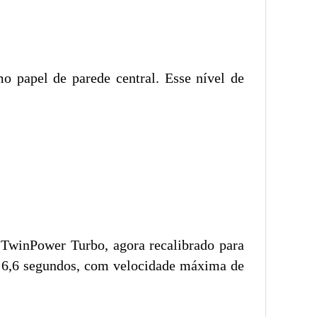
o papel de parede central. Esse nível de
TwinPower Turbo, agora recalibrado para
s 6,6 segundos, com velocidade máxima de