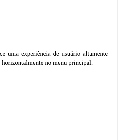
e uma experiência de usuário altamente
s horizontalmente no menu principal.