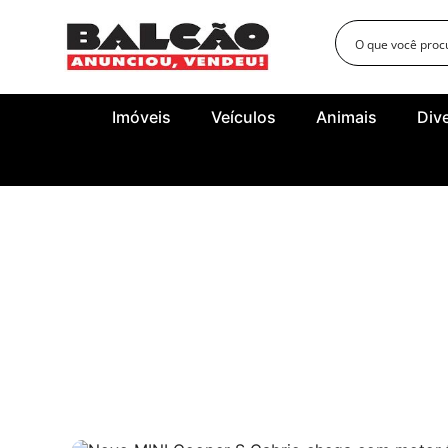
Imóveis
Veículos
Animais
Div