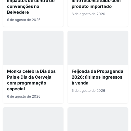
impactos de centro de
leite reconstituído com
convenções no
produto importado
Belvedere
6 de agosto de 2026
6 de agosto de 2026
Monka celebra Dia dos
Feijoada da Propaganda
Pais e Dia da Cerveja
2026: últimos ingressos
com programação
à venda
especial
5 de agosto de 2026
6 de agosto de 2026