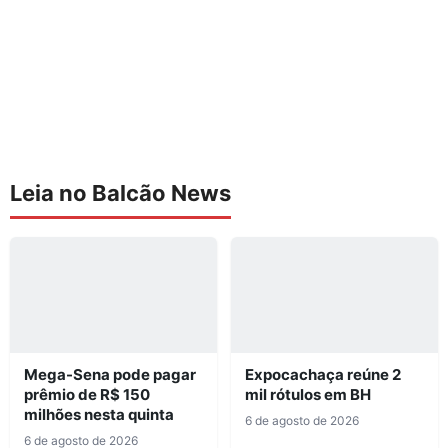
Leia no Balcão News
Mega-Sena pode pagar
Expocachaça reúne 2
prêmio de R$ 150
mil rótulos em BH
milhões nesta quinta
6 de agosto de 2026
6 de agosto de 2026