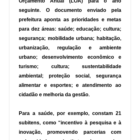
Orçamento Anual (LOA) para o ano
seguinte. O documento enviado pela
prefeitura aponta as prioridades e metas
para dez áreas: saúde; educação; cultura;
segurança; mobilidade urbana; habitação,
urbanização, regulação e ambiente
urbano; desenvolvimento econômico e
turismo; cultura; sustentabilidade
ambiental; proteção social, segurança
alimentar e esportes; e atendimento ao
cidadão e melhoria da gestão.
Para a saúde, por exemplo, constam 21
subitens, como “incentivo à pesquisa e à
inovação, promovendo parcerias com