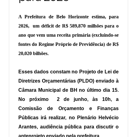
A
Prefeitura de Belo Horizonte estima, para
2026, um déficit de R$ 589,870 milhões para o
ano que vem uma receita primária (excluindo-se
fontes do Regime Próprio de Previdência) de R$
20,020 bilhões
.
Esses dados constam no Projeto de Lei de
Diretrizes Orçamentárias (PLDO) enviado à
Câmara Municipal de BH no último dia 15.
No próximo 2 de junho, às 10h, a
Comissão de Orçamento e Finanças
Públicas irá realizar, no Plenário Helvécio
Arantes, audiência pública para discutir o
anteprojeto enviado pela prefeitura.