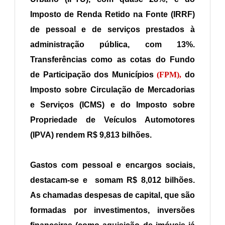
Imposto de Renda Retido na Fonte (IRRF)
de pessoal e de serviços prestados à
administração pública, com 13%.
Transferências como as cotas do Fundo
de Participação dos Municípios
(FPM),
do
Imposto sobre Circulação de Mercadorias
e Serviços (ICMS) e do Imposto sobre
Propriedade de Veículos Automotores
(IPVA) rendem R$ 9,813 bilhões.
Gastos com pessoal e encargos sociais,
destacam-se e somam R$ 8,012 bilhões.
As chamadas despesas de capital, que são
formadas por investimentos, inversões