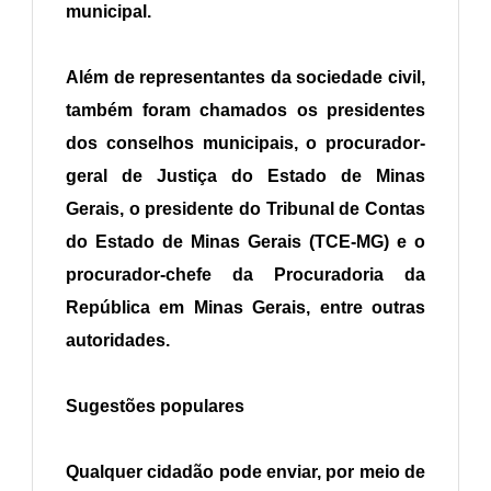
municipal.
Além de representantes da sociedade civil,
também foram chamados os presidentes
dos conselhos municipais, o procurador-
geral de Justiça do Estado de Minas
Gerais, o presidente do Tribunal de Contas
do Estado de Minas Gerais (TCE-MG) e o
procurador-chefe da Procuradoria da
República em Minas Gerais, entre outras
autoridades.
Sugestões populares
Qualquer cidadão pode enviar, por meio de