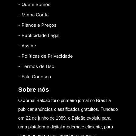
- Quem Somos
- Minha Conta
- Planos e Preços
- Publicidade Legal
- Assine
- Políticas de Privacidade
- Termos de Uso
- Fale Conosco
Sobre nós
O Jornal Balcão foi o primeiro jornal no Brasil a
publicar anúncios classificados gratuitos. Fundado
em 22 de junho de 1989, o Balcão evoluiu para
uma plataforma digital moderna e eficiente, para
ajudar quem precisa vender e comprar.