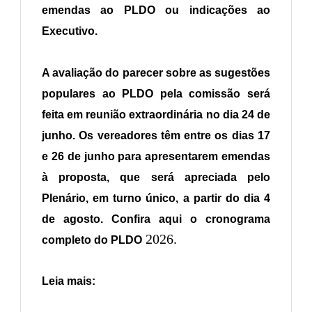
emendas ao PLDO ou indicações ao
Executivo.
A avaliação do parecer sobre as sugestões
populares ao PLDO pela comissão será
feita em reunião extraordinária no dia 24 de
junho. Os vereadores têm entre os dias 17
e 26 de junho para apresentarem emendas
à proposta, que será apreciada pelo
Plenário, em turno único, a partir do dia 4
de agosto. Confira aqui o cronograma
2026.
completo do PLDO
Leia mais: