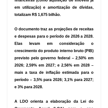
financeiras (como aquisição de imóveis já
em utilização) e amortização de dívidas,
totalizam R$ 1,675 bilhão.
O documento traz as projeções de receitas
e despesas para o período de 2026 a 2028.
Elas levam em consideração o
crescimento do produto interno bruto (PIB)
previsto pelo governo federal – 2,50% em
2026; 2,59% em 2027; e 2,56% em 2028 –
mais a taxa de inflação estimada para o
período – 3,5% para 2026; 3,1% para 2027;
e 3% para 2028.
A LDO orienta a elaboração da Lei do