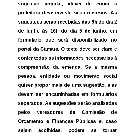
sugestão popular, ideias de como a
prefeitura deve investir seus recursos. As
sugestões serão recebidas das 9h do dia 2
de junho às 16h do dia 5 de junho, em
formulário que será disponibilizado no
portal da Câmara. O texto deve ser claro e
conter todas as informações necessárias à
compreensão da emenda. Se a mesma
pessoa, entidade ou movimento social
quiser propor mais de uma sugestão, elas
devem ser encaminhadas em formulários
separados. As sugestões serão analisadas
pelos vereadores da Comissão de
Orçamento e Finanças Públicas e, caso
sejam acolhidas, podem se tornar