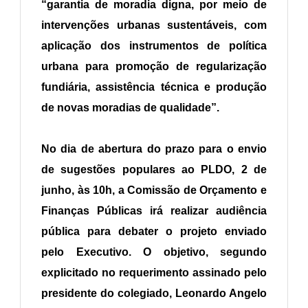
“garantia de moradia digna, por meio de
intervenções urbanas sustentáveis, com
aplicação dos instrumentos de política
urbana para promoção de regularização
fundiária, assistência técnica e produção
de novas moradias de qualidade”.
No dia de abertura do prazo para o envio
de sugestões populares ao PLDO, 2 de
junho, às 10h, a Comissão de Orçamento e
Finanças Públicas irá realizar audiência
pública para debater o projeto enviado
pelo Executivo. O objetivo, segundo
explicitado no requerimento assinado pelo
presidente do colegiado, Leonardo Angelo