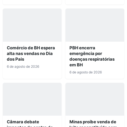
Comércio de BH espera
PBH encerra
alta nas vendas no Dia
emergência por
dos Pais
doenças respiratórias
em BH
6 de agosto de 2026
6 de agosto de 2026
Câmara debate
Minas proíbe venda de