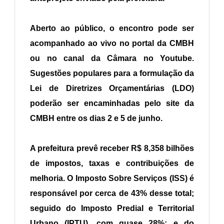
Aberto ao público, o encontro pode ser
acompanhado ao vivo no portal da CMBH
ou no canal da Câmara no Youtube.
Sugestões populares para a formulação da
Lei de Diretrizes Orçamentárias (LDO)
poderão ser encaminhadas pelo site da
CMBH entre os dias 2 e 5 de junho.
A prefeitura prevê receber R$ 8,358 bilhões
de impostos, taxas e contribuições de
melhoria. O Imposto Sobre Serviços (ISS) é
responsável por cerca de 43% desse total;
seguido do Imposto Predial e Territorial
Urbano (IPTU), com quase 28%; e do