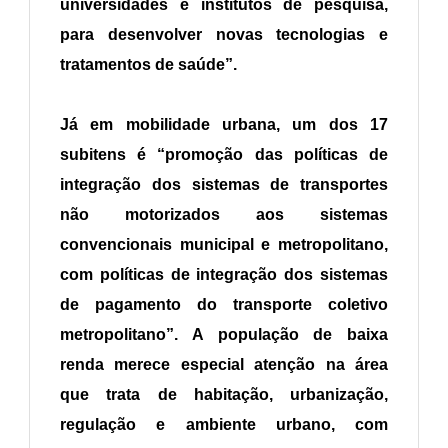
universidades e institutos de pesquisa,
para desenvolver novas tecnologias e
tratamentos de saúde”.
Já em mobilidade urbana, um dos 17
subitens é “promoção das políticas de
integração dos sistemas de transportes
não motorizados aos sistemas
convencionais municipal e metropolitano,
com políticas de integração dos sistemas
de pagamento do transporte coletivo
metropolitano”. A população de baixa
renda merece especial atenção na área
que trata de habitação, urbanização,
regulação e ambiente urbano, com