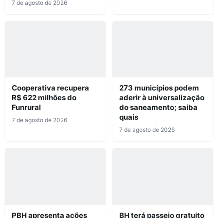
7 de agosto de 2026
Cooperativa recupera
273 municípios podem
R$ 622 milhões do
aderir à universalização
Funrural
do saneamento; saiba
quais
7 de agosto de 2026
7 de agosto de 2026
PBH apresenta ações
BH terá passeio gratuito