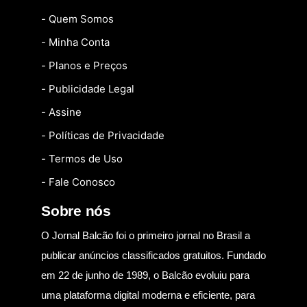
- Quem Somos
- Minha Conta
- Planos e Preços
- Publicidade Legal
- Assine
- Políticas de Privacidade
- Termos de Uso
- Fale Conosco
Sobre nós
O Jornal Balcão foi o primeiro jornal no Brasil a
publicar anúncios classificados gratuitos. Fundado
em 22 de junho de 1989, o Balcão evoluiu para
uma plataforma digital moderna e eficiente, para