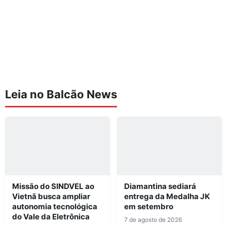
Leia no Balcão News
Missão do SINDVEL ao
Diamantina sediará
Vietnã busca ampliar
entrega da Medalha JK
autonomia tecnológica
em setembro
do Vale da Eletrônica
7 de agosto de 2026