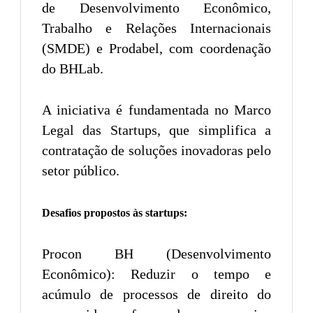
de Desenvolvimento Econômico,
Trabalho e Relações Internacionais
(SMDE) e Prodabel, com coordenação
do BHLab.
A iniciativa é fundamentada no Marco
Legal das Startups, que simplifica a
contratação de soluções inovadoras pelo
setor público.
Desafios propostos às startups:
Procon BH (Desenvolvimento
Econômico): Reduzir o tempo e
acúmulo de processos de direito do