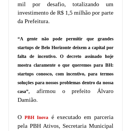
mil por desafio, totalizando um
investimento de R$ 1,5 milhão por parte
da Prefeitura.
“A gente não pode permitir que grandes
startups de Belo Horizonte deixem a capital por
falta de incentivo. O decreto assinado hoje
mostra claramente o que queremos para BH:
startups conosco, com incentivo, para termos
soluções para nossos problemas dentro da nossa
, afirmou o prefeito Álvaro
casa”
Damião.
O
é executado em parceria
PBH Inova
pela PBH Ativos, Secretaria Municipal