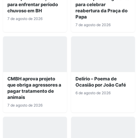
para enfrentar período
para celebrar
chuvoso em BH
reabertura da Praça do
Papa
7 de agosto de 2026
7 de agosto de 2026
CMBH aprova projeto
Delírio – Poema de
que obriga agressores a
Ocasião por João Café
pagar tratamento de
6 de agosto de 2026
animais
7 de agosto de 2026