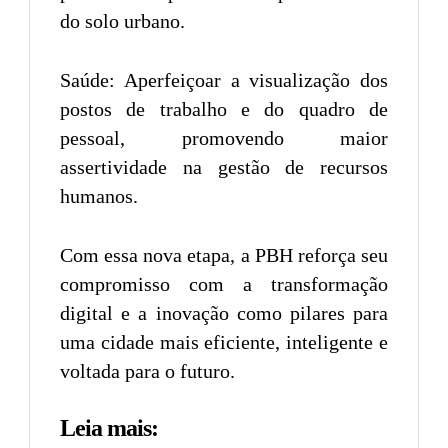
do solo urbano.
Saúde: Aperfeiçoar a visualização dos
postos de trabalho e do quadro de
pessoal, promovendo maior
assertividade na gestão de recursos
humanos.
Com essa nova etapa, a PBH reforça seu
compromisso com a transformação
digital e a inovação como pilares para
uma cidade mais eficiente, inteligente e
voltada para o futuro.
Leia mais: