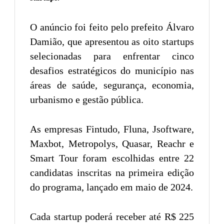
O anúncio foi feito pelo prefeito Álvaro
Damião, que apresentou as oito startups
selecionadas para enfrentar cinco
desafios estratégicos do município nas
áreas de saúde, segurança, economia,
urbanismo e gestão pública.
As empresas Fintudo, Fluna, Jsoftware,
Maxbot, Metropolys, Quasar, Reachr e
Smart Tour foram escolhidas entre 22
candidatas inscritas na primeira edição
do programa, lançado em maio de 2024.
Cada startup poderá receber até R$ 225