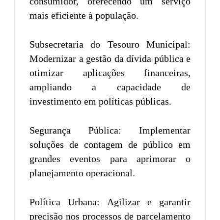
consumidor, oferecendo um serviço
mais eficiente à população.
Subsecretaria do Tesouro Municipal:
Modernizar a gestão da dívida pública e
otimizar aplicações financeiras,
ampliando a capacidade de
investimento em políticas públicas.
Segurança Pública: Implementar
soluções de contagem de público em
grandes eventos para aprimorar o
planejamento operacional.
Política Urbana: Agilizar e garantir
precisão nos processos de parcelamento