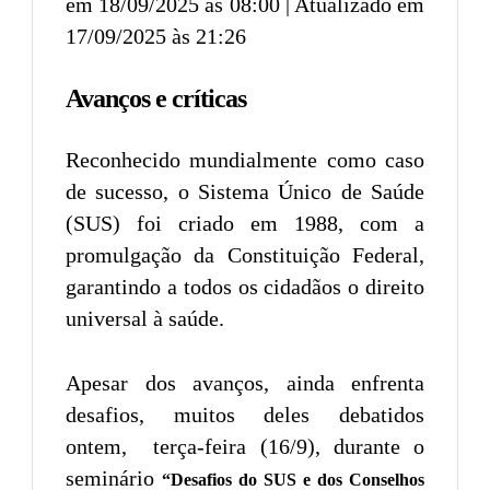
em 18/09/2025 às 08:00 | Atualizado em
17/09/2025 às 21:26
Avanços e críticas
Reconhecido mundialmente como caso
de sucesso, o Sistema Único de Saúde
(SUS) foi criado em 1988, com a
promulgação da Constituição Federal,
garantindo a todos os cidadãos o direito
universal à saúde.
Apesar dos avanços, ainda enfrenta
desafios, muitos deles debatidos
ontem, terça-feira (16/9), durante o
seminário
“Desafios do SUS e dos Conselhos