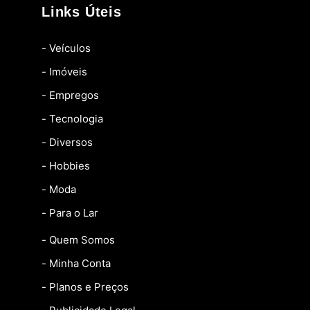
Links Úteis
- Veículos
- Imóveis
- Empregos
- Tecnologia
- Diversos
- Hobbies
- Moda
- Para o Lar
- Quem Somos
- Minha Conta
- Planos e Preços