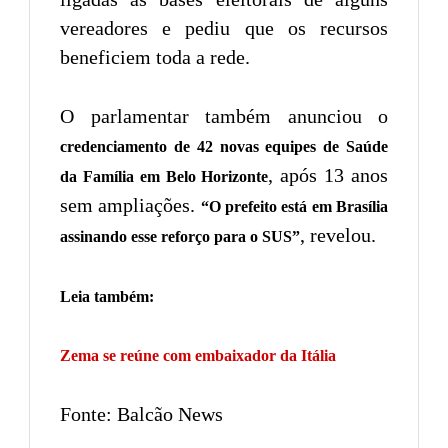
vereadores e pediu que os recursos
beneficiem toda a rede.
O parlamentar também anunciou o
credenciamento de 42 novas equipes de Saúde
, após 13 anos
da Família em Belo Horizonte
sem ampliações.
“O prefeito está em Brasília
, revelou.
assinando esse reforço para o SUS”
Leia também:
Zema se reúne com embaixador da Itália
Fonte: Balcão News