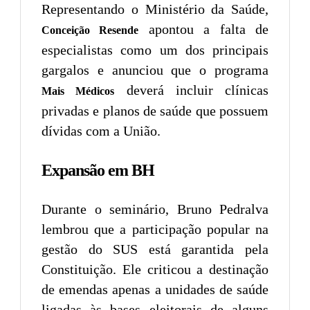
Representando o Ministério da Saúde,
apontou a falta de
Conceição Resende
especialistas como um dos principais
gargalos e anunciou que o programa
deverá incluir clínicas
Mais Médicos
privadas e planos de saúde que possuem
dívidas com a União.
Expansão em BH
Durante o seminário, Bruno Pedralva
lembrou que a participação popular na
gestão do SUS está garantida pela
Constituição. Ele criticou a destinação
de emendas apenas a unidades de saúde
ligadas às bases eleitorais de alguns