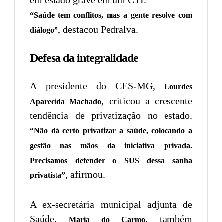
“Saúde tem conflitos, mas a gente resolve com
, destacou Pedralva.
diálogo”
Defesa da integralidade
A presidente do CES-MG,
Lourdes
, criticou a crescente
Aparecida Machado
tendência de privatização no estado.
“Não dá certo privatizar a saúde, colocando a
gestão nas mãos da iniciativa privada.
Precisamos defender o SUS dessa sanha
, afirmou.
privatista”
A ex-secretária municipal adjunta de
Saúde,
, também
Maria do Carmo