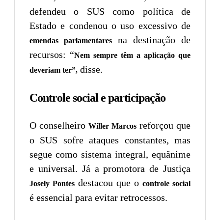
defendeu o SUS como política de
Estado e condenou o uso excessivo de
na destinação de
emendas parlamentares
recursos: “
Nem sempre têm a aplicação que
disse.
deveriam ter”,
Controle social e participação
O conselheiro
reforçou que
Willer Marcos
o SUS sofre ataques constantes, mas
segue como sistema integral, equânime
e universal. Já a promotora de Justiça
destacou que o
Josely Pontes
controle social
é essencial para evitar retrocessos.