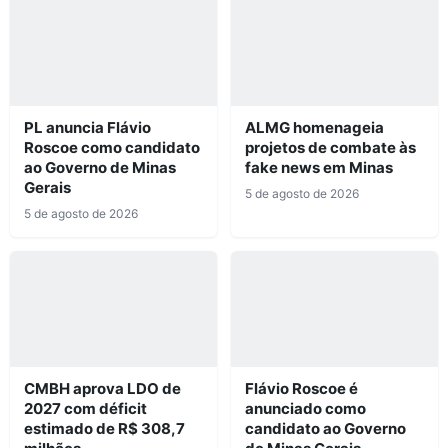
PL anuncia Flávio
ALMG homenageia
Roscoe como candidato
projetos de combate às
ao Governo de Minas
fake news em Minas
Gerais
5 de agosto de 2026
5 de agosto de 2026
CMBH aprova LDO de
Flávio Roscoe é
2027 com déficit
anunciado como
estimado de R$ 308,7
candidato ao Governo