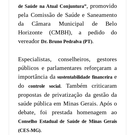
, promovido
de Saúde na Atual Conjuntura”
pela Comissão de Saúde e Saneamento
da Câmara Municipal de Belo
Horizonte (CMBH), a pedido do
vereador
.
Dr. Bruno Pedralva (PT)
Especialistas, conselheiros, gestores
públicos e parlamentares reforçaram a
importância da
e
sustentabilidade financeira
do
. Também criticaram
controle social
propostas de privatização da gestão da
saúde pública em Minas Gerais. Após o
debate, foi prestada homenagem ao
Conselho Estadual de Saúde de Minas Gerais
.
(CES-MG)