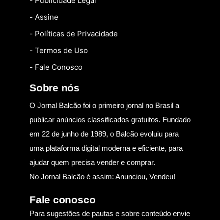
- Publicidade Legal
- Assine
- Políticas de Privacidade
- Termos de Uso
- Fale Conosco
Sobre nós
O Jornal Balcão foi o primeiro jornal no Brasil a
publicar anúncios classificados gratuitos. Fundado
em 22 de junho de 1989, o Balcão evoluiu para
uma plataforma digital moderna e eficiente, para
ajudar quem precisa vender e comprar.
No Jornal Balcão é assim: Anunciou, Vendeu!
Fale conosco
Para sugestões de pautas e sobre conteúdo envie