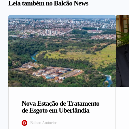
Leia também no Balcão News
Nova Estação de Tratamento
de Esgoto em Uberlândia
Balcao Anúncios