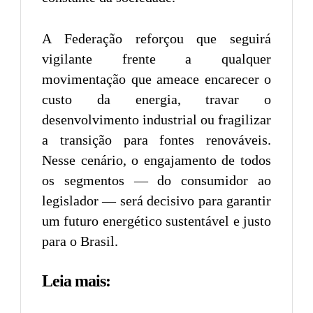
A Federação reforçou que seguirá
vigilante frente a qualquer
movimentação que ameace encarecer o
custo da energia, travar o
desenvolvimento industrial ou fragilizar
a transição para fontes renováveis.
Nesse cenário, o engajamento de todos
os segmentos — do consumidor ao
legislador — será decisivo para garantir
um futuro energético sustentável e justo
para o Brasil.
Leia mais: