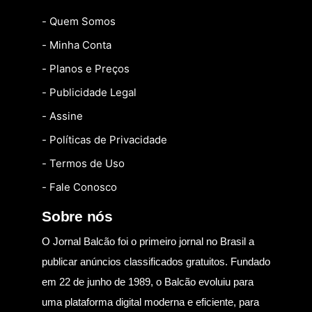
- Quem Somos
- Minha Conta
- Planos e Preços
- Publicidade Legal
- Assine
- Políticas de Privacidade
- Termos de Uso
- Fale Conosco
Sobre nós
O Jornal Balcão foi o primeiro jornal no Brasil a
publicar anúncios classificados gratuitos. Fundado
em 22 de junho de 1989, o Balcão evoluiu para
uma plataforma digital moderna e eficiente, para