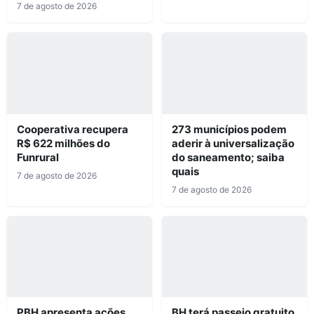
7 de agosto de 2026
Cooperativa recupera
273 municípios podem
R$ 622 milhões do
aderir à universalização
Funrural
do saneamento; saiba
quais
7 de agosto de 2026
7 de agosto de 2026
PBH apresenta ações
BH terá passeio gratuito