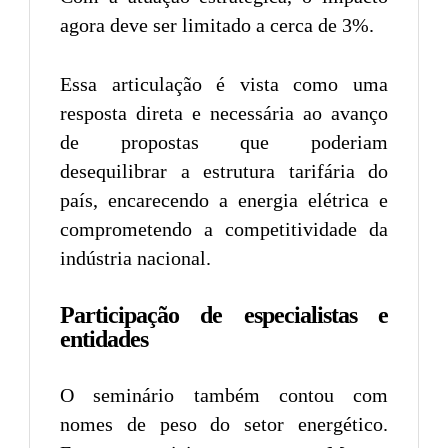
agora deve ser limitado a cerca de 3%.
Essa articulação é vista como uma
resposta direta e necessária ao avanço
de propostas que poderiam
desequilibrar a estrutura tarifária do
país, encarecendo a energia elétrica e
comprometendo a competitividade da
indústria nacional.
Participação de especialistas e
entidades
O seminário também contou com
nomes de peso do setor energético.