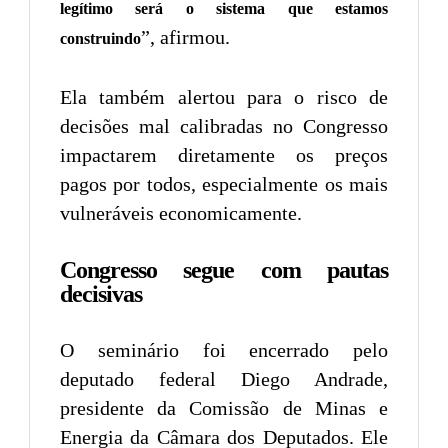
legítimo será o sistema que estamos
”, afirmou.
construindo
Ela também alertou para o risco de
decisões mal calibradas no Congresso
impactarem diretamente os preços
pagos por todos, especialmente os mais
vulneráveis economicamente.
Congresso segue com pautas
decisivas
O seminário foi encerrado pelo
deputado federal Diego Andrade,
presidente da Comissão de Minas e
Energia da Câmara dos Deputados. Ele