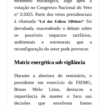
momento estratégico, logo após a
votação no Congresso Nacional do Veto
nº 3/2025. Parte dos vetos presidenciais
à chamada
foi
“Lei das Eólicas Offshore”
derrubada, reacendendo o debate sobre
os possíveis impactos tarifários,
ambientais e estruturais que a
reconfiguração do setor pode provocar.
Matriz energética sob vigilância
Durante a abertura do seminário, o
presidente em exercício da FIEMG,
Bruno Melo Lima, destacou a
importância de manter o foco nas
decisões que envolvem fontes