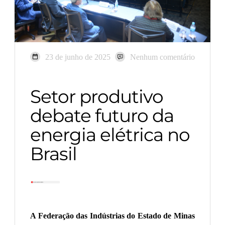
23 de junho de 2025
Nenhum comentário
Setor produtivo
debate futuro da
energia elétrica no
Brasil
A Federação das Indústrias do Estado de Minas