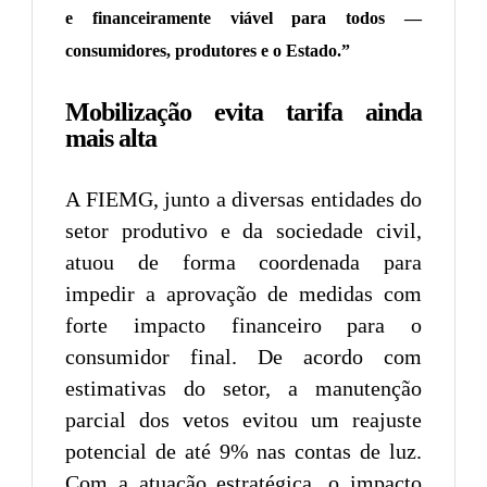
e financeiramente viável para todos —
consumidores, produtores e o Estado.”
Mobilização evita tarifa ainda
mais alta
A FIEMG, junto a diversas entidades do
setor produtivo e da sociedade civil,
atuou de forma coordenada para
impedir a aprovação de medidas com
forte impacto financeiro para o
consumidor final. De acordo com
estimativas do setor, a manutenção
parcial dos vetos evitou um reajuste
potencial de até 9% nas contas de luz.
Com a atuação estratégica, o impacto