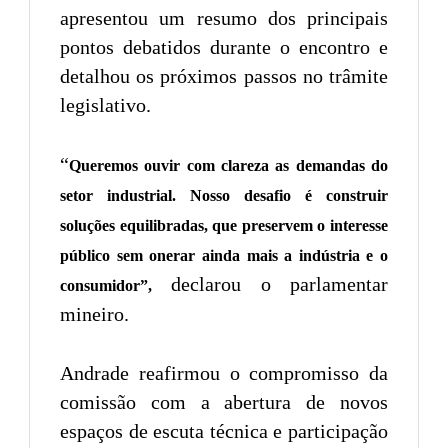
apresentou um resumo dos principais
pontos debatidos durante o encontro e
detalhou os próximos passos no trâmite
legislativo.
“
Queremos ouvir com clareza as demandas do
setor industrial. Nosso desafio é construir
soluções equilibradas, que preservem o interesse
público sem onerar ainda mais a indústria e o
declarou o parlamentar
consumidor”,
mineiro.
Andrade reafirmou o compromisso da
comissão com a abertura de novos
espaços de escuta técnica e participação