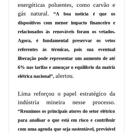
energéticas poluentes, como carvão e
gás natural.
“A boa notícia é que os
dispositivos com menor impacto financeiro e
relacionados às renováveis foram os vetados.
Agora, é fundamental preservar os vetos
referentes às térmicas, pois sua eventual
liberação pode representar um aumento de até
6% nas tarifas e ameaçar o equilíbrio da matriz
alertou.
elétrica nacional”,
Lima reforçou o papel estratégico da
indústria mineira nesse processo.
“Reunimos os principais atores do setor elétrico
para analisar o que está em risco e contribuir
com uma agenda que seja sustentável, previsível