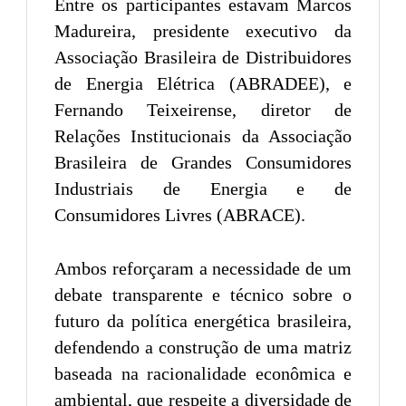
Entre os participantes estavam Marcos
Madureira, presidente executivo da
Associação Brasileira de Distribuidores
de Energia Elétrica (ABRADEE), e
Fernando Teixeirense, diretor de
Relações Institucionais da Associação
Brasileira de Grandes Consumidores
Industriais de Energia e de
Consumidores Livres (ABRACE).
Ambos reforçaram a necessidade de um
debate transparente e técnico sobre o
futuro da política energética brasileira,
defendendo a construção de uma matriz
baseada na racionalidade econômica e
ambiental, que respeite a diversidade de