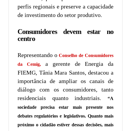
perfis regionais e preserve a capacidade
de investimento do setor produtivo.
Consumidores devem estar no
centro
Representando o
Conselho de Consumidores
a gerente de Energia da
da Cemig,
FIEMG, Tânia Mara Santos, destacou a
importância de ampliar os canais de
diálogo com os consumidores, tanto
residenciais quanto industriais.
“A
sociedade precisa estar mais presente nos
debates regulatórios e legislativos. Quanto mais
próximo o cidadão estiver dessas decisões, mais