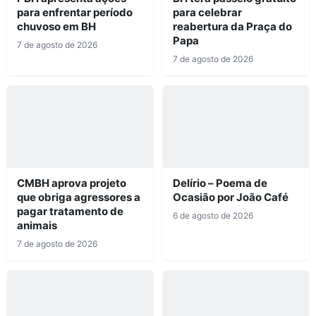
para enfrentar período
para celebrar
chuvoso em BH
reabertura da Praça do
Papa
7 de agosto de 2026
7 de agosto de 2026
CMBH aprova projeto
Delírio – Poema de
que obriga agressores a
Ocasião por João Café
pagar tratamento de
6 de agosto de 2026
animais
7 de agosto de 2026