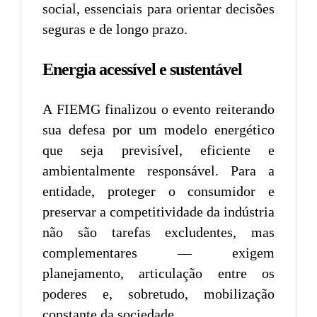
social, essenciais para orientar decisões
seguras e de longo prazo.
Energia acessível e sustentável
A FIEMG finalizou o evento reiterando
sua defesa por um modelo energético
que seja previsível, eficiente e
ambientalmente responsável. Para a
entidade, proteger o consumidor e
preservar a competitividade da indústria
não são tarefas excludentes, mas
complementares — exigem
planejamento, articulação entre os
poderes e, sobretudo, mobilização
constante da sociedade.