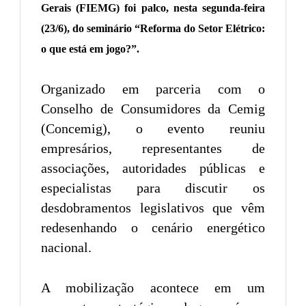
Gerais (FIEMG) foi palco, nesta segunda-feira
(23/6), do seminário “Reforma do Setor Elétrico:
o que está em jogo?”.
Organizado em parceria com o
Conselho de Consumidores da Cemig
(Concemig), o evento reuniu
empresários, representantes de
associações, autoridades públicas e
especialistas para discutir os
desdobramentos legislativos que vêm
redesenhando o cenário energético
nacional.
A mobilização acontece em um