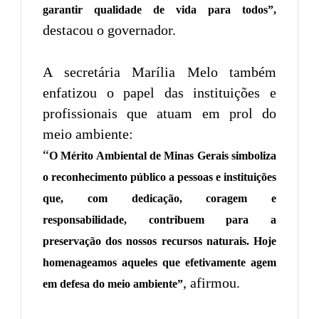
garantir qualidade de vida para todos”,
destacou o governador.
A secretária Marília Melo também
enfatizou o papel das instituições e
profissionais que atuam em prol do
meio ambiente:
“
O Mérito Ambiental de Minas Gerais simboliza
o reconhecimento público a pessoas e instituições
que, com dedicação, coragem e
responsabilidade, contribuem para a
preservação dos nossos recursos naturais. Hoje
homenageamos aqueles que efetivamente agem
, afirmou.
em defesa do meio ambiente”