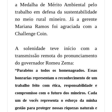
a Medalha de Mérito Ambiental pelo
trabalho em defesa da sustentabilidade
no meio rural mineiro. Já a gerente
Mariana Ramos foi agraciada com a
Challenge Coin.
A solenidade teve início com a
transmissão remota do pronunciamento
do governador Romeu Zema:
“Parabéns a todos os homenageados. Essas
honrarias representam o reconhecimento de um
trabalho feito com ética, responsabilidade e
compromisso com o futuro dos mineiros. Cada
um de vocês representa o esforço da minha
gestão para proteger nossas riquezas naturais e