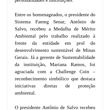
Entre os homenageados, o presidente do
Sistema Faemg Senar, Antônio de
Salvo, recebeu a Medalha de Mérito
Ambiental pelo trabalho realizado à
frente da entidade em prol do
desenvolvimento sustentável de Minas
Gerais. Já a gerente de Sustentabilidade
da instituição, Mariana Ramos, foi
agraciada com a Challenge Coin –
reconhecimento simbólico que destaca
iniciativas diretas de proteção
ambiental.
O presidente Antônio de Salvo recebeu