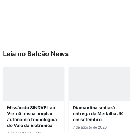
Leia no Balcão News
Missão do SINDVEL ao
Diamantina sediará
Vietnã busca ampliar
entrega da Medalha JK
autonomia tecnológica
em setembro
do Vale da Eletrônica
7 de agosto de 2026