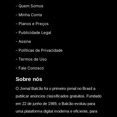
- Quem Somos
- Minha Conta
- Planos e Preços
- Publicidade Legal
- Assine
- Políticas de Privacidade
- Termos de Uso
- Fale Conosco
Sobre nós
O Jornal Balcão foi o primeiro jornal no Brasil a
publicar anúncios classificados gratuitos. Fundado
em 22 de junho de 1989, o Balcão evoluiu para
uma plataforma digital moderna e eficiente, para