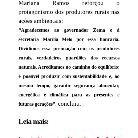
Mariana Ramos reforçou o
protagonismo dos produtores rurais nas
ações ambientais:
“Agradecemos ao governador Zema e à
secretária Marília Melo por essa honraria.
Dividimos essa premiação com os produtores
rurais, verdadeiros guardiões dos recursos
naturais. Acreditamos no caminho do equilíbrio:
é possível produzir com sustentabilidade e, ao
mesmo tempo, garantir segurança alimentar,
energética e climática para as presentes e
concluiu.
futuras gerações”,
Leia mais: