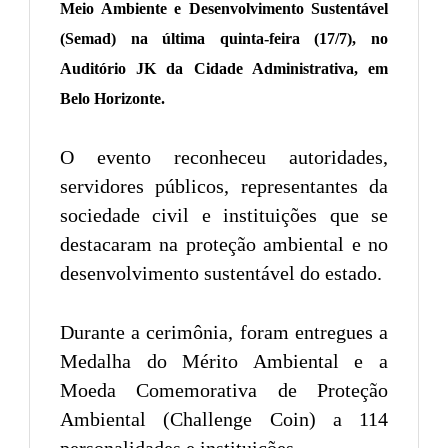
Meio Ambiente e Desenvolvimento Sustentável
(Semad) na última quinta-feira (17/7), no
Auditório JK da Cidade Administrativa, em
Belo Horizonte.
O evento reconheceu autoridades,
servidores públicos, representantes da
sociedade civil e instituições que se
destacaram na proteção ambiental e no
desenvolvimento sustentável do estado.
Durante a cerimônia, foram entregues a
Medalha do Mérito Ambiental e a
Moeda Comemorativa de Proteção
Ambiental (Challenge Coin) a 114
personalidades e instituições.