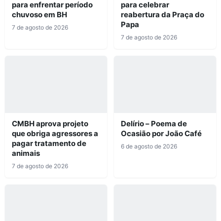
para enfrentar período
para celebrar
chuvoso em BH
reabertura da Praça do
Papa
7 de agosto de 2026
7 de agosto de 2026
CMBH aprova projeto
Delírio – Poema de
que obriga agressores a
Ocasião por João Café
pagar tratamento de
6 de agosto de 2026
animais
7 de agosto de 2026