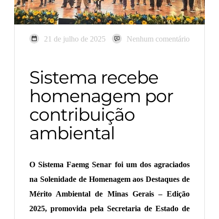
21 de julho de 2025
Nenhum comentário
Sistema recebe
homenagem por
contribuição
ambiental
O Sistema Faemg Senar foi um dos agraciados
na Solenidade de Homenagem aos Destaques de
Mérito Ambiental de Minas Gerais – Edição
2025, promovida pela Secretaria de Estado de