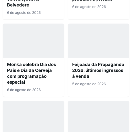
Belvedere
6 de agosto de 2026
6 de agosto de 2026
Monka celebra Dia dos
Feijoada da Propaganda
Pais e Dia da Cerveja
2026: últimos ingressos
com programação
à venda
especial
5 de agosto de 2026
6 de agosto de 2026