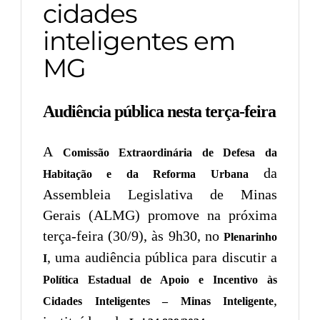
cidades
inteligentes em
MG
Audiência pública nesta terça-feira
A
Comissão Extraordinária de Defesa da
da
Habitação e da Reforma Urbana
Assembleia Legislativa de Minas
Gerais (ALMG) promove na próxima
terça-feira (30/9), às 9h30, no
Plenarinho
, uma audiência pública para discutir a
I
Política Estadual de Apoio e Incentivo às
,
Cidades Inteligentes – Minas Inteligente