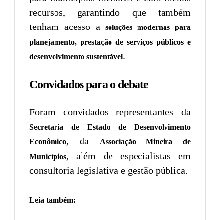
recursos, garantindo que também
tenham acesso a
soluções modernas para
planejamento, prestação de serviços públicos e
.
desenvolvimento sustentável
Convidados para o debate
Foram convidados representantes da
Secretaria de Estado de Desenvolvimento
, da
Econômico
Associação Mineira de
, além de especialistas em
Municípios
consultoria legislativa e gestão pública.
Leia também: