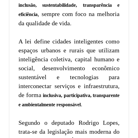
inclusão, sustentabilidade, transparência e
, sempre com foco na melhoria
eficiência
da qualidade de vida.
A lei define cidades inteligentes como
espaços urbanos e rurais que utilizam
inteligência coletiva, capital humano e
social, desenvolvimento econômico
sustentável e tecnologias para
interconectar serviços e infraestrutura,
de forma
inclusiva, participativa, transparente
.
e ambientalmente responsável
Segundo o deputado Rodrigo Lopes,
trata-se da legislação mais moderna do