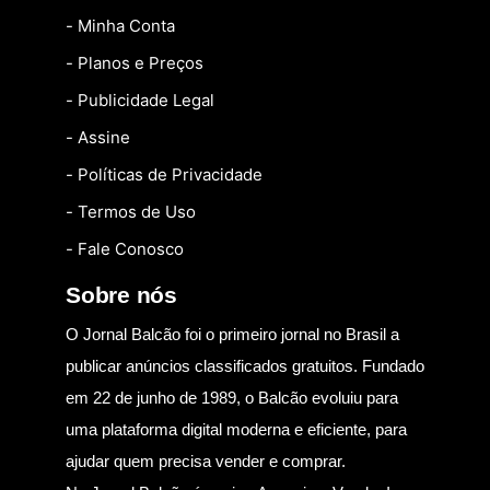
- Minha Conta
- Planos e Preços
- Publicidade Legal
- Assine
- Políticas de Privacidade
- Termos de Uso
- Fale Conosco
Sobre nós
O Jornal Balcão foi o primeiro jornal no Brasil a
publicar anúncios classificados gratuitos. Fundado
em 22 de junho de 1989, o Balcão evoluiu para
uma plataforma digital moderna e eficiente, para
ajudar quem precisa vender e comprar.