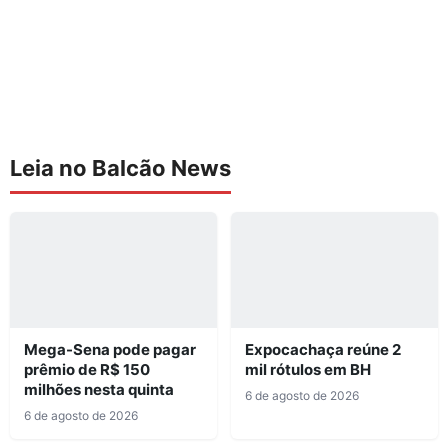
Leia no Balcão News
Mega-Sena pode pagar
Expocachaça reúne 2
prêmio de R$ 150
mil rótulos em BH
milhões nesta quinta
6 de agosto de 2026
6 de agosto de 2026