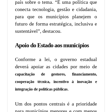
país sobre o tema. “É uma política que
conecta tecnologia, gestão e cidadania,
para que os municípios planejem o
futuro de forma estratégica, inclusiva e
sustentável”, destacou.
Apoio do Estado aos municípios
Conforme a lei, o governo estadual
deverá apoiar as cidades por meio de
capacitação de gestores, financiamento,
cooperação técnica, incentivo à inovação e
.
integração de políticas públicas
Um dos pontos centrais é a prioridade
para municípios menores e com menos