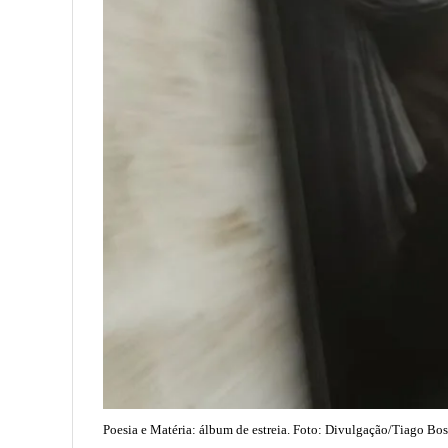
Poesia e Matéria: álbum de estreia. Foto: Divulgação/Tiago Bo