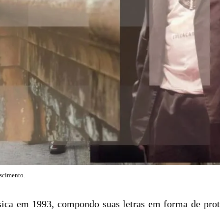
ascimento.
ica em 1993, compondo suas letras em forma de prote