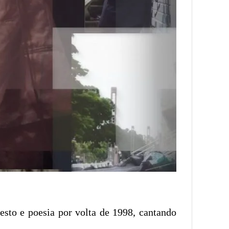
sto e poesia por volta de 1998, cantando