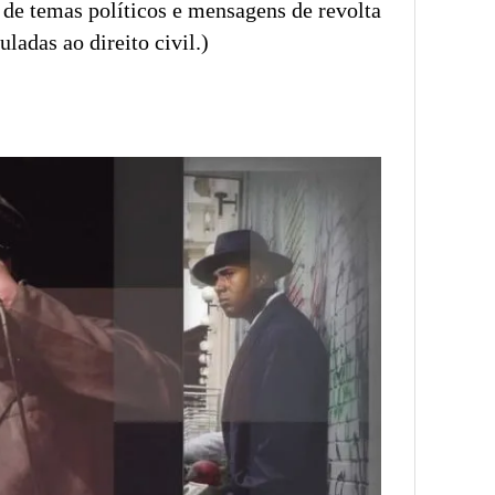
 de temas políticos e mensagens de revolta
ladas ao direito civil.)