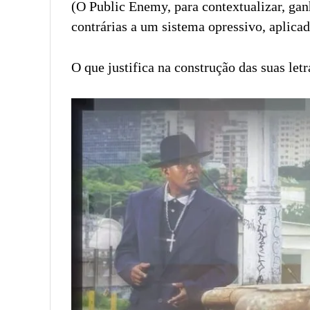
(O Public Enemy, para contextualizar, gan
contrárias a um sistema opressivo, aplicad
O que justifica na construção das suas letr