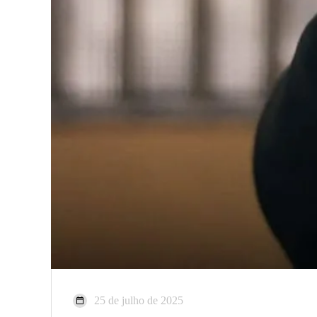
25 de julho de 2025