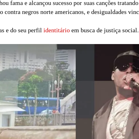
hou fama e alcançou sucesso por suas canções tratando
o contra negros norte americanos, e desigualdades vincu
as e do seu perfil
identitário
em busca de justiça social.