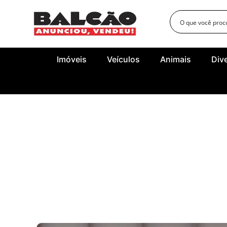
Imóveis
Veículos
Animais
Div