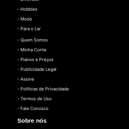
- Hobbies
- Moda
- Para o Lar
- Quem Somos
- Minha Conta
- Planos e Preços
- Publicidade Legal
- Assine
- Políticas de Privacidade
- Termos de Uso
- Fale Conosco
Sobre nós