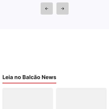
Leia no Balcão News