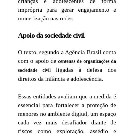
crianças e adolescentes de forma
imprópria para gerar engajamento e
monetização nas redes.
Apoio da sociedade civil
O texto, segundo a Agência Brasil conta
com o apoio de
centenas de organizações da
ligadas à defesa dos
sociedade civil
direitos da infância e adolescência.
Essas entidades avaliam que a medida é
essencial para fortalecer a proteção de
menores no ambiente digital, um espaço
cada vez mais desafiador diante de
riscos como exploração, assédio e