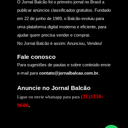
O Jornal Balcão foi o primeiro jornal no Brasil a
publicar anúncios classificados gratuitos. Fundado
em 22 de junho de 1989, o Balcão evoluiu para
uma plataforma digital moderna e eficiente, para
ajudar quem precisa vender e comprar.
No Jornal Balcão é assim: Anunciou, Vendeu!
Fale conosco
Para sugestões de pautas e sobre conteúdo envie
e-mail para
contato@jornalbalcao.com.br
.
Anuncie no Jornal Balcão
(31)3330-
Ligue ou envie whatsapp para para
9600
.