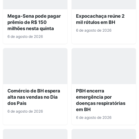
Mega-Sena pode pagar
Expocachaça reúne 2
prêmio de R$ 150
mil rótulos em BH
milhões nesta quinta
6 de agosto de 2026
6 de agosto de 2026
Comércio de BH espera
PBH encerra
alta nas vendas no Dia
emergência por
dos Pais
doenças respiratórias
em BH
6 de agosto de 2026
6 de agosto de 2026