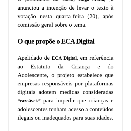
anunciou a intenção de levar o texto à
votação nesta quarta-feira (20), após
comissão geral sobre o tema.
O que propõe o ECA Digital
Apelidado de
, em referência
ECA Digital
ao Estatuto da Criança e do
Adolescente, o projeto estabelece que
empresas responsáveis por plataformas
digitais adotem medidas consideradas
para impedir que crianças e
“razoáveis”
adolescentes tenham acesso a conteúdos
ilegais ou inadequados para suas idades.