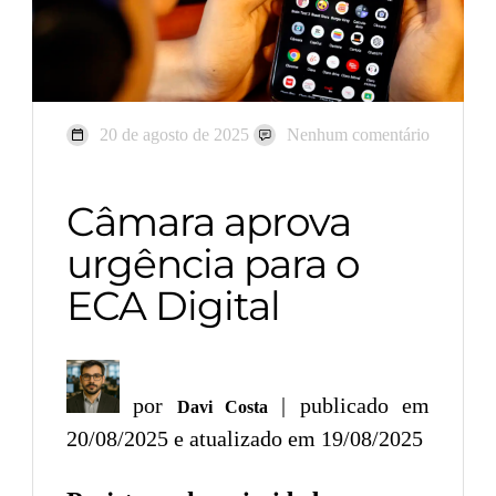
20 de agosto de 2025
Nenhum comentário
Câmara aprova
urgência para o
ECA Digital
por
| publicado em
Davi Costa
20/08/2025 e atualizado em 19/08/2025