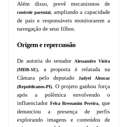
Além disso, prevê mecanismos de
, ampliando a capacidade
controle parental
de pais e responsáveis monitorarem a
navegação de seus filhos.
Origem e repercussão
De autoria do senador
Alessandro Vieira
, a proposta é relatada na
(MDB-SE)
Câmara pelo deputado
Jadyel Alencar
. O projeto ganhou força
(Republicanos-PI)
após a polêmica envolvendo o
influenciador
, que
Felca Bressanim Pereira
denunciou a presença de perfis
explorando imagens e conteúdos de