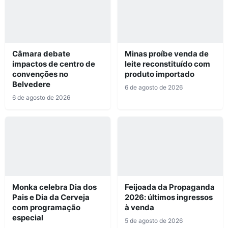
Câmara debate
Minas proíbe venda de
impactos de centro de
leite reconstituído com
convenções no
produto importado
Belvedere
6 de agosto de 2026
6 de agosto de 2026
Monka celebra Dia dos
Feijoada da Propaganda
Pais e Dia da Cerveja
2026: últimos ingressos
com programação
à venda
especial
5 de agosto de 2026