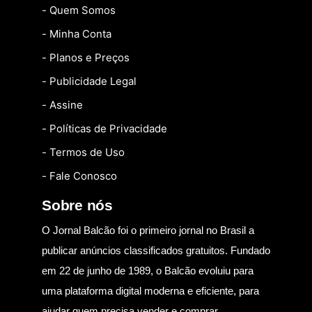
- Quem Somos
- Minha Conta
- Planos e Preços
- Publicidade Legal
- Assine
- Políticas de Privacidade
- Termos de Uso
- Fale Conosco
Sobre nós
O Jornal Balcão foi o primeiro jornal no Brasil a
publicar anúncios classificados gratuitos. Fundado
em 22 de junho de 1989, o Balcão evoluiu para
uma plataforma digital moderna e eficiente, para
ajudar quem precisa vender e comprar.