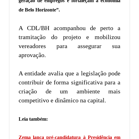
geração de empregos e fortaleçam a economia
de Belo Horizonte”.
A CDL/BH acompanhou de perto a
tramitação do projeto e mobilizou
vereadores para assegurar sua
aprovação.
A entidade avalia que a legislação pode
contribuir de forma significativa para a
criação de um ambiente mais
competitivo e dinâmico na capital.
Leia também:
Zema lança pré-candidatura à Presidência em