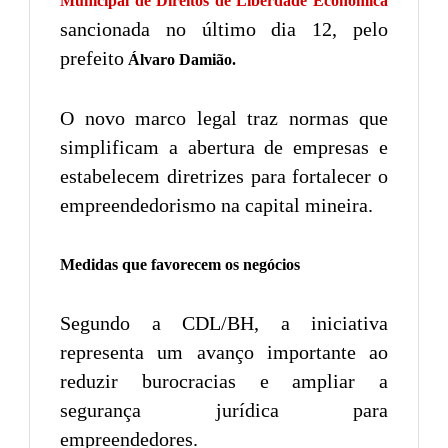
Municipal de Direitos de Liberdade Econômica
sancionada no último dia 12, pelo
prefeito
Álvaro Damião.
O novo marco legal traz normas que
simplificam a abertura de empresas e
estabelecem diretrizes para fortalecer o
empreendedorismo na capital mineira.
Medidas que favorecem os negócios
Segundo a CDL/BH, a iniciativa
representa um avanço importante ao
reduzir burocracias e ampliar a
segurança jurídica para
empreendedores.