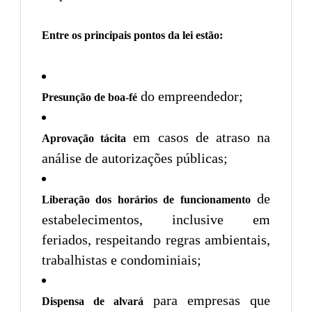
Entre os principais pontos da lei estão:
do empreendedor;
Presunção de boa-fé
em casos de atraso na
Aprovação tácita
análise de autorizações públicas;
de
Liberação dos horários de funcionamento
estabelecimentos, inclusive em
feriados, respeitando regras ambientais,
trabalhistas e condominiais;
para empresas que
Dispensa de alvará