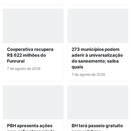
Cooperativa recupera
273 municípios podem
R$ 622 milhões do
aderir à universalização
Funrural
do saneamento; saiba
quais
7 de agosto de 2026
7 de agosto de 2026
PBH apresenta ações
BH terá passeio gratuito