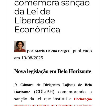
comemora sanção
da Lei de
Liberdade
Econômica
por
| publicado
Maria Helena Borges
em 19/08/2025
Nova legislação em Belo Horizonte
A
Câmara de Dirigentes Lojistas de Belo
(CDL/BH) comemorando a
Horizonte
sanção da lei que institui a
Declaração