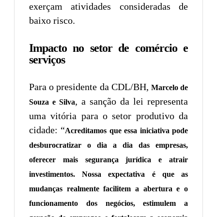
exerçam atividades consideradas de
baixo risco.
Impacto no setor de comércio e
serviços
Para o presidente da CDL/BH,
Marcelo de
, a sanção da lei representa
Souza e Silva
uma vitória para o setor produtivo da
cidade: “
Acreditamos que essa iniciativa pode
desburocratizar o dia a dia das empresas,
oferecer mais segurança jurídica e atrair
investimentos. Nossa expectativa é que as
mudanças realmente facilitem a abertura e o
funcionamento dos negócios, estimulem a