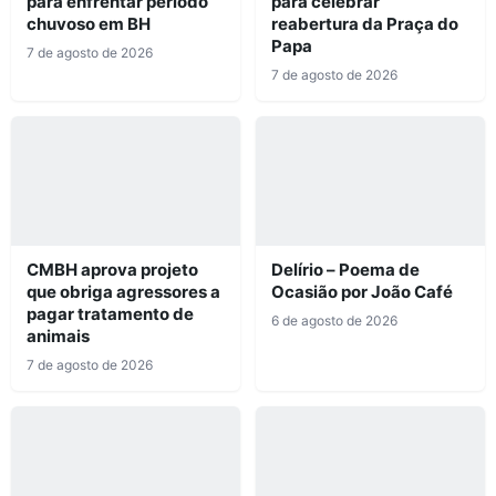
para enfrentar período
para celebrar
chuvoso em BH
reabertura da Praça do
Papa
7 de agosto de 2026
7 de agosto de 2026
CMBH aprova projeto
Delírio – Poema de
que obriga agressores a
Ocasião por João Café
pagar tratamento de
6 de agosto de 2026
animais
7 de agosto de 2026