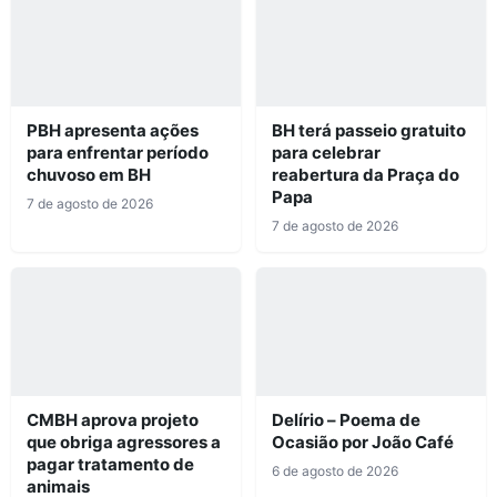
PBH apresenta ações
BH terá passeio gratuito
para enfrentar período
para celebrar
chuvoso em BH
reabertura da Praça do
Papa
7 de agosto de 2026
7 de agosto de 2026
CMBH aprova projeto
Delírio – Poema de
que obriga agressores a
Ocasião por João Café
pagar tratamento de
6 de agosto de 2026
animais