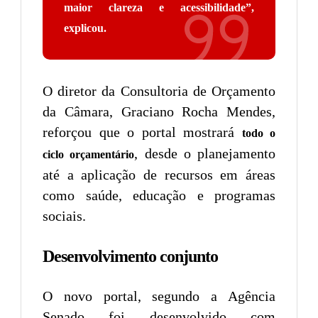
maior clareza e acessibilidade”,
explicou.
O diretor da Consultoria de Orçamento
da Câmara, Graciano Rocha Mendes,
reforçou que o portal mostrará
todo o
, desde o planejamento
ciclo orçamentário
até a aplicação de recursos em áreas
como saúde, educação e programas
sociais.
Desenvolvimento conjunto
O novo portal, segundo a Agência
Senado foi desenvolvido com