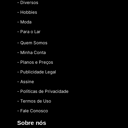
- Diversos
- Hobbies
- Moda
- Para o Lar
- Quem Somos
- Minha Conta
- Planos e Preços
- Publicidade Legal
- Assine
- Políticas de Privacidade
- Termos de Uso
- Fale Conosco
Sobre nós