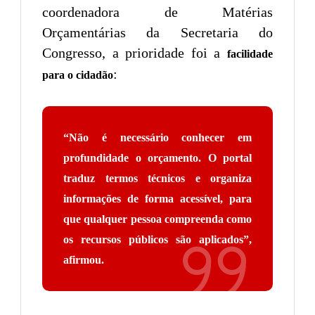
coordenadora de Matérias
Orçamentárias da Secretaria do
Congresso, a prioridade foi a
facilidade
:
para o cidadão
“Não é necessário conhecer em
profundidade o orçamento. O portal
traduz termos técnicos e organiza
informações de forma acessível, para
que qualquer pessoa compreenda como
os recursos públicos são aplicados”,
afirmou.