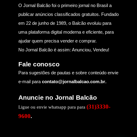
O Jornal Balcão foi o primeiro jornal no Brasil a
publicar anúncios classificados gratuitos. Fundado
em 22 de junho de 1989, o Balcão evoluiu para
uma plataforma digital moderna e eficiente, para
ajudar quem precisa vender e comprar.
No Jornal Balcão é assim: Anunciou, Vendeu!
Fale conosco
Para sugestões de pautas e sobre conteúdo envie
e-mail para
contato@jornalbalcao.com.br
.
Anuncie no Jornal Balcão
(31)3330-
Ligue ou envie whatsapp para para
9600
.