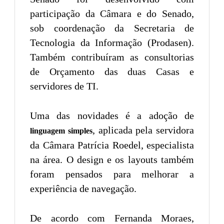
participação da Câmara e do Senado,
sob coordenação da Secretaria de
Tecnologia da Informação (Prodasen).
Também contribuíram as consultorias
de Orçamento das duas Casas e
servidores de TI.
Uma das novidades é a adoção de
, aplicada pela servidora
linguagem simples
da Câmara Patrícia Roedel, especialista
na área. O design e os layouts também
foram pensados para melhorar a
experiência de navegação.
De acordo com Fernanda Moraes,