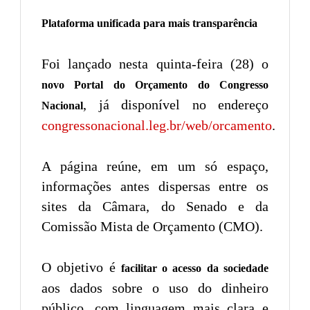
Plataforma unificada para mais transparência
Foi lançado nesta quinta-feira (28) o
novo Portal do Orçamento do Congresso
, já disponível no endereço
Nacional
congressonacional.leg.br/web/orcamento
.
A página reúne, em um só espaço,
informações antes dispersas entre os
sites da Câmara, do Senado e da
Comissão Mista de Orçamento (CMO).
O objetivo é
facilitar o acesso da sociedade
aos dados sobre o uso do dinheiro
público, com linguagem mais clara e