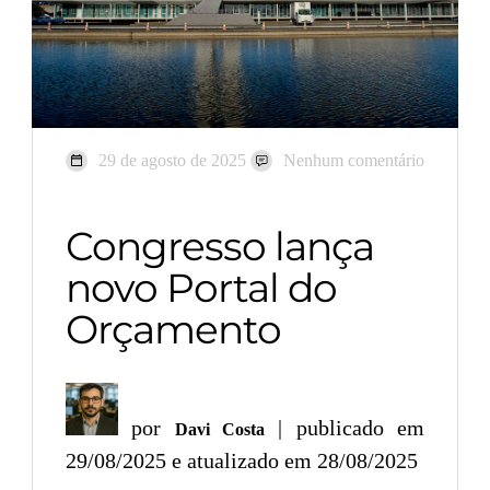
29 de agosto de 2025
Nenhum comentário
Congresso lança
novo Portal do
Orçamento
por
| publicado em
Davi Costa
29/08/2025 e atualizado em 28/08/2025