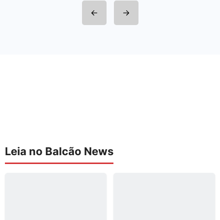
Leia no Balcão News