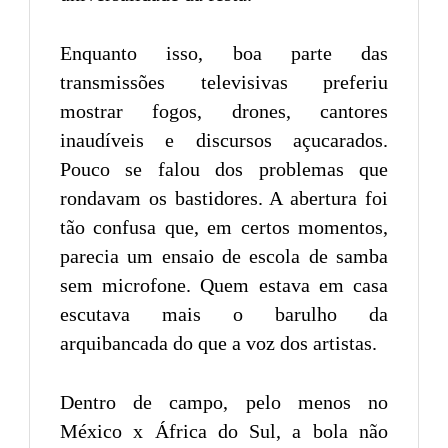
Enquanto isso, boa parte das
transmissões televisivas preferiu
mostrar fogos, drones, cantores
inaudíveis e discursos açucarados.
Pouco se falou dos problemas que
rondavam os bastidores. A abertura foi
tão confusa que, em certos momentos,
parecia um ensaio de escola de samba
sem microfone. Quem estava em casa
escutava mais o barulho da
arquibancada do que a voz dos artistas.
Dentro de campo, pelo menos no
México x África do Sul, a bola não