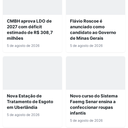
CMBH aprova LDO de
Flávio Roscoe é
2027 com déficit
anunciado como
estimado de R$ 308,7
candidato ao Governo
milhões
de Minas Gerais
5 de agosto de 2026
5 de agosto de 2026
Nova Estação de
Novo curso do Sistema
Tratamento de Esgoto
Faemg Senar ensina a
em Uberlândia
confeccionar roupas
infantis
5 de agosto de 2026
5 de agosto de 2026