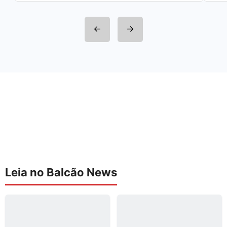
Leia no Balcão News