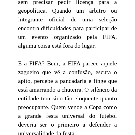
sem precisar pedir licença para a
geopolítica. Quando um árbitro ou
integrante oficial de uma seleção
encontra dificuldades para participar de
um evento organizado pela FIFA,
alguma coisa está fora do lugar.
E a FIFA? Bem, a FIFA parece aquele
zagueiro que vê a confusão, escuta o
apito, percebe a pancadaria e finge que
está amarrando a chuteira. O silêncio da
entidade tem sido tão eloquente quanto
preocupante. Quem vende a Copa como
a grande festa universal do futebol
deveria ser o primeiro a defender a
universalidade da festa.