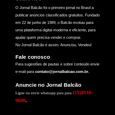
O Jornal Balcão foi o primeiro jornal no Brasil a
publicar anúncios classificados gratuitos. Fundado
em 22 de junho de 1989, o Balcão evoluiu para
uma plataforma digital moderna e eficiente, para
ajudar quem precisa vender e comprar.
No Jornal Balcão é assim: Anunciou, Vendeu!
Fale conosco
Para sugestões de pautas e sobre conteúdo envie
e-mail para
contato@jornalbalcao.com.br
.
Anuncie no Jornal Balcão
(31)3330-
Ligue ou envie whatsapp para para
9600
.