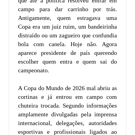
que até a política resolveu entrar em
campo para dar carrinho por trás.
Antigamente, quem estragava uma
Copa era um juiz ruim, um bandeirinha
distraído ou um zagueiro que confundia
bola com canela. Hoje não. Agora
aparece presidente de país querendo
escolher quem entra e quem sai do
campeonato.
A Copa do Mundo de 2026 mal abriu as
cortinas e já entrou em campo com
chuteira trocada. Segundo informações
amplamente divulgadas pela imprensa
internacional, delegações, autoridades
esportivas e profissionais ligados ao