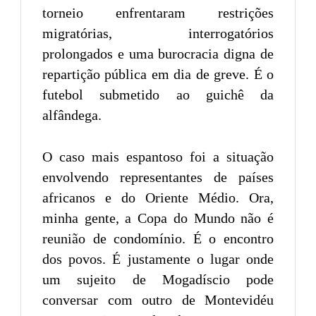
torneio enfrentaram restrições
migratórias, interrogatórios
prolongados e uma burocracia digna de
repartição pública em dia de greve. É o
futebol submetido ao guichê da
alfândega.
O caso mais espantoso foi a situação
envolvendo representantes de países
africanos e do Oriente Médio. Ora,
minha gente, a Copa do Mundo não é
reunião de condomínio. É o encontro
dos povos. É justamente o lugar onde
um sujeito de Mogadíscio pode
conversar com outro de Montevidéu