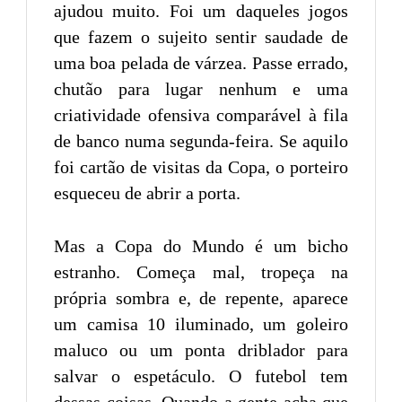
ajudou muito. Foi um daqueles jogos
que fazem o sujeito sentir saudade de
uma boa pelada de várzea. Passe errado,
chutão para lugar nenhum e uma
criatividade ofensiva comparável à fila
de banco numa segunda-feira. Se aquilo
foi cartão de visitas da Copa, o porteiro
esqueceu de abrir a porta.
Mas a Copa do Mundo é um bicho
estranho. Começa mal, tropeça na
própria sombra e, de repente, aparece
um camisa 10 iluminado, um goleiro
maluco ou um ponta driblador para
salvar o espetáculo. O futebol tem