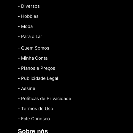
- Diversos
- Hobbies
- Moda
- Para o Lar
- Quem Somos
- Minha Conta
- Planos e Preços
- Publicidade Legal
- Assine
- Políticas de Privacidade
- Termos de Uso
- Fale Conosco
Sobre nós