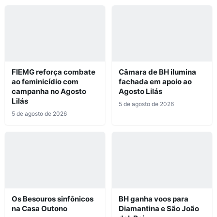
FIEMG reforça combate
Câmara de BH ilumina
ao feminicídio com
fachada em apoio ao
campanha no Agosto
Agosto Lilás
Lilás
5 de agosto de 2026
5 de agosto de 2026
Os Besouros sinfônicos
BH ganha voos para
na Casa Outono
Diamantina e São João