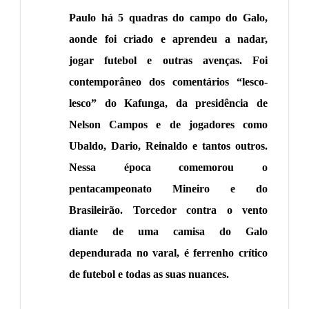
Paulo há 5 quadras do campo do Galo,
aonde foi criado e aprendeu a nadar,
jogar futebol e outras avenças. Foi
contemporâneo dos comentários “lesco-
lesco” do Kafunga, da presidência de
Nelson Campos e de jogadores como
Ubaldo, Dario, Reinaldo e tantos outros.
Nessa época comemorou o
pentacampeonato Mineiro e do
Brasileirão. Torcedor contra o vento
diante de uma camisa do Galo
dependurada no varal, é ferrenho crítico
de futebol e todas as suas nuances.