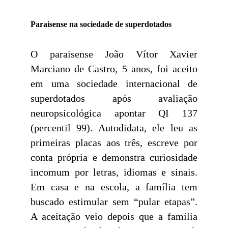
Paraisense na sociedade de superdotados
O paraisense João Vítor Xavier
Marciano de Castro, 5 anos, foi aceito
em uma sociedade internacional de
superdotados após avaliação
neuropsicológica apontar QI 137
(percentil 99). Autodidata, ele leu as
primeiras placas aos três, escreve por
conta própria e demonstra curiosidade
incomum por letras, idiomas e sinais.
Em casa e na escola, a família tem
buscado estimular sem “pular etapas”.
A aceitação veio depois que a família