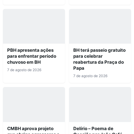
PBH apresenta ações
BH terá passeio gratuito
para enfrentar período
para celebrar
chuvoso em BH
reabertura da Praça do
Papa
7 de agosto de 2026
7 de agosto de 2026
CMBH aprova projeto
Delírio – Poema de