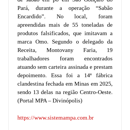
Pará, durante a operação “Sabão
Encardido”. No local, foram
apreendidas mais de 55 toneladas de
produtos falsificados, que imitavam a
marca Omo. Segundo o delegado da
Receita, Montovany Faria, 19
trabalhadores foram encontrados
atuando sem carteira assinada e prestam
depoimento. Essa foi a 14ª fábrica
clandestina fechada em Minas em 2025,
sendo 13 delas na região Centro-Oeste.
(Portal MPA – Divinópolis)
https://www.sistemampa.com.br