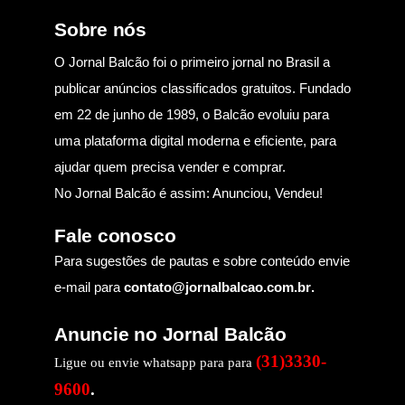
Sobre nós
O Jornal Balcão foi o primeiro jornal no Brasil a
publicar anúncios classificados gratuitos. Fundado
em 22 de junho de 1989, o Balcão evoluiu para
uma plataforma digital moderna e eficiente, para
ajudar quem precisa vender e comprar.
No Jornal Balcão é assim: Anunciou, Vendeu!
Fale conosco
Para sugestões de pautas e sobre conteúdo envie
e-mail para
contato@jornalbalcao.com.br
.
Anuncie no Jornal Balcão
(31)3330-
Ligue ou envie whatsapp para para
9600
.