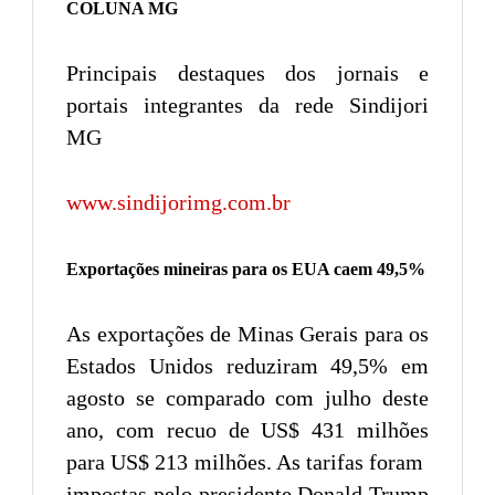
COLUNA MG
Principais destaques dos jornais e
portais integrantes da rede Sindijori
MG
www.sindijorimg.com.br
Exportações mineiras para os EUA caem 49,5%
As exportações de Minas Gerais para os
Estados Unidos reduziram 49,5% em
agosto se comparado com julho deste
ano, com recuo de US$ 431 milhões
para US$ 213 milhões. As tarifas foram
impostas pelo presidente Donald Trump