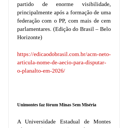
partido de enorme visibilidade,
principalmente após a formação de uma
federação com o PP, com mais de cem
parlamentares. (Edição do Brasil – Belo
Horizonte)
https://edicaodobrasil.com.br/acm-neto-
articula-nome-de-aecio-para-disputar-
o-planalto-em-2026/
Unimontes faz fórum Minas Sem Miséria
A Universidade Estadual de Montes