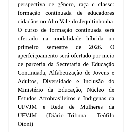
perspectiva de gênero, raça e classe:
formação continuada de educadores
cidadãos no Alto Vale do Jequitinhonha.
O curso de formação continuada será
ofertado na modalidade híbrida no
primeiro semestre de 2026. O
aperfeiçoamento será ofertado por meio
de parceria da Secretaria de Educação
Continuada, Alfabetização de Jovens e
Adultos, Diversidade e Inclusão do
Ministério da Educação, Núcleo de
Estudos Afrobrasileiros e Indígenas da
UFVJM e Rede de Mulheres da
UFVJM. (Diário Tribuna – Teófilo
Otoni)