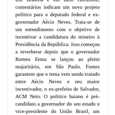
comentários indicam um novo projeto
político para o deputado federal e ex-
governador Aécio Neves. Trata-se de
um entendimento com o objetivo de
incentivar a candidatura do mineiro à
Presidência da República. Isso começou
a reverberar depois que o governador
Romeu Zema se lançou ao pleito
majoritário, em São Paulo. Fontes
garantem que o tema vem sendo tratado
entre Aécio Neves e seu maior
incentivador, o ex-prefeito de Salvador,
ACM Neto. O político baiano é pré-
candidato a governador do seu estado e
vice-presidente do União Brasil, um