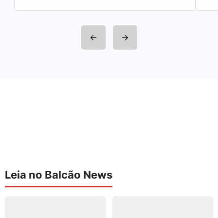
Leia no Balcão News