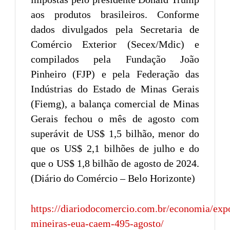
aos produtos brasileiros. Conforme
dados divulgados pela Secretaria de
Comércio Exterior (Secex/Mdic) e
compilados pela Fundação João
Pinheiro (FJP) e pela Federação das
Indústrias do Estado de Minas Gerais
(Fiemg), a balança comercial de Minas
Gerais fechou o mês de agosto com
superávit de US$ 1,5 bilhão, menor do
que os US$ 2,1 bilhões de julho e do
que o US$ 1,8 bilhão de agosto de 2024.
(Diário do Comércio – Belo Horizonte)
https://diariodocomercio.com.br/economia/exp
mineiras-eua-caem-495-agosto/