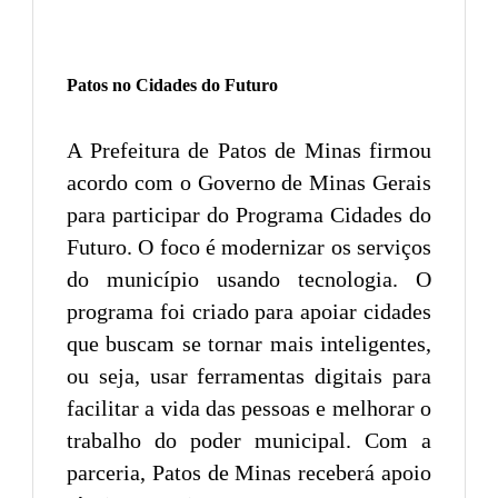
Patos no Cidades do Futuro
A Prefeitura de Patos de Minas firmou
acordo com o Governo de Minas Gerais
para participar do Programa Cidades do
Futuro. O foco é modernizar os serviços
do município usando tecnologia. O
programa foi criado para apoiar cidades
que buscam se tornar mais inteligentes,
ou seja, usar ferramentas digitais para
facilitar a vida das pessoas e melhorar o
trabalho do poder municipal. Com a
parceria, Patos de Minas receberá apoio