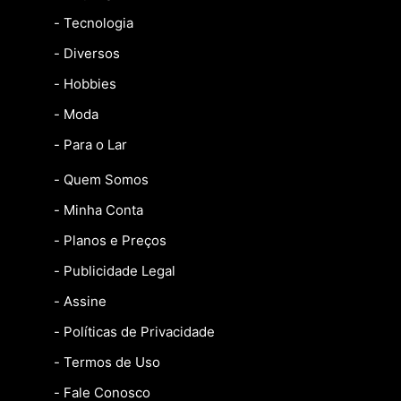
- Tecnologia
- Diversos
- Hobbies
- Moda
- Para o Lar
- Quem Somos
- Minha Conta
- Planos e Preços
- Publicidade Legal
- Assine
- Políticas de Privacidade
- Termos de Uso
- Fale Conosco