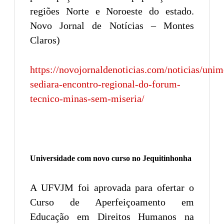
regiões Norte e Noroeste do estado.
Novo Jornal de Notícias – Montes
Claros)
https://novojornaldenoticias.com/noticias/unim
sediara-encontro-regional-do-forum-
tecnico-minas-sem-miseria/
Universidade com novo curso no Jequitinhonha
A UFVJM foi aprovada para ofertar o
Curso de Aperfeiçoamento em
Educação em Direitos Humanos na