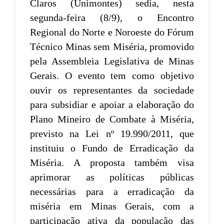
Claros (Unimontes) sedia, nesta
segunda-feira (8/9), o Encontro
Regional do Norte e Noroeste do Fórum
Técnico Minas sem Miséria, promovido
pela Assembleia Legislativa de Minas
Gerais. O evento tem como objetivo
ouvir os representantes da sociedade
para subsidiar e apoiar a elaboração do
Plano Mineiro de Combate à Miséria,
previsto na Lei nº 19.990/2011, que
instituiu o Fundo de Erradicação da
Miséria. A proposta também visa
aprimorar as políticas públicas
necessárias para a erradicação da
miséria em Minas Gerais, com a
participação ativa da população das