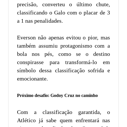
precisão, converteu o último chute,
classificando o Galo com o placar de 3
a 1 nas penalidades.
Everson não apenas evitou o pior, mas
também assumiu protagonismo com a
bola nos pés, como se o destino
conspirasse para transformá-lo em
símbolo dessa classificação sofrida e
emocionante.
Próximo desafio: Godoy Cruz no caminho
Com a classificação garantida, o
Atlético já sabe quem enfrentará nas