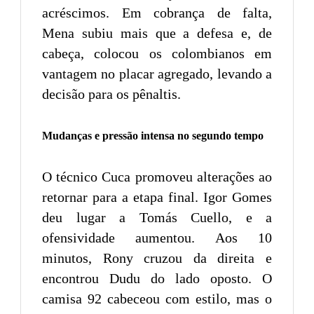
acréscimos. Em cobrança de falta,
Mena subiu mais que a defesa e, de
cabeça, colocou os colombianos em
vantagem no placar agregado, levando a
decisão para os pênaltis.
Mudanças e pressão intensa no segundo tempo
O técnico Cuca promoveu alterações ao
retornar para a etapa final. Igor Gomes
deu lugar a Tomás Cuello, e a
ofensividade aumentou. Aos 10
minutos, Rony cruzou da direita e
encontrou Dudu do lado oposto. O
camisa 92 cabeceou com estilo, mas o