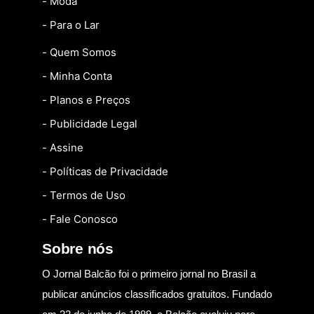
- Moda
- Para o Lar
- Quem Somos
- Minha Conta
- Planos e Preços
- Publicidade Legal
- Assine
- Políticas de Privacidade
- Termos de Uso
- Fale Conosco
Sobre nós
O Jornal Balcão foi o primeiro jornal no Brasil a
publicar anúncios classificados gratuitos. Fundado