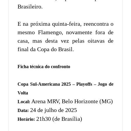
Brasileiro.
E na próxima quinta-feira, reencontra o
mesmo Flamengo, novamente fora de
casa, mas desta vez pelas oitavas de
final da Copa do Brasil.
Ficha técnica do confronto
Copa Sul-Americana 2025 – Playoffs – Jogo de
Volta
Arena MRV, Belo Horizonte (MG)
Local:
24 de julho de 2025
Data:
21h30 (de Brasília)
Horário: