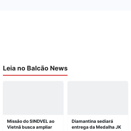
Leia no Balcão News
Missão do SINDVEL ao
Diamantina sediará
Vietnã busca ampliar
entrega da Medalha JK