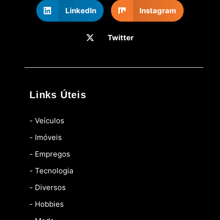
LinkedIn
Instagram
Twitter
Links Úteis
- Veículos
- Imóveis
- Empregos
- Tecnologia
- Diversos
- Hobbies