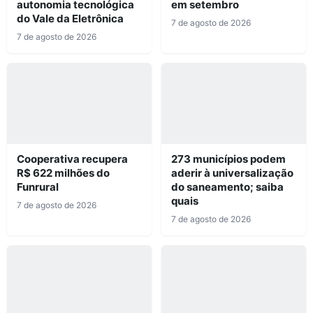
autonomia tecnológica
em setembro
do Vale da Eletrônica
7 de agosto de 2026
7 de agosto de 2026
Cooperativa recupera
273 municípios podem
R$ 622 milhões do
aderir à universalização
Funrural
do saneamento; saiba
quais
7 de agosto de 2026
7 de agosto de 2026