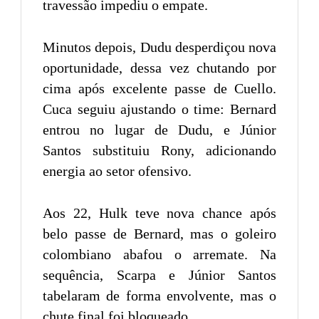
travessão impediu o empate.
Minutos depois, Dudu desperdiçou nova
oportunidade, dessa vez chutando por
cima após excelente passe de Cuello.
Cuca seguiu ajustando o time: Bernard
entrou no lugar de Dudu, e Júnior
Santos substituiu Rony, adicionando
energia ao setor ofensivo.
Aos 22, Hulk teve nova chance após
belo passe de Bernard, mas o goleiro
colombiano abafou o arremate. Na
sequência, Scarpa e Júnior Santos
tabelaram de forma envolvente, mas o
chute final foi bloqueado.