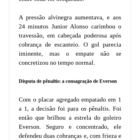
A pressão alvinegra aumentava, e aos
24 minutos Junior Alonso carimbou o
travessão, em cabeçada poderosa após
cobrança de escanteio. O gol parecia
iminente, mas o empate não se
concretizou no tempo normal.
Disputa de pênaltis: a consagração de Everson
Com o placar agregado empatado em 1
a 1, a decisão foi para os pênaltis. Foi
então que brilhou a estrela do goleiro
Everson. Seguro e concentrado, ele
defendeu duas cobranças e, com frieza e