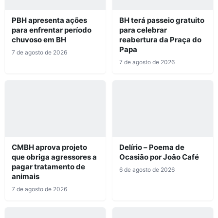
PBH apresenta ações
BH terá passeio gratuito
para enfrentar período
para celebrar
chuvoso em BH
reabertura da Praça do
Papa
7 de agosto de 2026
7 de agosto de 2026
CMBH aprova projeto
Delírio – Poema de
que obriga agressores a
Ocasião por João Café
pagar tratamento de
6 de agosto de 2026
animais
7 de agosto de 2026