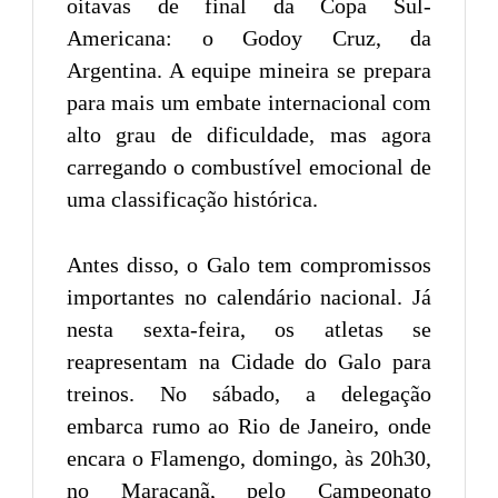
oitavas de final da Copa Sul-
Americana: o Godoy Cruz, da
Argentina. A equipe mineira se prepara
para mais um embate internacional com
alto grau de dificuldade, mas agora
carregando o combustível emocional de
uma classificação histórica.
Antes disso, o Galo tem compromissos
importantes no calendário nacional. Já
nesta sexta-feira, os atletas se
reapresentam na Cidade do Galo para
treinos. No sábado, a delegação
embarca rumo ao Rio de Janeiro, onde
encara o Flamengo, domingo, às 20h30,
no Maracanã, pelo Campeonato