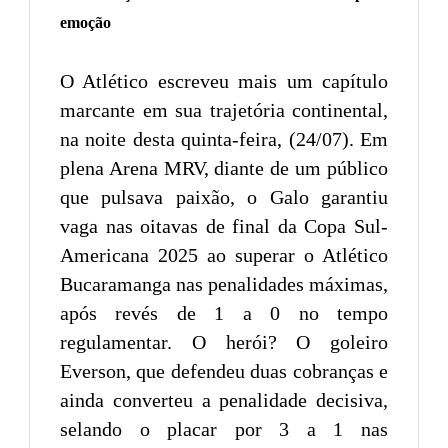
emoção
O Atlético escreveu mais um capítulo
marcante em sua trajetória continental,
na noite desta quinta-feira, (24/07). Em
plena Arena MRV, diante de um público
que pulsava paixão, o Galo garantiu
vaga nas oitavas de final da Copa Sul-
Americana 2025 ao superar o Atlético
Bucaramanga nas penalidades máximas,
após revés de 1 a 0 no tempo
regulamentar. O herói? O goleiro
Everson, que defendeu duas cobranças e
ainda converteu a penalidade decisiva,
selando o placar por 3 a 1 nas