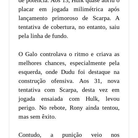
placar em jogada milimétrica após
lançamento primoroso de Scarpa. A
tentativa de cobertura, no entanto, saiu
pela linha de fundo.
O Galo controlava o ritmo e criava as
melhores chances, especialmente pela
esquerda, onde Dudu foi destaque na
construção ofensiva. Aos 31, nova
tentativa com Scarpa, desta vez em
jogada ensaiada com Hulk, levou
perigo. No rebote, Rony ainda tentou,
mas sem êxito.
Contudo, a punição veio nos