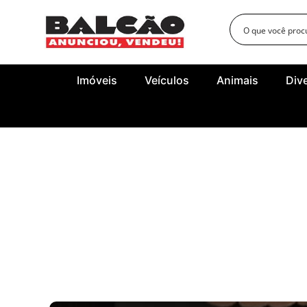
Imóveis
Veículos
Animais
Div