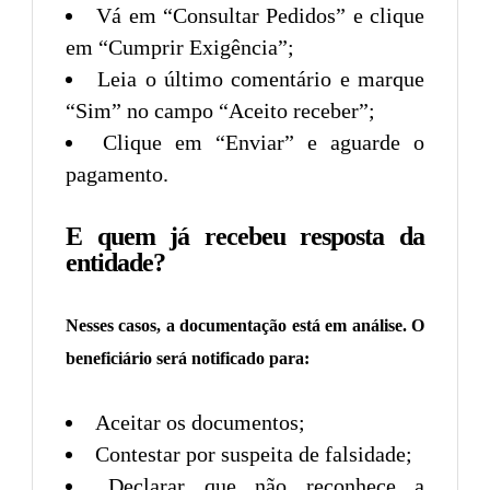
Vá em “Consultar Pedidos” e clique
em “Cumprir Exigência”;
Leia o último comentário e marque
“Sim” no campo “Aceito receber”;
Clique em “Enviar” e aguarde o
pagamento.
E quem já recebeu resposta da
entidade?
Nesses casos, a documentação está em análise. O
beneficiário será notificado para:
Aceitar os documentos;
Contestar por suspeita de falsidade;
Declarar que não reconhece a