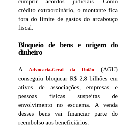
cumprir acordos judiciais. Como
crédito extraordinário, o montante fica
fora do limite de gastos do arcabouço
fiscal.
Bloqueio de bens e origem do
dinheiro
A
(AGU)
Advocacia-Geral da União
conseguiu bloquear R$ 2,8 bilhões em
ativos de associações, empresas e
pessoas físicas suspeitas de
envolvimento no esquema. A venda
desses bens vai financiar parte do
reembolso aos beneficiários.