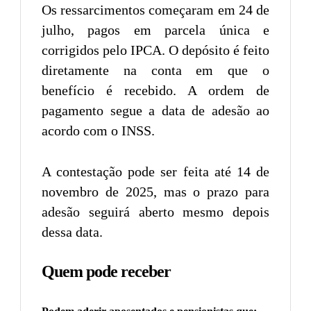
Os ressarcimentos começaram em 24 de
julho, pagos em parcela única e
corrigidos pelo IPCA. O depósito é feito
diretamente na conta em que o
benefício é recebido. A ordem de
pagamento segue a data de adesão ao
acordo com o INSS.
A contestação pode ser feita até 14 de
novembro de 2025, mas o prazo para
adesão seguirá aberto mesmo depois
dessa data.
Quem pode receber