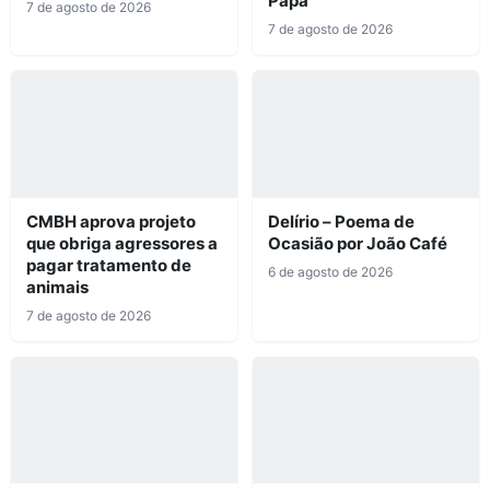
Papa
7 de agosto de 2026
7 de agosto de 2026
CMBH aprova projeto
Delírio – Poema de
que obriga agressores a
Ocasião por João Café
pagar tratamento de
6 de agosto de 2026
animais
7 de agosto de 2026