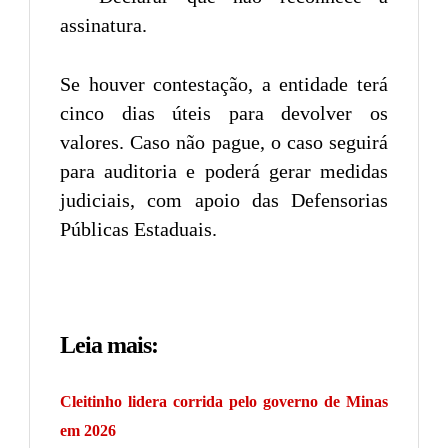
assinatura.
Se houver contestação, a entidade terá
cinco dias úteis para devolver os
valores. Caso não pague, o caso seguirá
para auditoria e poderá gerar medidas
judiciais, com apoio das Defensorias
Públicas Estaduais.
Leia mais:
Cleitinho lidera corrida pelo governo de Minas
em 2026