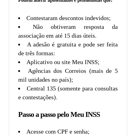
Podem aderir aposentados e pensionistas que:
Contestaram descontos indevidos;
Não obtiveram resposta da
associação em até 15 dias úteis.
A adesão é gratuita e pode ser feita
de três formas:
Aplicativo ou site Meu INSS;
Agências dos Correios (mais de 5
mil unidades no país);
Central 135 (somente para consultas
e contestações).
Passo a passo pelo Meu INSS
Acesse com CPF e senha;