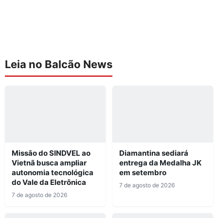
Leia no Balcão News
Missão do SINDVEL ao
Diamantina sediará
Vietnã busca ampliar
entrega da Medalha JK
autonomia tecnológica
em setembro
do Vale da Eletrônica
7 de agosto de 2026
7 de agosto de 2026