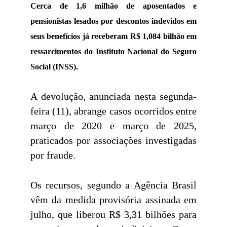
Cerca de 1,6 milhão de aposentados e
pensionistas lesados por descontos indevidos em
seus benefícios já receberam R$ 1,084 bilhão em
ressarcimentos do Instituto Nacional do Seguro
Social (INSS).
A devolução, anunciada nesta segunda-
feira (11), abrange casos ocorridos entre
março de 2020 e março de 2025,
praticados por associações investigadas
por fraude.
Os recursos, segundo a Agência Brasil
vêm da medida provisória assinada em
julho, que liberou R$ 3,31 bilhões para