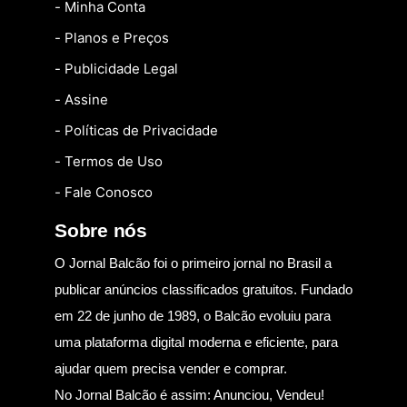
- Minha Conta
- Planos e Preços
- Publicidade Legal
- Assine
- Políticas de Privacidade
- Termos de Uso
- Fale Conosco
Sobre nós
O Jornal Balcão foi o primeiro jornal no Brasil a
publicar anúncios classificados gratuitos. Fundado
em 22 de junho de 1989, o Balcão evoluiu para
uma plataforma digital moderna e eficiente, para
ajudar quem precisa vender e comprar.
No Jornal Balcão é assim: Anunciou, Vendeu!