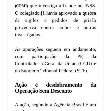
que investiga a fraude no INSS.
(CPMI)
O colegiado já havia aprovado a quebra
de sigilos e pedidos de prisão
preventiva contra ambos e outros
investigados.
As apurações seguem em andamento,
com participação da PF, da
Controladoria-Geral da União (CGU) e
do Supremo Tribunal Federal (STF).
Ação é desdobramento da
Operação Sem Desconto
A ação, segundo a Agência Brasil é um