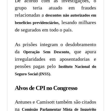
De acordo com as investigações, o
grupo teria atuado em fraudes
relacionadas a
descontos não autorizados em
, lesando milhares
benefícios previdenciários
de segurados em todo o país.
As prisões integram o desdobramento
da
, que apura
Operação Sem Desconto
irregularidades em aposentadorias e
pensões pagas pelo
Instituto Nacional do
.
Seguro Social (INSS)
Alvos de CPI no Congresso
Antunes e Camisott também são citados
na
Comissão Parlamentar Mista de Inquérito