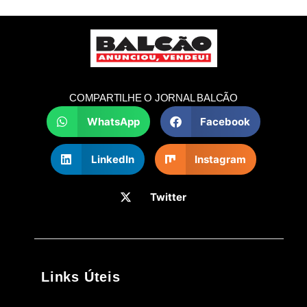
COMPARTILHE O JORNAL BALCÃO
WhatsApp
Facebook
LinkedIn
Instagram
Twitter
Links Úteis