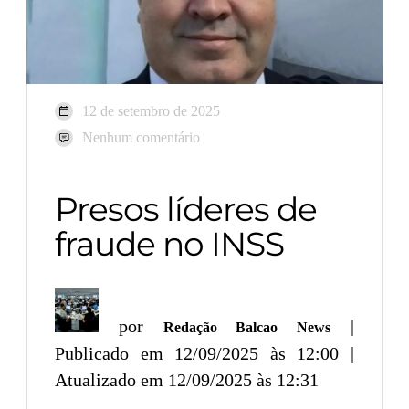
12 de setembro de 2025
Nenhum comentário
Presos líderes de
fraude no INSS
por
|
Redação Balcao News
Publicado em 12/09/2025 às 12:00 |
Atualizado em 12/09/2025 às 12:31