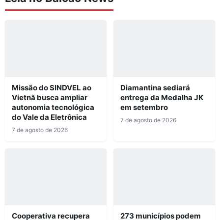
Missão do SINDVEL ao
Diamantina sediará
Vietnã busca ampliar
entrega da Medalha JK
autonomia tecnológica
em setembro
do Vale da Eletrônica
7 de agosto de 2026
7 de agosto de 2026
Cooperativa recupera
273 municípios podem