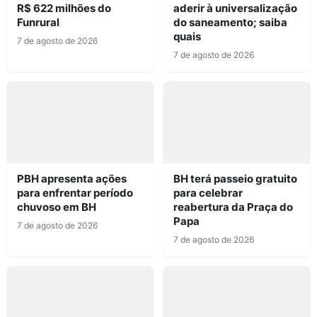
R$ 622 milhões do
aderir à universalização
Funrural
do saneamento; saiba
quais
7 de agosto de 2026
7 de agosto de 2026
PBH apresenta ações
BH terá passeio gratuito
para enfrentar período
para celebrar
chuvoso em BH
reabertura da Praça do
Papa
7 de agosto de 2026
7 de agosto de 2026