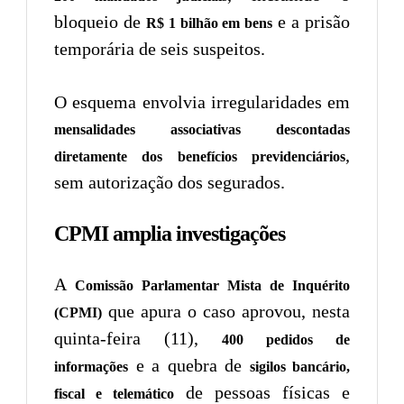
bloqueio de
e a prisão
R$ 1 bilhão em bens
temporária de seis suspeitos.
O esquema envolvia irregularidades em
mensalidades associativas descontadas
,
diretamente dos benefícios previdenciários
sem autorização dos segurados.
CPMI amplia investigações
A
Comissão Parlamentar Mista de Inquérito
que apura o caso aprovou, nesta
(CPMI)
quinta-feira (11),
400 pedidos de
e a quebra de
informações
sigilos bancário,
de pessoas físicas e
fiscal e telemático