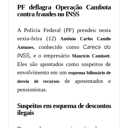
PF deflagra Operação Cambota
contra fraudes no INSS
A Polícia Federal (PF) prendeu nesta
sexta-feira (12)
Antônio Carlos Camilo
Careca do
, conhecido como
Antunes
INSS
, e o empresário
.
Maurício Camisott
Eles são apontados como suspeitos de
envolvimento em um
esquema bilionário de
de aposentados e
desvio de recursos
pensionistas.
Suspeitos em esquema de descontos
ilegais