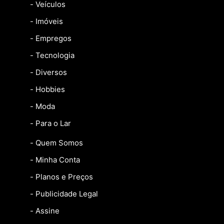
- Veículos
- Imóveis
- Empregos
- Tecnologia
- Diversos
- Hobbies
- Moda
- Para o Lar
- Quem Somos
- Minha Conta
- Planos e Preços
- Publicidade Legal
- Assine