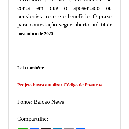
conta em que o aposentado ou
pensionista recebe o benefício. O prazo
para contestação segue aberto até
14 de
.
novembro de 2025
Leia também:
Projeto busca atualizar Código de Posturas
Fonte: Balcão News
Compartilhe: