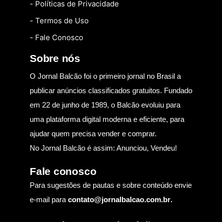
- Políticas de Privacidade
- Termos de Uso
- Fale Conosco
Sobre nós
O Jornal Balcão foi o primeiro jornal no Brasil a
publicar anúncios classificados gratuitos. Fundado
em 22 de junho de 1989, o Balcão evoluiu para
uma plataforma digital moderna e eficiente, para
ajudar quem precisa vender e comprar.
No Jornal Balcão é assim: Anunciou, Vendeu!
Fale conosco
Para sugestões de pautas e sobre conteúdo envie
e-mail para
contato@jornalbalcao.com.br
.