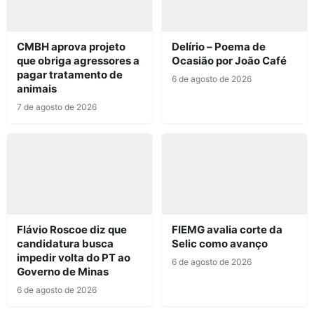
CMBH aprova projeto
Delírio – Poema de
que obriga agressores a
Ocasião por João Café
pagar tratamento de
6 de agosto de 2026
animais
7 de agosto de 2026
Flávio Roscoe diz que
FIEMG avalia corte da
candidatura busca
Selic como avanço
impedir volta do PT ao
6 de agosto de 2026
Governo de Minas
6 de agosto de 2026