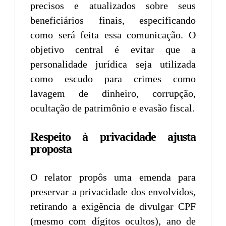
precisos e atualizados sobre seus
beneficiários finais, especificando
como será feita essa comunicação. O
objetivo central é evitar que a
personalidade jurídica seja utilizada
como escudo para crimes como
lavagem de dinheiro, corrupção,
ocultação de patrimônio e evasão fiscal.
Respeito à privacidade ajusta
proposta
O relator propôs uma emenda para
preservar a privacidade dos envolvidos,
retirando a exigência de divulgar CPF
(mesmo com dígitos ocultos), ano de