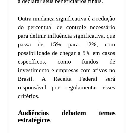
a declarar seus beneficiários finais.
Outra mudança significativa é a redução
do percentual de controle necessário
para definir influência significativa, que
passa de 15% para 12%, com
possibilidade de chegar a 5% em casos
específicos, como fundos de
investimento e empresas com ativos no
Brasil. A Receita Federal será
responsável por regulamentar esses
critérios.
Audiências debatem temas
estratégicos