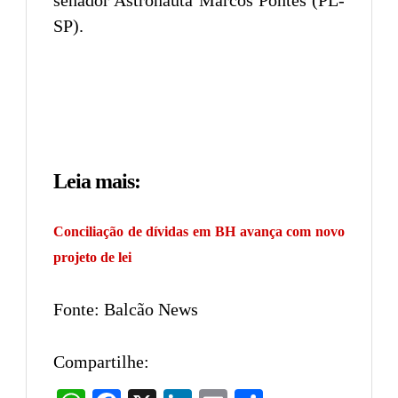
SP).
Leia mais:
Conciliação de dívidas em BH avança com novo
projeto de lei
Fonte: Balcão News
Compartilhe: