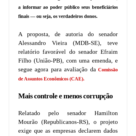
a informar ao poder público seus beneficiários
finais — ou seja, os verdadeiros donos.
A proposta, de autoria do senador
Alessandro Vieira (MDB-SE), teve
relatório favorável do senador Efraim
Filho (União-PB), com uma emenda, e
segue agora para avaliação da
Comissão
de Assuntos Econômicos (CAE).
Mais controle e menos corrupção
Relatado pelo senador Hamilton
Mourão (Republicanos-RS), o projeto
exige que as empresas declarem dados