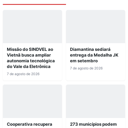
Missão do SINDVEL ao
Diamantina sediará
Vietnã busca ampliar
entrega da Medalha JK
autonomia tecnológica
em setembro
do Vale da Eletrônica
7 de agosto de 2026
7 de agosto de 2026
Cooperativa recupera
273 municípios podem