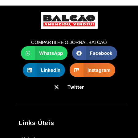
COMPARTILHE O JORNAL BALCÃO
WhatsApp
Facebook
LinkedIn
Instagram
Twitter
Links Úteis