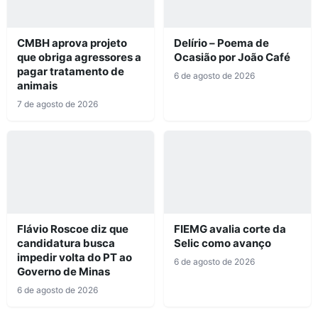
CMBH aprova projeto
Delírio – Poema de
que obriga agressores a
Ocasião por João Café
pagar tratamento de
6 de agosto de 2026
animais
7 de agosto de 2026
Flávio Roscoe diz que
FIEMG avalia corte da
candidatura busca
Selic como avanço
impedir volta do PT ao
6 de agosto de 2026
Governo de Minas
6 de agosto de 2026