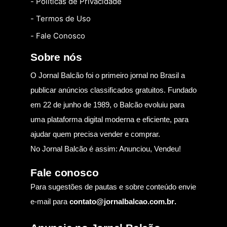
- Políticas de Privacidade
- Termos de Uso
- Fale Conosco
Sobre nós
O Jornal Balcão foi o primeiro jornal no Brasil a
publicar anúncios classificados gratuitos. Fundado
em 22 de junho de 1989, o Balcão evoluiu para
uma plataforma digital moderna e eficiente, para
ajudar quem precisa vender e comprar.
No Jornal Balcão é assim: Anunciou, Vendeu!
Fale conosco
Para sugestões de pautas e sobre conteúdo envie
e-mail para
contato@jornalbalcao.com.br
.