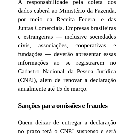
A responsabilidade pela coleta dos
dados caberá ao Ministério da Fazenda,
por meio da Receita Federal e das
Juntas Comerciais. Empresas brasileiras
e estrangeiras — inclusive sociedades
civis, associações, cooperativas e
fundações — deverão apresentar essas
informações ao se registrarem no
Cadastro Nacional da Pessoa Jurídica
(CNPJ), além de renovar a declaração
anualmente até 15 de março.
Sanções para omissões e fraudes
Quem deixar de entregar a declaração
no prazo terá o CNPJ suspenso e será