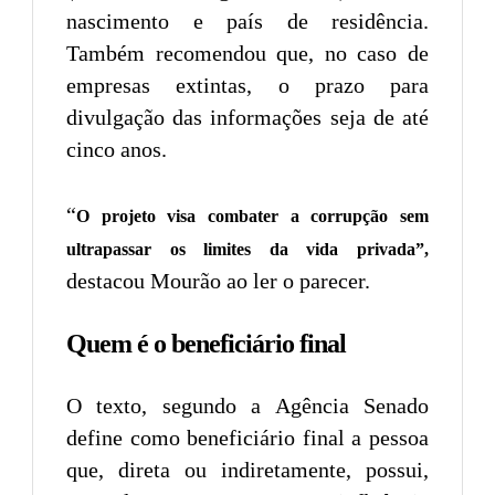
nascimento e país de residência.
Também recomendou que, no caso de
empresas extintas, o prazo para
divulgação das informações seja de até
cinco anos.
“
O projeto visa combater a corrupção sem
ultrapassar os limites da vida privada”,
destacou Mourão ao ler o parecer.
Quem é o beneficiário final
O texto, segundo a Agência Senado
define como beneficiário final a pessoa
que, direta ou indiretamente, possui,