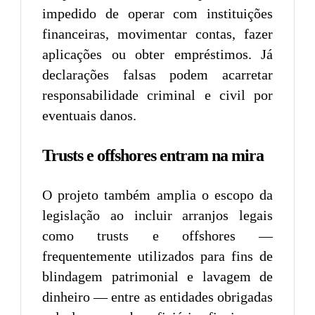
impedido de operar com instituições
financeiras, movimentar contas, fazer
aplicações ou obter empréstimos. Já
declarações falsas podem acarretar
responsabilidade criminal e civil por
eventuais danos.
Trusts e offshores entram na mira
O projeto também amplia o escopo da
legislação ao incluir arranjos legais
como trusts e offshores —
frequentemente utilizados para fins de
blindagem patrimonial e lavagem de
dinheiro — entre as entidades obrigadas