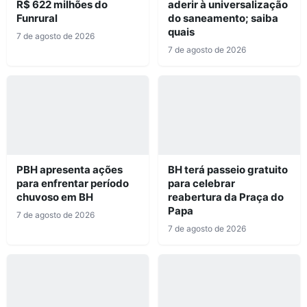
R$ 622 milhões do
aderir à universalização
Funrural
do saneamento; saiba
quais
7 de agosto de 2026
7 de agosto de 2026
PBH apresenta ações
BH terá passeio gratuito
para enfrentar período
para celebrar
chuvoso em BH
reabertura da Praça do
Papa
7 de agosto de 2026
7 de agosto de 2026