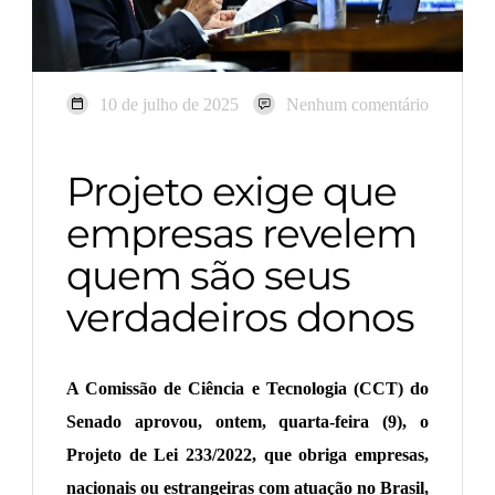
10 de julho de 2025
Nenhum comentário
Projeto exige que
empresas revelem
quem são seus
verdadeiros donos
A Comissão de Ciência e Tecnologia (CCT) do
Senado aprovou, ontem, quarta-feira (9), o
Projeto de Lei 233/2022, que obriga empresas,
nacionais ou estrangeiras com atuação no Brasil,