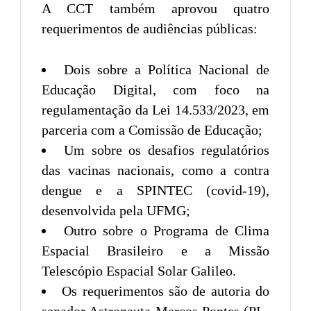
A CCT também aprovou quatro
requerimentos de audiências públicas:
Dois sobre a Política Nacional de
Educação Digital, com foco na
regulamentação da Lei 14.533/2023, em
parceria com a Comissão de Educação;
Um sobre os desafios regulatórios
das vacinas nacionais, como a contra
dengue e a SPINTEC (covid-19),
desenvolvida pela UFMG;
Outro sobre o Programa de Clima
Espacial Brasileiro e a Missão
Telescópio Espacial Solar Galileo.
Os requerimentos são de autoria do
senador Astronauta Marcos Pontes (PL-