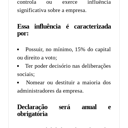
controla ou exerce influência
significativa sobre a empresa.
Essa influência é caracterizada
por:
Possuir, no mínimo, 15% do capital
ou direito a voto;
Ter poder decisório nas deliberações
sociais;
Nomear ou destituir a maioria dos
administradores da empresa.
Declaração será anual e
obrigatória