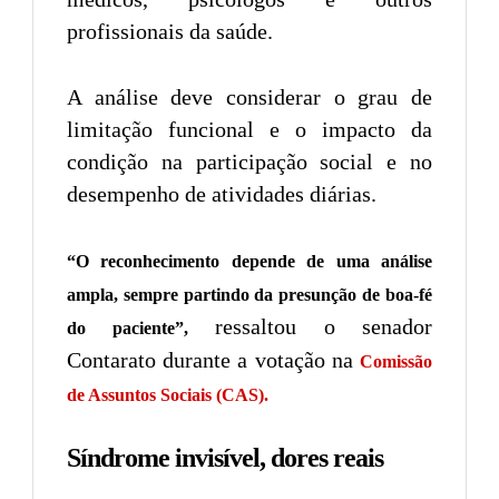
profissionais da saúde.
A análise deve considerar o grau de
limitação funcional e o impacto da
condição na participação social e no
desempenho de atividades diárias.
“O reconhecimento depende de uma análise
ampla, sempre partindo da presunção de boa-fé
ressaltou o senador
do paciente”,
Contarato durante a votação na
Comissão
de Assuntos Sociais (CAS).
Síndrome invisível, dores reais