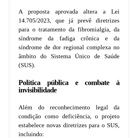
A proposta aprovada altera a Lei
14.705/2023, que já prevê diretrizes
para o tratamento da fibromialgia, da
síndrome da fadiga crônica e da
síndrome de dor regional complexa no
âmbito do Sistema Único de Saúde
(SUS).
Política pública e combate à
invisibilidade
Além do reconhecimento legal da
condição como deficiência, o projeto
estabelece novas diretrizes para o SUS,
incluindo: