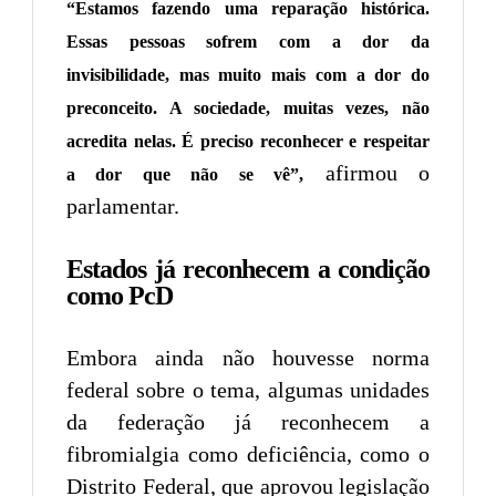
“Estamos fazendo uma reparação histórica.
Essas pessoas sofrem com a dor da
invisibilidade, mas muito mais com a dor do
preconceito. A sociedade, muitas vezes, não
acredita nelas. É preciso reconhecer e respeitar
afirmou o
a dor que não se vê”,
parlamentar.
Estados já reconhecem a condição
como PcD
Embora ainda não houvesse norma
federal sobre o tema, algumas unidades
da federação já reconhecem a
fibromialgia como deficiência, como o
Distrito Federal, que aprovou legislação