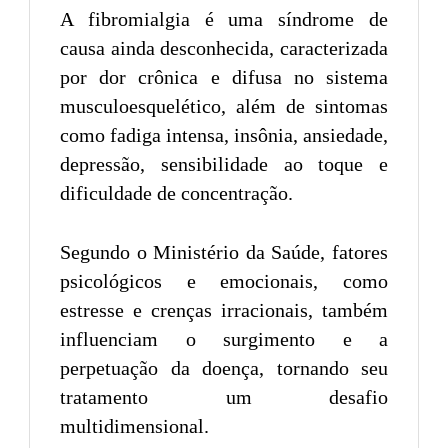
A fibromialgia é uma síndrome de
causa ainda desconhecida, caracterizada
por dor crônica e difusa no sistema
musculoesquelético, além de sintomas
como fadiga intensa, insônia, ansiedade,
depressão, sensibilidade ao toque e
dificuldade de concentração.
Segundo o Ministério da Saúde, fatores
psicológicos e emocionais, como
estresse e crenças irracionais, também
influenciam o surgimento e a
perpetuação da doença, tornando seu
tratamento um desafio
multidimensional.