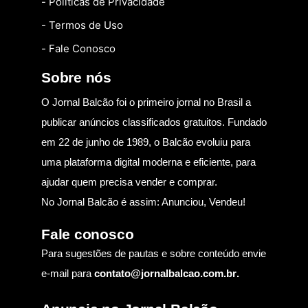
- Políticas de Privacidade
- Termos de Uso
- Fale Conosco
Sobre nós
O Jornal Balcão foi o primeiro jornal no Brasil a
publicar anúncios classificados gratuitos. Fundado
em 22 de junho de 1989, o Balcão evoluiu para
uma plataforma digital moderna e eficiente, para
ajudar quem precisa vender e comprar.
No Jornal Balcão é assim: Anunciou, Vendeu!
Fale conosco
Para sugestões de pautas e sobre conteúdo envie
e-mail para
contato@jornalbalcao.com.br
.