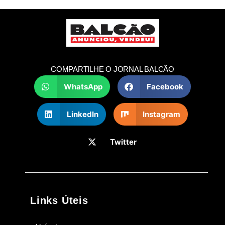
COMPARTILHE O JORNAL BALCÃO
WhatsApp
Facebook
LinkedIn
Instagram
Twitter
Links Úteis