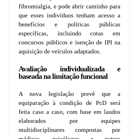
fibromialgia, e pode abrir caminho para
que esses indivíduos tenham acesso a
benefícios e políticas públicas
específicas, incluindo cotas em
concursos públicos e isenção de IPI na
aquisição de veículos adaptados.
Avaliação individualizada e
baseada na limitação funcional
A nova legislação prevê que a
equiparação à condição de PcD será
feita caso a caso, com base em laudos
elaborados por equipes
multidisciplinares compostas por
médicos, psicólogos e outros