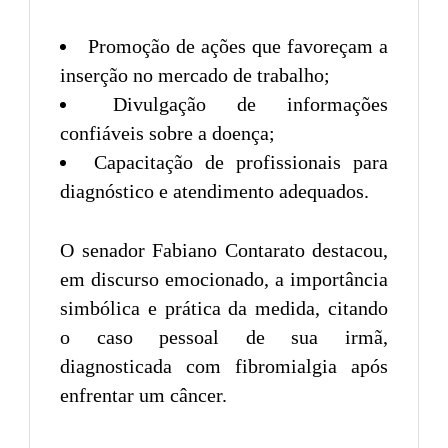
Promoção de ações que favoreçam a
inserção no mercado de trabalho;
Divulgação de informações
confiáveis sobre a doença;
Capacitação de profissionais para
diagnóstico e atendimento adequados.
O senador Fabiano Contarato destacou,
em discurso emocionado, a importância
simbólica e prática da medida, citando
o caso pessoal de sua irmã,
diagnosticada com fibromialgia após
enfrentar um câncer.