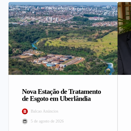
Nova Estação de Tratamento
de Esgoto em Uberlândia
Balcao Anúncios
5 de agosto de 2026