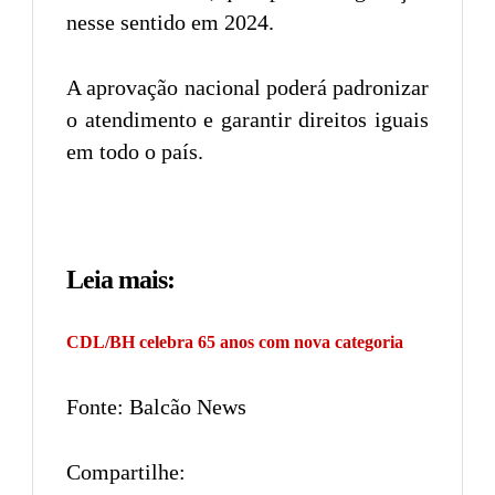
nesse sentido em 2024.
A aprovação nacional poderá padronizar
o atendimento e garantir direitos iguais
em todo o país.
Leia mais:
CDL/BH celebra 65 anos com nova categoria
Fonte: Balcão News
Compartilhe: