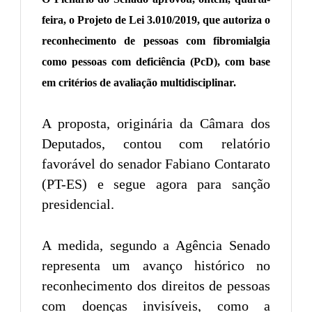
feira, o Projeto de Lei 3.010/2019, que autoriza o
reconhecimento de pessoas com fibromialgia
como pessoas com deficiência (PcD), com base
em critérios de avaliação multidisciplinar.
A proposta, originária da Câmara dos
Deputados, contou com relatório
favorável do senador Fabiano Contarato
(PT-ES) e segue agora para sanção
presidencial.
A medida, segundo a Agência Senado
representa um avanço histórico no
reconhecimento dos direitos de pessoas
com doenças invisíveis, como a