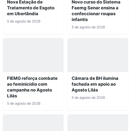
Nova Estação de
Novo curso do Sistema
Tratamento de Esgoto
Faemg Senar ensina a
em Uberlândia
confeccionar roupas
infantis
5 de agosto de 2026
5 de agosto de 2026
FIEMG reforça combate
Câmara de BH ilumina
ao feminicídio com
fachada em apoio ao
campanha no Agosto
Agosto Lilás
Lilás
5 de agosto de 2026
5 de agosto de 2026