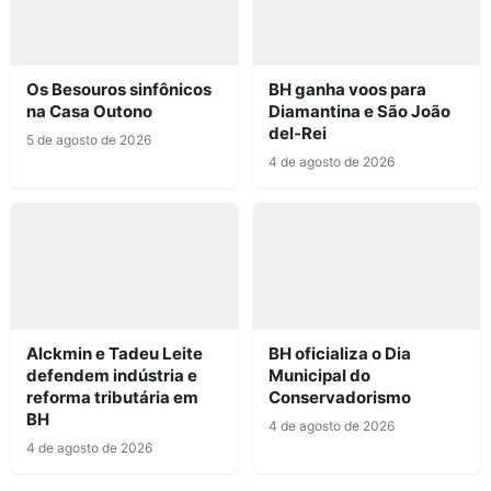
Os Besouros sinfônicos
BH ganha voos para
na Casa Outono
Diamantina e São João
del-Rei
5 de agosto de 2026
4 de agosto de 2026
Alckmin e Tadeu Leite
BH oficializa o Dia
defendem indústria e
Municipal do
reforma tributária em
Conservadorismo
BH
4 de agosto de 2026
4 de agosto de 2026