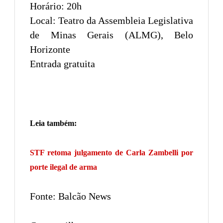
Horário: 20h
Local: Teatro da Assembleia Legislativa
de Minas Gerais (ALMG), Belo
Horizonte
Entrada gratuita
Leia também:
STF retoma julgamento de Carla Zambelli por
porte ilegal de arma
Fonte: Balcão News