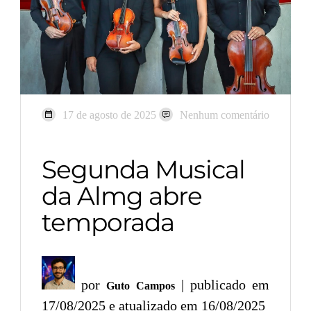
17 de agosto de 2025
Nenhum comentário
Segunda Musical
da Almg abre
temporada
por
| publicado em
Guto Campos
17/08/2025 e atualizado em 16/08/2025