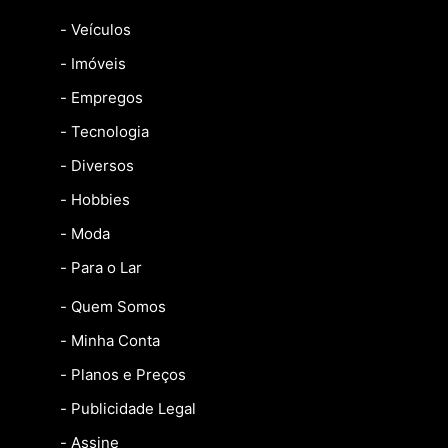
- Veículos
- Imóveis
- Empregos
- Tecnologia
- Diversos
- Hobbies
- Moda
- Para o Lar
- Quem Somos
- Minha Conta
- Planos e Preços
- Publicidade Legal
- Assine