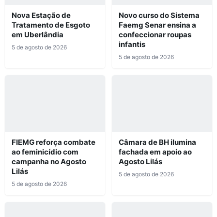
Nova Estação de
Novo curso do Sistema
Tratamento de Esgoto
Faemg Senar ensina a
em Uberlândia
confeccionar roupas
infantis
5 de agosto de 2026
5 de agosto de 2026
FIEMG reforça combate
Câmara de BH ilumina
ao feminicídio com
fachada em apoio ao
campanha no Agosto
Agosto Lilás
Lilás
5 de agosto de 2026
5 de agosto de 2026