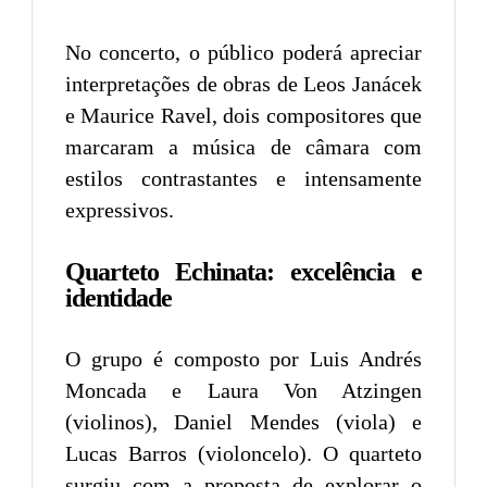
No concerto, o público poderá apreciar
interpretações de obras de Leos Janácek
e Maurice Ravel, dois compositores que
marcaram a música de câmara com
estilos contrastantes e intensamente
expressivos.
Quarteto Echinata: excelência e
identidade
O grupo é composto por Luis Andrés
Moncada e Laura Von Atzingen
(violinos), Daniel Mendes (viola) e
Lucas Barros (violoncelo). O quarteto
surgiu com a proposta de explorar o