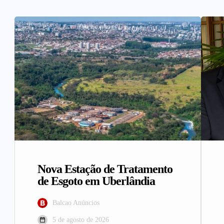
Nova Estação de Tratamento
de Esgoto em Uberlândia
Balcao Anúncios
5 de agosto de 2026