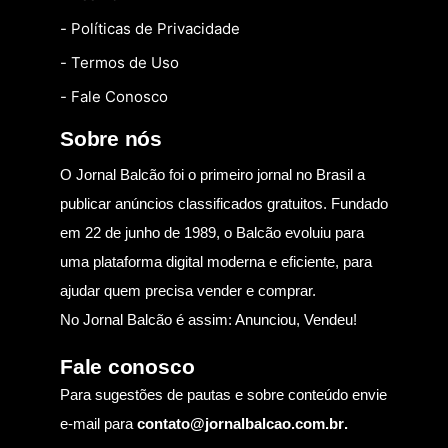
- Políticas de Privacidade
- Termos de Uso
- Fale Conosco
Sobre nós
O Jornal Balcão foi o primeiro jornal no Brasil a
publicar anúncios classificados gratuitos. Fundado
em 22 de junho de 1989, o Balcão evoluiu para
uma plataforma digital moderna e eficiente, para
ajudar quem precisa vender e comprar.
No Jornal Balcão é assim: Anunciou, Vendeu!
Fale conosco
Para sugestões de pautas e sobre conteúdo envie
e-mail para
contato@jornalbalcao.com.br
.