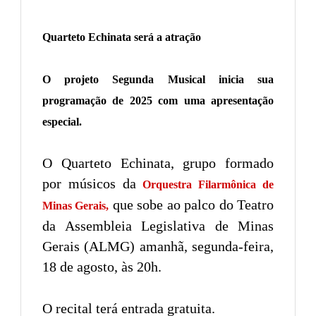
Quarteto Echinata será a atração
O projeto Segunda Musical inicia sua
programação de 2025 com uma apresentação
especial.
O Quarteto Echinata, grupo formado
por músicos da
Orquestra Filarmônica de
que sobe ao palco do Teatro
Minas Gerais,
da Assembleia Legislativa de Minas
Gerais (ALMG) amanhã, segunda-feira,
18 de agosto, às 20h.
O recital terá entrada gratuita.