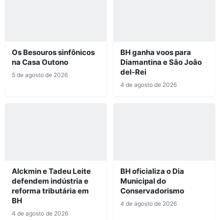
Os Besouros sinfônicos
BH ganha voos para
na Casa Outono
Diamantina e São João
del-Rei
5 de agosto de 2026
4 de agosto de 2026
Alckmin e Tadeu Leite
BH oficializa o Dia
defendem indústria e
Municipal do
reforma tributária em
Conservadorismo
BH
4 de agosto de 2026
4 de agosto de 2026