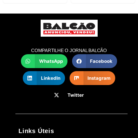
COMPARTILHE O JORNAL BALCÃO
WhatsApp
Facebook
LinkedIn
Instagram
Twitter
Links Úteis