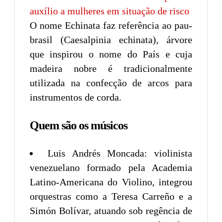
auxílio a mulheres em situação de risco
O nome Echinata faz referência ao pau-
brasil (Caesalpinia echinata), árvore
que inspirou o nome do País e cuja
madeira nobre é tradicionalmente
utilizada na confecção de arcos para
instrumentos de corda.
Quem são os músicos
Luis Andrés Moncada: violinista
venezuelano formado pela Academia
Latino-Americana do Violino, integrou
orquestras como a Teresa Carreño e a
Simón Bolívar, atuando sob regência de