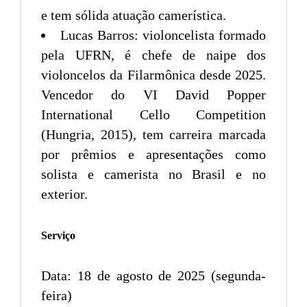
e tem sólida atuação camerística.
Lucas Barros: violoncelista formado
pela UFRN, é chefe de naipe dos
violoncelos da Filarmônica desde 2025.
Vencedor do VI David Popper
International Cello Competition
(Hungria, 2015), tem carreira marcada
por prêmios e apresentações como
solista e camerista no Brasil e no
exterior.
Serviço
Data: 18 de agosto de 2025 (segunda-
feira)