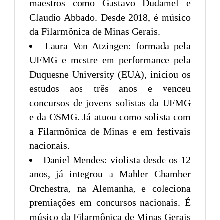
maestros como Gustavo Dudamel e
Claudio Abbado. Desde 2018, é músico
da Filarmônica de Minas Gerais.
Laura Von Atzingen: formada pela
UFMG e mestre em performance pela
Duquesne University (EUA), iniciou os
estudos aos três anos e venceu
concursos de jovens solistas da UFMG
e da OSMG. Já atuou como solista com
a Filarmônica de Minas e em festivais
nacionais.
Daniel Mendes: violista desde os 12
anos, já integrou a Mahler Chamber
Orchestra, na Alemanha, e coleciona
premiações em concursos nacionais. É
músico da Filarmônica de Minas Gerais