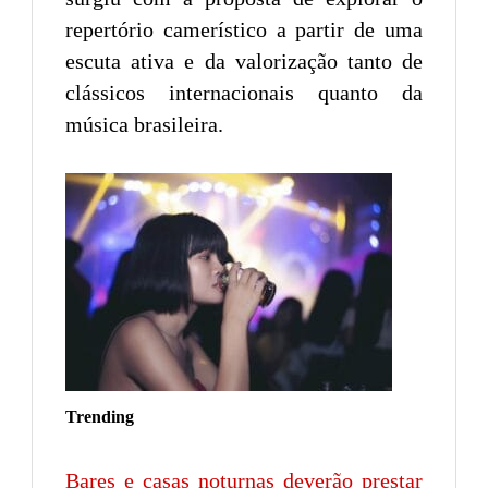
repertório camerístico a partir de uma
escuta ativa e da valorização tanto de
clássicos internacionais quanto da
música brasileira.
Trending
Bares e casas noturnas deverão prestar