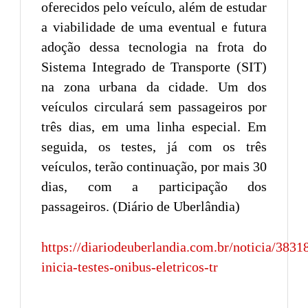
oferecidos pelo veículo, além de estudar
a viabilidade de uma eventual e futura
adoção dessa tecnologia na frota do
Sistema Integrado de Transporte (SIT)
na zona urbana da cidade. Um dos
veículos circulará sem passageiros por
três dias, em uma linha especial. Em
seguida, os testes, já com os três
veículos, terão continuação, por mais 30
dias, com a participação dos
passageiros. (Diário de Uberlândia)
https://diariodeuberlandia.com.br/noticia/38318
inicia-testes-onibus-eletricos-tr