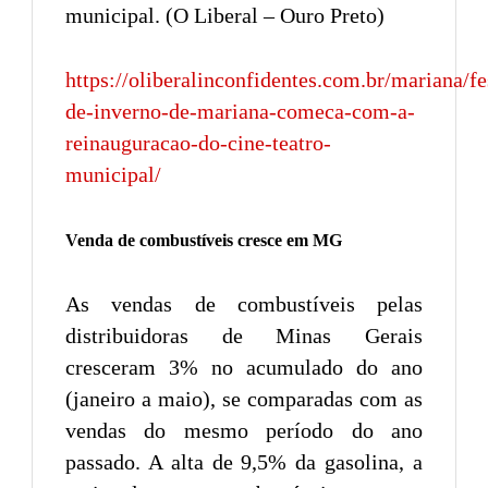
municipal. (O Liberal – Ouro Preto)
https://oliberalinconfidentes.com.br/mariana/fe
de-inverno-de-mariana-comeca-com-a-
reinauguracao-do-cine-teatro-
municipal/
Venda de combustíveis cresce em MG
As vendas de combustíveis pelas
distribuidoras de Minas Gerais
cresceram 3% no acumulado do ano
(janeiro a maio), se comparadas com as
vendas do mesmo período do ano
passado. A alta de 9,5% da gasolina, a