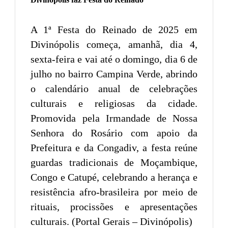
A 1ª Festa do Reinado de 2025 em
Divinópolis começa, amanhã, dia 4,
sexta-feira e vai até o domingo, dia 6 de
julho no bairro Campina Verde, abrindo
o calendário anual de celebrações
culturais e religiosas da cidade.
Promovida pela Irmandade de Nossa
Senhora do Rosário com apoio da
Prefeitura e da Congadiv, a festa reúne
guardas tradicionais de Moçambique,
Congo e Catupé, celebrando a herança e
resistência afro-brasileira por meio de
rituais, procissões e apresentações
culturais. (Portal Gerais – Divinópolis)