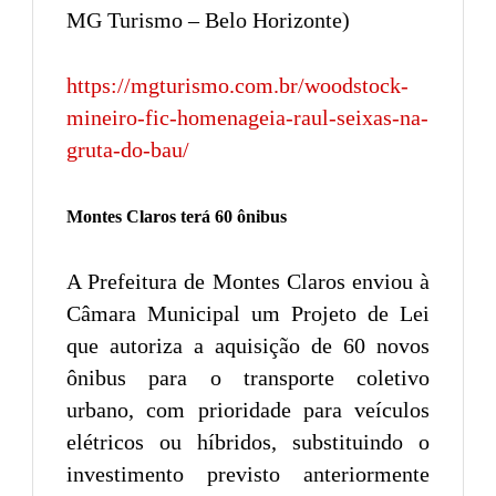
MG Turismo – Belo Horizonte)
https://mgturismo.com.br/woodstock-
mineiro-fic-homenageia-raul-seixas-na-
gruta-do-bau/
Montes Claros terá 60 ônibus
A Prefeitura de Montes Claros enviou à
Câmara Municipal um Projeto de Lei
que autoriza a aquisição de 60 novos
ônibus para o transporte coletivo
urbano, com prioridade para veículos
elétricos ou híbridos, substituindo o
investimento previsto anteriormente