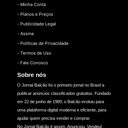
- Minha Conta
- Planos e Preços
- Publicidade Legal
- Assine
- Políticas de Privacidade
- Termos de Uso
- Fale Conosco
Sobre nós
O Jornal Balcão foi o primeiro jornal no Brasil a
publicar anúncios classificados gratuitos. Fundado
em 22 de junho de 1989, o Balcão evoluiu para
uma plataforma digital moderna e eficiente, para
ajudar quem precisa vender e comprar.
No Jornal Balcão é assim: Anunciou, Vendeu!