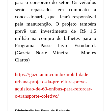
para o consórcio do setor. Os veículos
serão repassados em comodato à
concessionária, que ficará responsável
pela manutenção. O projeto também
prevê um investimento de R$ 1,5
milhão na compra de bilhetes para o
Programa Passe Livre Estudantil.
(Gazeta Norte Mineira – Montes
Claros)
https://gazetanm.com.br/mobilidade-
urbana-projeto-da-prefeitura-preve-
aquisicao-de-60-onibus-para-reforcar-
o-transporte-coletivo/
Divinópolis faz Festa do Reinado