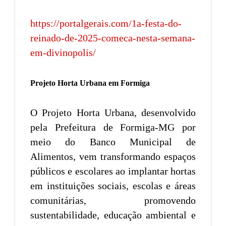
https://portalgerais.com/1a-festa-do-
reinado-de-2025-comeca-nesta-semana-
em-divinopolis/
Projeto Horta Urbana em Formiga
O Projeto Horta Urbana, desenvolvido
pela Prefeitura de Formiga-MG por
meio do Banco Municipal de
Alimentos, vem transformando espaços
públicos e escolares ao implantar hortas
em instituições sociais, escolas e áreas
comunitárias, promovendo
sustentabilidade, educação ambiental e