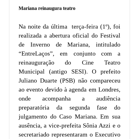
Mariana reinaugura teatro
Na noite da última terça-feira (1º), foi
realizada a abertura oficial do Festival
de Inverno de Mariana, intitulado
“EntreLaços”, em conjunto com a
reinauguração do Cine Teatro
Municipal (antigo SESI). O prefeito
Juliano Duarte (PSB) não compareceu
ao evento devido à agenda em Londres,
onde acompanha a audiência
preparatória da segunda fase do
julgamento do Caso Mariana. Em sua
ausência, a vice-prefeita Sônia Azzi e o
secretariado representaram o Executivo