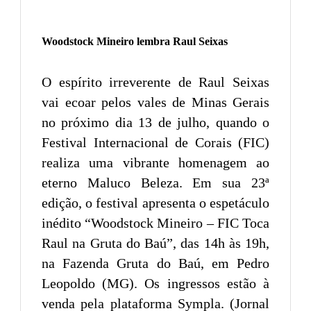
Woodstock Mineiro lembra Raul Seixas
O espírito irreverente de Raul Seixas
vai ecoar pelos vales de Minas Gerais
no próximo dia 13 de julho, quando o
Festival Internacional de Corais (FIC)
realiza uma vibrante homenagem ao
eterno Maluco Beleza. Em sua 23ª
edição, o festival apresenta o espetáculo
inédito “Woodstock Mineiro – FIC Toca
Raul na Gruta do Baú”, das 14h às 19h,
na Fazenda Gruta do Baú, em Pedro
Leopoldo (MG). Os ingressos estão à
venda pela plataforma Sympla. (Jornal