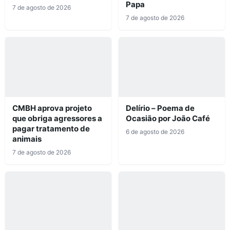
Papa
7 de agosto de 2026
7 de agosto de 2026
CMBH aprova projeto
Delírio – Poema de
que obriga agressores a
Ocasião por João Café
pagar tratamento de
6 de agosto de 2026
animais
7 de agosto de 2026