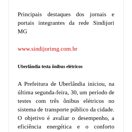
Principais destaques dos jornais e
portais integrantes da rede Sindijori
MG
www.sindijorimg.com.br
Uberlândia testa ônibus elétricos
A Prefeitura de Uberlândia iniciou, na
última segunda-feira, 30, um período de
testes com três ônibus elétricos no
sistema de transporte público da cidade.
O objetivo é avaliar o desempenho, a
eficiência energética e o conforto