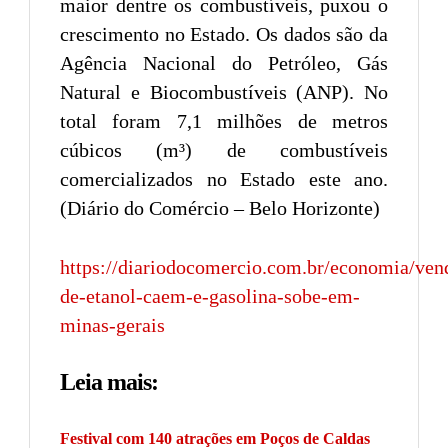
maior dentre os combustíveis, puxou o
crescimento no Estado. Os dados são da
Agência Nacional do Petróleo, Gás
Natural e Biocombustíveis (ANP). No
total foram 7,1 milhões de metros
cúbicos (m³) de combustíveis
comercializados no Estado este ano.
(Diário do Comércio – Belo Horizonte)
https://diariodocomercio.com.br/economia/ven
de-etanol-caem-e-gasolina-sobe-em-
minas-gerais
Leia mais:
Festival com 140 atrações em Poços de Caldas