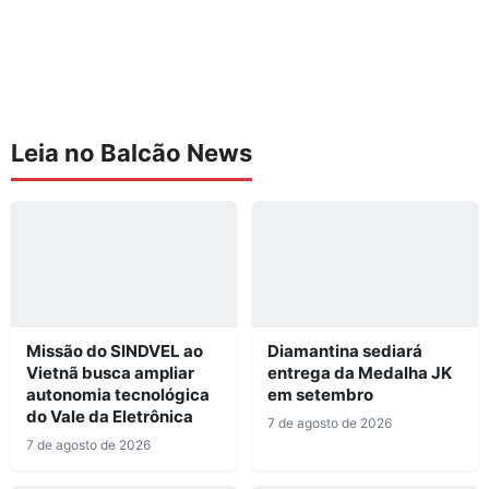
Leia no Balcão News
Missão do SINDVEL ao
Diamantina sediará
Vietnã busca ampliar
entrega da Medalha JK
autonomia tecnológica
em setembro
do Vale da Eletrônica
7 de agosto de 2026
7 de agosto de 2026