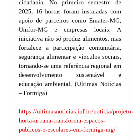
cidadania. No primeiro semestre de
2025, 16 hortas foram instaladas com
apoio de parceiros como Emater-MG,
Unifor-MG e empresas locais. A
iniciativa não só produz alimentos, mas
fortalece a participação comunitária,
segurança alimentar e vínculos sociais,
tornando-se uma referência regional em
desenvolvimento sustentável e
educação ambiental. (Últimas Notícias
– Formiga)
https://ultimasnoticias.inf.br/noticia/projeto-
horta-urbana-transforma-espacos-
publicos-e-escolares-em-formiga-mg/