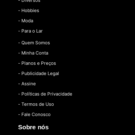
- Diversos
- Hobbies
- Moda
- Para o Lar
- Quem Somos
- Minha Conta
- Planos e Preços
- Publicidade Legal
- Assine
- Políticas de Privacidade
- Termos de Uso
- Fale Conosco
Sobre nós