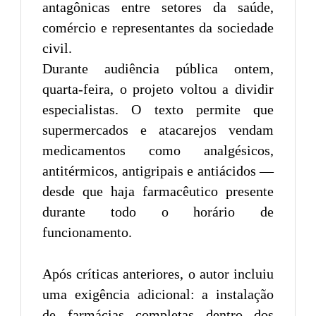
antagônicas entre setores da saúde,
comércio e representantes da sociedade
civil.
Durante audiência pública ontem,
quarta-feira, o projeto voltou a dividir
especialistas. O texto permite que
supermercados e atacarejos vendam
medicamentos como analgésicos,
antitérmicos, antigripais e antiácidos —
desde que haja farmacêutico presente
durante todo o horário de
funcionamento.
Após críticas anteriores, o autor incluiu
uma exigência adicional: a instalação
de farmácias completas dentro dos