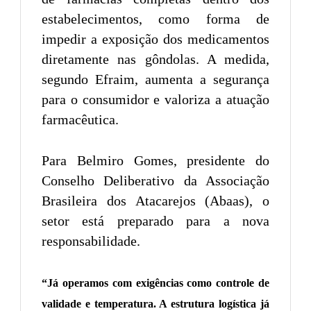
estabelecimentos, como forma de
impedir a exposição dos medicamentos
diretamente nas gôndolas. A medida,
segundo Efraim, aumenta a segurança
para o consumidor e valoriza a atuação
farmacêutica.
Para Belmiro Gomes, presidente do
Conselho Deliberativo da Associação
Brasileira dos Atacarejos (Abaas), o
setor está preparado para a nova
responsabilidade.
“Já operamos com exigências como controle de
validade e temperatura. A estrutura logística já