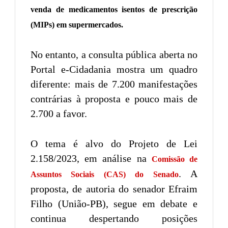
venda de medicamentos isentos de prescrição
(MIPs) em supermercados.
No entanto, a consulta pública aberta no
Portal e-Cidadania mostra um quadro
diferente: mais de 7.200 manifestações
contrárias à proposta e pouco mais de
2.700 a favor.
O tema é alvo do Projeto de Lei
2.158/2023, em análise na
Comissão de
. A
Assuntos Sociais (CAS) do Senado
proposta, de autoria do senador Efraim
Filho (União-PB), segue em debate e
continua despertando posições