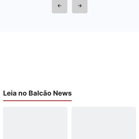
Leia no Balcão News