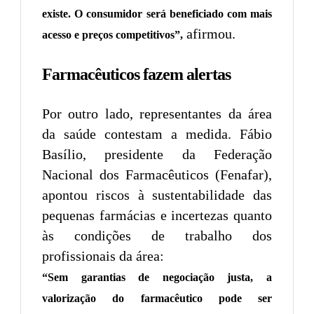
existe. O consumidor será beneficiado com mais
afirmou.
acesso e preços competitivos”,
Farmacêuticos fazem alertas
Por outro lado, representantes da área
da saúde contestam a medida. Fábio
Basílio, presidente da Federação
Nacional dos Farmacêuticos (Fenafar),
apontou riscos à sustentabilidade das
pequenas farmácias e incertezas quanto
às condições de trabalho dos
profissionais da área:
“Sem garantias de negociação justa, a
valorização do farmacêutico pode ser