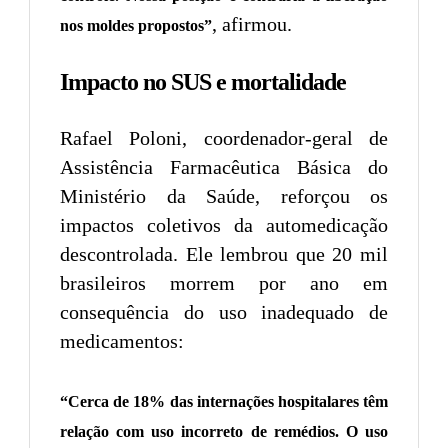
, afirmou.
nos moldes propostos”
Impacto no SUS e mortalidade
Rafael Poloni, coordenador-geral de
Assistência Farmacêutica Básica do
Ministério da Saúde, reforçou os
impactos coletivos da automedicação
descontrolada. Ele lembrou que 20 mil
brasileiros morrem por ano em
consequência do uso inadequado de
medicamentos:
“Cerca de 18% das internações hospitalares têm
relação com uso incorreto de remédios. O uso