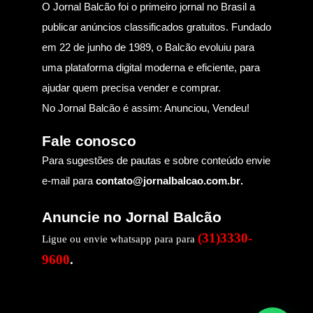
O Jornal Balcão foi o primeiro jornal no Brasil a
publicar anúncios classificados gratuitos. Fundado
em 22 de junho de 1989, o Balcão evoluiu para
uma plataforma digital moderna e eficiente, para
ajudar quem precisa vender e comprar.
No Jornal Balcão é assim: Anunciou, Vendeu!
Fale conosco
Para sugestões de pautas e sobre conteúdo envie
e-mail para
contato@jornalbalcao.com.br
.
Anuncie no Jornal Balcão
(31)3330-
Ligue ou envie whatsapp para para
9600
.