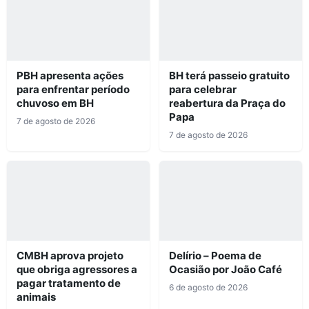
PBH apresenta ações
BH terá passeio gratuito
para enfrentar período
para celebrar
chuvoso em BH
reabertura da Praça do
Papa
7 de agosto de 2026
7 de agosto de 2026
CMBH aprova projeto
Delírio – Poema de
que obriga agressores a
Ocasião por João Café
pagar tratamento de
6 de agosto de 2026
animais