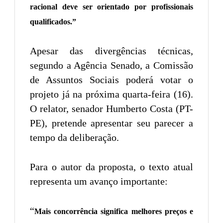
racional deve ser orientado por profissionais
qualificados.”
Apesar das divergências técnicas,
segundo a Agência Senado, a Comissão
de Assuntos Sociais poderá votar o
projeto já na próxima quarta-feira (16).
O relator, senador Humberto Costa (PT-
PE), pretende apresentar seu parecer a
tempo da deliberação.
Para o autor da proposta, o texto atual
representa um avanço importante:
“
Mais concorrência significa melhores preços e