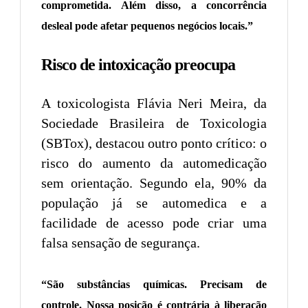
comprometida. Além disso, a concorrência
desleal pode afetar pequenos negócios locais.”
Risco de intoxicação preocupa
A toxicologista Flávia Neri Meira, da
Sociedade Brasileira de Toxicologia
(SBTox), destacou outro ponto crítico: o
risco do aumento da automedicação
sem orientação. Segundo ela, 90% da
população já se automedica e a
facilidade de acesso pode criar uma
falsa sensação de segurança.
“São substâncias químicas. Precisam de
controle. Nossa posição é contrária à liberação