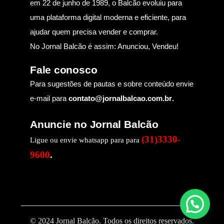
em 22 de junho de 1989, o Balcão evoluiu para
uma plataforma digital moderna e eficiente, para
ajudar quem precisa vender e comprar.
No Jornal Balcão é assim: Anunciou, Vendeu!
Fale conosco
Para sugestões de pautas e sobre conteúdo envie
e-mail para
contato@jornalbalcao.com.br
.
Anuncie no Jornal Balcão
(31)3330-
Ligue ou envie whatsapp para para
9600
.
© 2024 Jornal Balcão. Todos os direitos reservados.