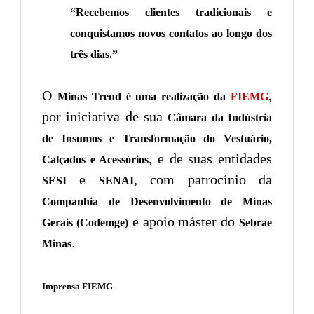
“Recebemos clientes tradicionais e
conquistamos novos contatos ao longo dos
três dias.”
O
,
Minas Trend é uma realização da
FIEMG
por iniciativa de sua
Câmara da Indústria
de Insumos e Transformação do Vestuário,
, e de suas entidades
Calçados e Acessórios
e
, com patrocínio da
SESI
SENAI
Companhia de Desenvolvimento de Minas
e apoio máster do
Gerais (Codemge)
Sebrae
.
Minas
Imprensa FIEMG