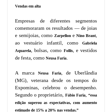
Vendas em alta
Empresas de diferentes segmentos
comemoraram os resultados — de joias
e semijoias, como
e
,
Zarpellon
Nino Brant
ao vestuário infantil, como
Gabriela
, bolsas, como
, e vestidos
Aquarela
Follis
de festa, como
.
Neusa Faria
A marca
, de Uberlândia
Neusa Faria
(MG), veterana desde os tempos do
Expominas, celebrou o desempenho.
Segundo o proprietário,
,
Fábio Faria
“essa
edição superou as expectativas, com aumento
estimado de 15% a 20% nas vendas.”