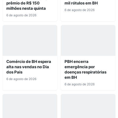
prêmio de R$ 150
mil rótulos em BH
milhões nesta quinta
6 de agosto de 2026
6 de agosto de 2026
Comércio de BH espera
PBH encerra
alta nas vendas no Dia
emergência por
dos Pais
doenças respiratórias
em BH
6 de agosto de 2026
6 de agosto de 2026