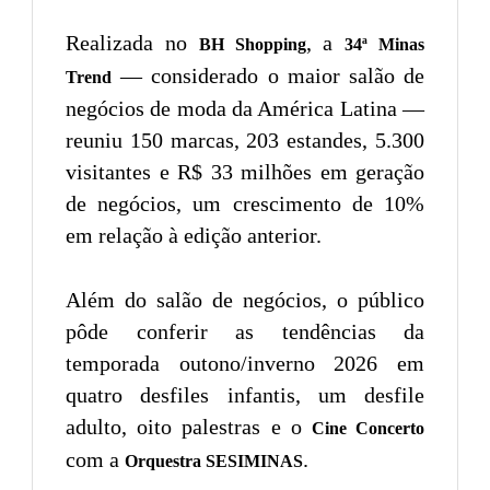
Realizada no
, a
BH Shopping
34ª Minas
— considerado o maior salão de
Trend
negócios de moda da América Latina —
reuniu 150 marcas, 203 estandes, 5.300
visitantes e R$ 33 milhões em geração
de negócios, um crescimento de 10%
em relação à edição anterior.
Além do salão de negócios, o público
pôde conferir as tendências da
temporada outono/inverno 2026 em
quatro desfiles infantis, um desfile
adulto, oito palestras e o
Cine Concerto
com a
.
Orquestra SESIMINAS