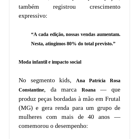
também registrou crescimento
expressivo:
“A cada edição, nossas vendas aumentam.
Nesta, atingimos 80% do total previsto.”
Moda infantil e impacto social
No segmento kids,
Ana Patrícia Rosa
, da marca
— que
Constantine
Roana
produz peças bordadas à mão em Frutal
(MG) e gera renda para um grupo de
mulheres com mais de 40 anos —
comemorou o desempenho: