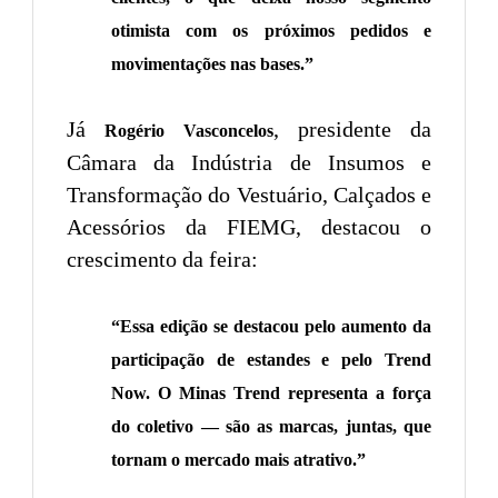
otimista com os próximos pedidos e
movimentações nas bases.”
Já
, presidente da
Rogério Vasconcelos
Câmara da Indústria de Insumos e
Transformação do Vestuário, Calçados e
Acessórios da FIEMG, destacou o
crescimento da feira:
“Essa edição se destacou pelo aumento da
participação de estandes e pelo Trend
Now. O Minas Trend representa a força
do coletivo — são as marcas, juntas, que
tornam o mercado mais atrativo.”