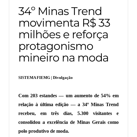
34º Minas Trend
movimenta R$ 33
milhões e reforça
protagonismo
mineiro na moda
SISTEMA FIEMG | Divulgação
Com 203 estandes — um aumento de 54% em
relação à última edição — a 34º Minas Trend
recebeu, em três dias, 5.300 visitantes e
consolidou a excelência de Minas Gerais como
polo produtivo de moda.