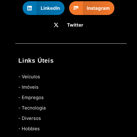
LinkedIn
Instagram
Twitter
Links Úteis
- Veículos
- Imóveis
- Empregos
- Tecnologia
- Diversos
- Hobbies