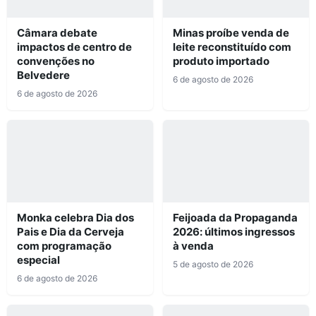
Câmara debate
Minas proíbe venda de
impactos de centro de
leite reconstituído com
convenções no
produto importado
Belvedere
6 de agosto de 2026
6 de agosto de 2026
Monka celebra Dia dos
Feijoada da Propaganda
Pais e Dia da Cerveja
2026: últimos ingressos
com programação
à venda
especial
5 de agosto de 2026
6 de agosto de 2026