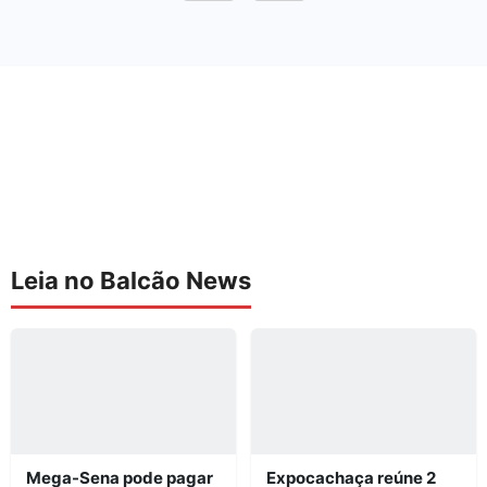
Leia no Balcão News
Mega-Sena pode pagar
Expocachaça reúne 2