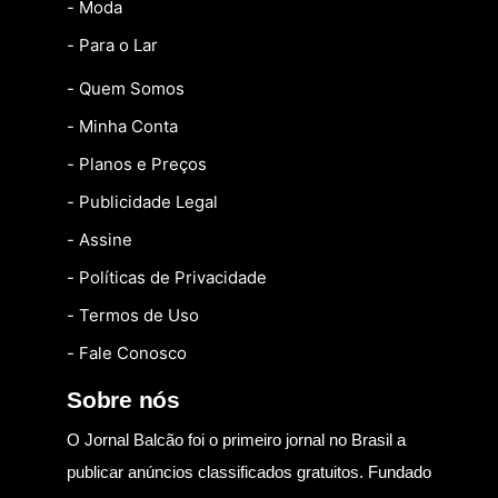
- Moda
- Para o Lar
- Quem Somos
- Minha Conta
- Planos e Preços
- Publicidade Legal
- Assine
- Políticas de Privacidade
- Termos de Uso
- Fale Conosco
Sobre nós
O Jornal Balcão foi o primeiro jornal no Brasil a
publicar anúncios classificados gratuitos. Fundado