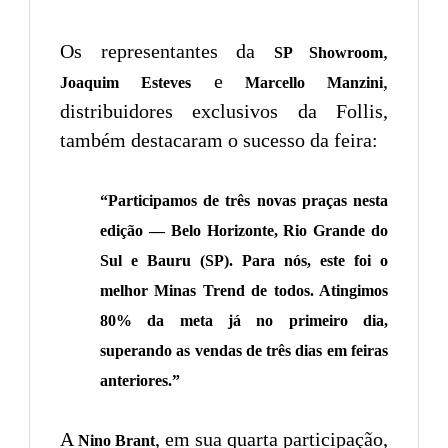
Os representantes da
,
SP Showroom
e
,
Joaquim Esteves
Marcello Manzini
distribuidores exclusivos da Follis,
também destacaram o sucesso da feira:
“Participamos de três novas praças nesta
edição — Belo Horizonte, Rio Grande do
Sul e Bauru (SP). Para nós, este foi o
melhor Minas Trend de todos. Atingimos
80% da meta já no primeiro dia,
superando as vendas de três dias em feiras
anteriores.”
A
, em sua quarta participação,
Nino Brant