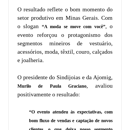
O resultado reflete o bom momento do
setor produtivo em Minas Gerais. Com
o slogan
, o
“A moda se move com você”
evento reforçou o protagonismo dos
segmentos mineiros de vestuário,
acessórios, moda, têxtil, couro, calçados
e joalheria.
O presidente do Sindijoias e da Ajomig,
, avaliou
Murilo de Paula Graciano
positivamente o resultado:
“O evento atendeu às expectativas, com
bom fluxo de vendas e captação de novos
clientes, o que deixa nosso segmento