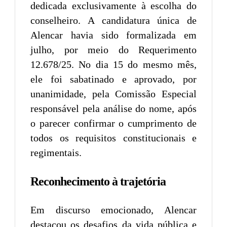
dedicada exclusivamente à escolha do
conselheiro. A candidatura única de
Alencar havia sido formalizada em
julho, por meio do Requerimento
12.678/25. No dia 15 do mesmo mês,
ele foi sabatinado e aprovado, por
unanimidade, pela Comissão Especial
responsável pela análise do nome, após
o parecer confirmar o cumprimento de
todos os requisitos constitucionais e
regimentais.
Reconhecimento à trajetória
Em discurso emocionado, Alencar
destacou os desafios da vida pública e