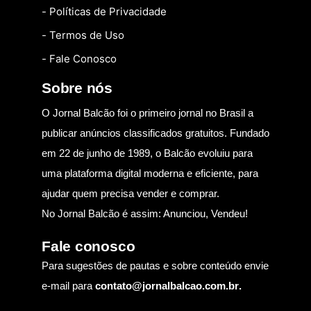
- Políticas de Privacidade
- Termos de Uso
- Fale Conosco
Sobre nós
O Jornal Balcão foi o primeiro jornal no Brasil a
publicar anúncios classificados gratuitos. Fundado
em 22 de junho de 1989, o Balcão evoluiu para
uma plataforma digital moderna e eficiente, para
ajudar quem precisa vender e comprar.
No Jornal Balcão é assim: Anunciou, Vendeu!
Fale conosco
Para sugestões de pautas e sobre conteúdo envie
e-mail para
contato@jornalbalcao.com.br
.