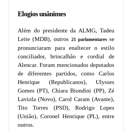
Elogios unânimes
Além do presidente da ALMG, Tadeu
Leite (MDB), outros
se
21 parlamentares
pronunciaram para enaltecer o estilo
conciliador, brincalhão e cordial de
Alencar. Foram mencionados deputados
de diferentes partidos, como Carlos
Henrique (Republicanos), Ulysses
Gomes (PT), Chiara Biondini (PP), Zé
Laviola (Novo), Carol Caram (Avante),
Tito Torres (PSD), Rodrigo Lopes
(União), Coronel Henrique (PL), entre
outros.