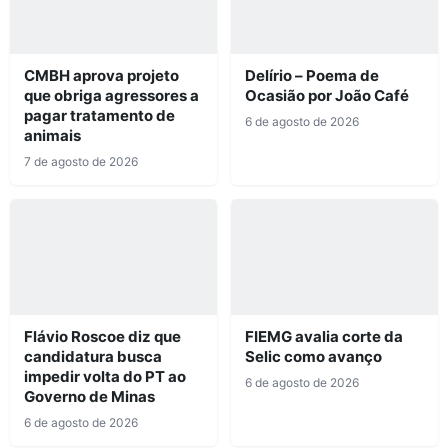
CMBH aprova projeto
Delírio – Poema de
que obriga agressores a
Ocasião por João Café
pagar tratamento de
6 de agosto de 2026
animais
7 de agosto de 2026
Flávio Roscoe diz que
FIEMG avalia corte da
candidatura busca
Selic como avanço
impedir volta do PT ao
6 de agosto de 2026
Governo de Minas
6 de agosto de 2026