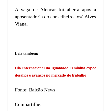
A vaga de Alencar foi aberta após a
aposentadoria do conselheiro José Alves
Viana.
Leia também:
Dia Internacional da Igualdade Feminina expõe
desafios e avanços no mercado de trabalho
Fonte: Balcão News
Compartilhe: