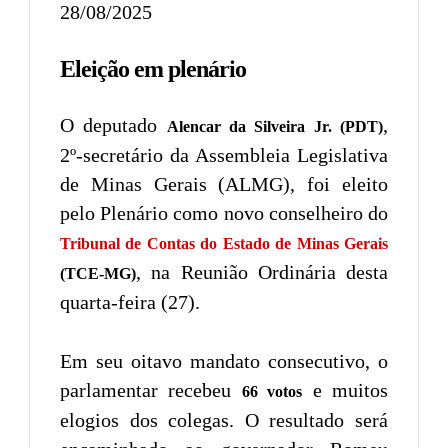
28/08/2025
Eleição em plenário
O deputado
,
Alencar da Silveira Jr. (PDT)
2º-secretário da Assembleia Legislativa
de Minas Gerais (ALMG), foi eleito
pelo Plenário como novo conselheiro do
Tribunal de Contas do Estado de Minas Gerais
, na Reunião Ordinária desta
(TCE-MG)
quarta-feira (27).
Em seu oitavo mandato consecutivo, o
parlamentar recebeu
e muitos
66 votos
elogios dos colegas. O resultado será