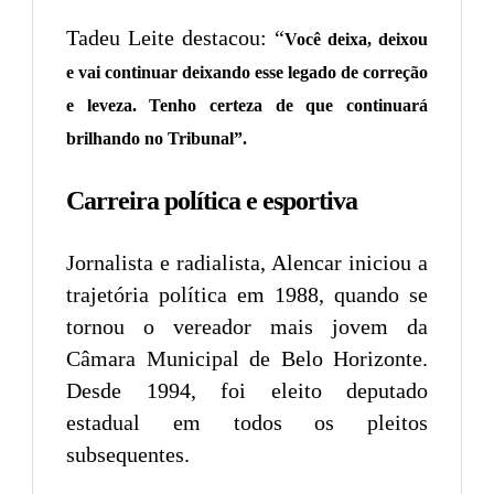
Tadeu Leite destacou: “
Você deixa, deixou
e vai continuar deixando esse legado de correção
e leveza. Tenho certeza de que continuará
brilhando no Tribunal”.
Carreira política e esportiva
Jornalista e radialista, Alencar iniciou a
trajetória política em 1988, quando se
tornou o vereador mais jovem da
Câmara Municipal de Belo Horizonte.
Desde 1994, foi eleito deputado
estadual em todos os pleitos
subsequentes.