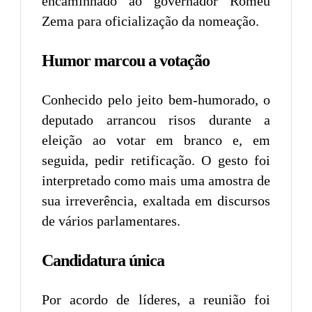
encaminhado ao governador Romeu
Zema para oficialização da nomeação.
Humor marcou a votação
Conhecido pelo jeito bem-humorado, o
deputado arrancou risos durante a
eleição ao votar em branco e, em
seguida, pedir retificação. O gesto foi
interpretado como mais uma amostra de
sua irreverência, exaltada em discursos
de vários parlamentares.
Candidatura única
Por acordo de líderes, a reunião foi