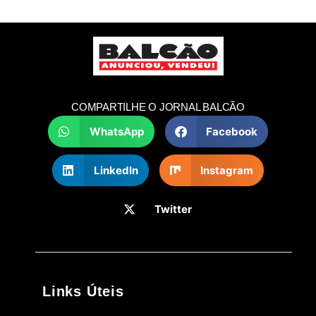
COMPARTILHE O JORNAL BALCÃO
WhatsApp
Facebook
LinkedIn
Instagram
Twitter
Links Úteis