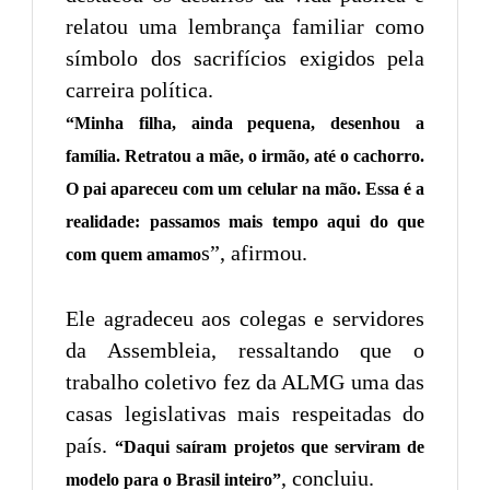
relatou uma lembrança familiar como
símbolo dos sacrifícios exigidos pela
carreira política.
“Minha filha, ainda pequena, desenhou a
família. Retratou a mãe, o irmão, até o cachorro.
O pai apareceu com um celular na mão. Essa é a
realidade: passamos mais tempo aqui do que
s”, afirmou.
com quem amamo
Ele agradeceu aos colegas e servidores
da Assembleia, ressaltando que o
trabalho coletivo fez da ALMG uma das
casas legislativas mais respeitadas do
país.
“Daqui saíram projetos que serviram de
, concluiu.
modelo para o Brasil inteiro”