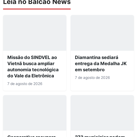
Leia no Balcão News
Missão do SINDVEL ao
Diamantina sediará
Vietnã busca ampliar
entrega da Medalha JK
autonomia tecnológica
em setembro
do Vale da Eletrônica
7 de agosto de 2026
7 de agosto de 2026