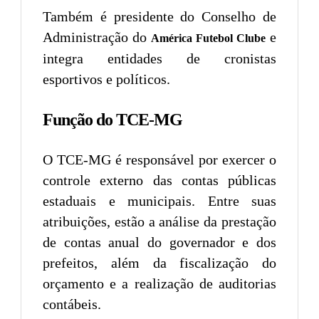
Também é presidente do Conselho de
Administração do
e
América Futebol Clube
integra entidades de cronistas
esportivos e políticos.
Função do TCE-MG
O TCE-MG é responsável por exercer o
controle externo das contas públicas
estaduais e municipais. Entre suas
atribuições, estão a análise da prestação
de contas anual do governador e dos
prefeitos, além da fiscalização do
orçamento e a realização de auditorias
contábeis.