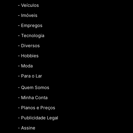
- Veículos
- Imóveis
- Empregos
- Tecnologia
- Diversos
- Hobbies
- Moda
- Para o Lar
- Quem Somos
- Minha Conta
- Planos e Preços
- Publicidade Legal
- Assine