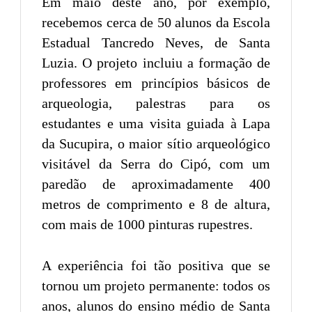
Em maio deste ano, por exemplo,
recebemos cerca de 50 alunos da Escola
Estadual Tancredo Neves, de Santa
Luzia. O projeto incluiu a formação de
professores em princípios básicos de
arqueologia, palestras para os
estudantes e uma visita guiada à Lapa
da Sucupira, o maior sítio arqueológico
visitável da Serra do Cipó, com um
paredão de aproximadamente 400
metros de comprimento e 8 de altura,
com mais de 1000 pinturas rupestres.
A experiência foi tão positiva que se
tornou um projeto permanente: todos os
anos, alunos do ensino médio de Santa