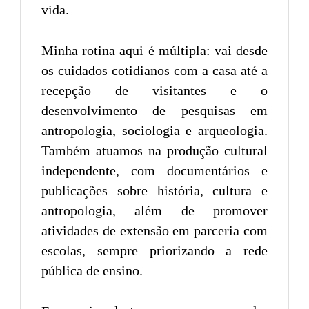
vida.
Minha rotina aqui é múltipla: vai desde
os cuidados cotidianos com a casa até a
recepção de visitantes e o
desenvolvimento de pesquisas em
antropologia, sociologia e arqueologia.
Também atuamos na produção cultural
independente, com documentários e
publicações sobre história, cultura e
antropologia, além de promover
atividades de extensão em parceria com
escolas, sempre priorizando a rede
pública de ensino.