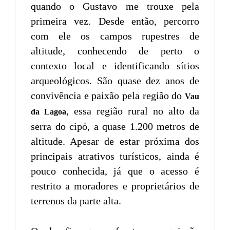
quando o Gustavo me trouxe pela
primeira vez. Desde então, percorro
com ele os campos rupestres de
altitude, conhecendo de perto o
contexto local e identificando sítios
arqueológicos. São quase dez anos de
convivência e paixão pela região do
Vau
, essa região rural no alto da
da Lagoa
serra do cipó, a quase 1.200 metros de
altitude. Apesar de estar próxima dos
principais atrativos turísticos, ainda é
pouco conhecida, já que o acesso é
restrito a moradores e proprietários de
terrenos da parte alta.