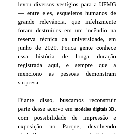
levou diversos vestígios para a UFMG
— entre eles, esqueletos humanos de
grande relevância, que infelizmente
foram destruídos em um incêndio na
reserva técnica da universidade, em
junho de 2020. Pouca gente conhece
essa história de longa duração
registrada aqui, e sempre que a
menciono as pessoas demonstram
surpresa.
Diante disso, buscamos reconstruir
parte desse acervo em
,
modelos digitais 3D
com possibilidade de impressão e
exposição no Parque, devolvendo