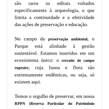
são raros os editais voltados
especificamente à arqueologia, o que
limita a continuidade e a efetividade
das ações de preservação e educação.
No campo da
, o
preservação ambiental
Parque está alinhado à gestão
sustentável. Estamos inseridos em um
ecossistema único: o
cerrado de campo
, cuja fauna e flora são
rupestre
extremamente endêmicas, ou seja, só
existem aqui.
Temos o orgulho de preservar, em nossa
RPPN (Reserva Particular do Patrimônio