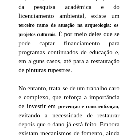
da pesquisa acadêmica e do
licenciamento ambiental, existe um
terceiro ramo de atuação na arqueologia: os
. É por meio deles que se
projetos culturais
pode captar financiamento para
programas continuados de educação e,
em alguns casos, até para a restauração
de pinturas rupestres.
No entanto, trata-se de um trabalho caro
e complexo, que reforça a importância
de investir em
,
prevenção e conscientização
evitando a necessidade de restaurar
depois que o dano já está feito. Embora
existam mecanismos de fomento, ainda