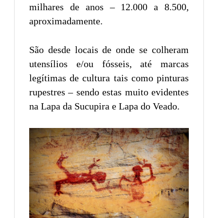
milhares de anos – 12.000 a 8.500,
aproximadamente.
São desde locais de onde se colheram
utensílios e/ou fósseis, até marcas
legítimas de cultura tais como pinturas
rupestres – sendo estas muito evidentes
na Lapa da Sucupira e Lapa do Veado.