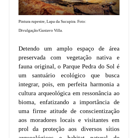
Pintura rupestre, Lapa da Sucupira. Foto:
Divulgação/Gustavo Villa.
Detendo um amplo espaço de área
preservada com vegetação nativa e
fauna original, o Parque Pedra do Sol é
um santuário ecológico que busca
integrar, pois, em perfeita harmonia a
cultura arqueológica em ressonância ao
bioma, enfatizando a importância de
uma firme atitude de conscientização
aos moradores locais e visitantes em
prol da proteção aos diversos sítios
arqueológicos e habitat natural do