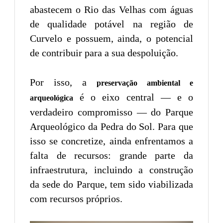
abastecem o Rio das Velhas com águas
de qualidade potável na região de
Curvelo e possuem, ainda, o potencial
de contribuir para a sua despoluição.
Por isso, a
preservação ambiental e
é o eixo central — e o
arqueológica
verdadeiro compromisso — do Parque
Arqueológico da Pedra do Sol. Para que
isso se concretize, ainda enfrentamos a
falta de recursos: grande parte da
infraestrutura, incluindo a construção
da sede do Parque, tem sido viabilizada
com recursos próprios.