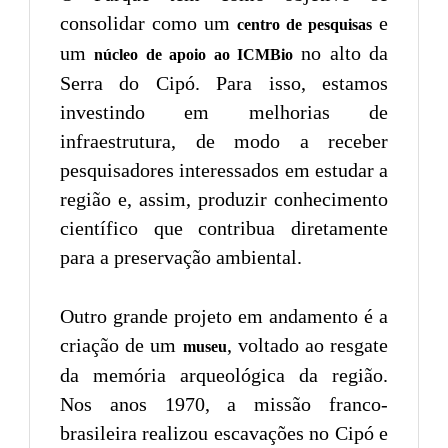
consolidar como um
e
centro de pesquisas
um
no alto da
núcleo de apoio ao ICMBio
Serra do Cipó. Para isso, estamos
investindo em melhorias de
infraestrutura, de modo a receber
pesquisadores interessados em estudar a
região e, assim, produzir conhecimento
científico que contribua diretamente
para a preservação ambiental.
Outro grande projeto em andamento é a
criação de um
, voltado ao resgate
museu
da memória arqueológica da região.
Nos anos 1970, a missão franco-
brasileira realizou escavações no Cipó e