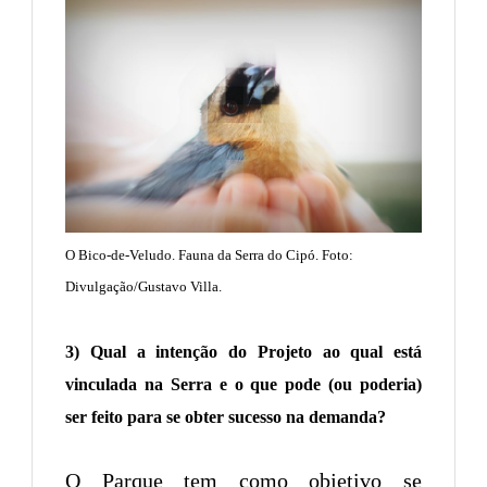
O Bico-de-Veludo. Fauna da Serra do Cipó. Foto:
Divulgação/Gustavo Villa.
3) Qual a intenção do Projeto ao qual está
vinculada na Serra e o que pode (ou poderia)
ser feito para se obter sucesso na demanda?
O Parque tem como objetivo se