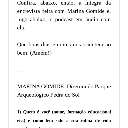
Confira, abaixo, então, a íntegra da
entrevista feita com Marina Gomide e,
logo abaixo, o podcast em áudio com
ela.
Que bons dias e noites nos orientem ao
bem. (Amém!)
..
MARINA GOMIDE: Diretora do Parque
Arqueológico Pedra do Sol
1) Quem é você (nome, formação educacional
etc.) e como tem sido a sua rotina de vida