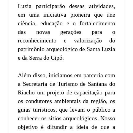
Luzia participarão dessas atividades,
em uma iniciativa pioneira que une
ciência, educação e o fortalecimento
das novas gerações para o
reconhecimento e valorização do
patrimônio arqueológico de Santa Luzia
e da Serra do Cipó.
Além disso, iniciamos em parceria com
a Secretaria de Turismo de Santana do
Riacho um projeto de capacitação para
os condutores ambientais da região, os
guias turísticos, que levam o público a
conhecer os sítios arqueológicos. Nosso
objetivo é difundir a ideia de que a