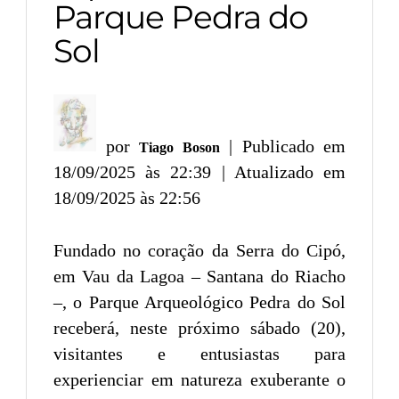
Parque Pedra do
Sol
por
| Publicado em
Tiago Boson
18/09/2025 às 22:39 | Atualizado em
18/09/2025 às 22:56
Fundado no coração da Serra do Cipó,
em Vau da Lagoa – Santana do Riacho
–, o Parque Arqueológico Pedra do Sol
receberá, neste próximo sábado (20),
visitantes e entusiastas para
experienciar em natureza exuberante o