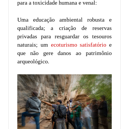
para a toxicidade humana e venal:
Uma educação ambiental robusta e
qualificada; a criação de reservas
privadas para resguardar os tesouros
naturais; um
ecoturismo satisfatório
e
que não gere danos ao patrimônio
arqueológico.