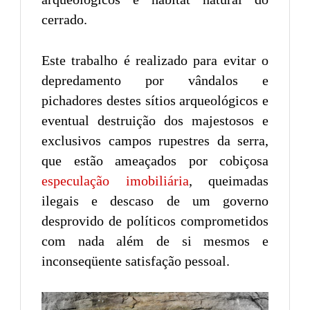
cerrado.
Este trabalho é realizado para evitar o
depredamento por vândalos e
pichadores destes sítios arqueológicos e
eventual destruição dos majestosos e
exclusivos campos rupestres da serra,
que estão ameaçados por cobiçosa
especulação imobiliária
, queimadas
ilegais e descaso de um governo
desprovido de políticos comprometidos
com nada além de si mesmos e
inconseqüente satisfação pessoal.