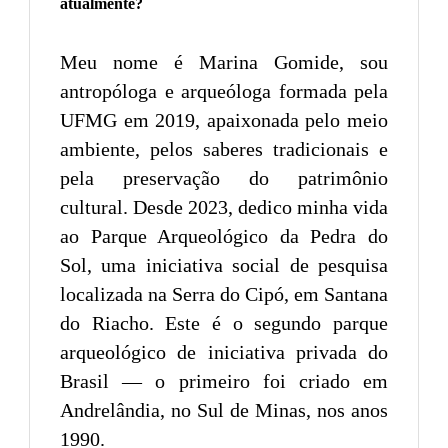
atualmente?
Meu nome é Marina Gomide, sou
antropóloga e arqueóloga formada pela
UFMG em 2019, apaixonada pelo meio
ambiente, pelos saberes tradicionais e
pela preservação do patrimônio
cultural. Desde 2023, dedico minha vida
ao Parque Arqueológico da Pedra do
Sol, uma iniciativa social de pesquisa
localizada na Serra do Cipó, em Santana
do Riacho. Este é o segundo parque
arqueológico de iniciativa privada do
Brasil — o primeiro foi criado em
Andrelândia, no Sul de Minas, nos anos
1990.