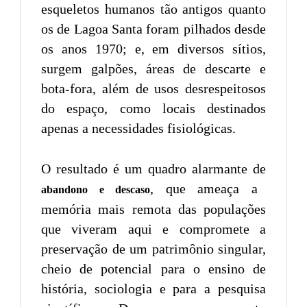
esqueletos humanos tão antigos quanto
os de Lagoa Santa foram pilhados desde
os anos 1970; e, em diversos sítios,
surgem galpões, áreas de descarte e
bota-fora, além de usos desrespeitosos
do espaço, como locais destinados
apenas a necessidades fisiológicas.
O resultado é um quadro alarmante de
, que ameaça a
abandono e descaso
memória mais remota das populações
que viveram aqui e compromete a
preservação de um patrimônio singular,
cheio de potencial para o ensino de
história, sociologia e para a pesquisa