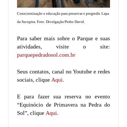
Conscientização e educação para preservar e progredir. Lapa
da Sucupira. Foto: Divulgação/Pedro David.
Para saber mais sobre o Parque e suas
atividades, visite o site:
parquepedradosol.com.br
Seus contatos, canal no Youtube e redes
sociais, clique
Aqui
.
E para fazer sua reserva no evento
“Equinócio de Primavera na Pedra do
Sol”, clique
Aqui
.