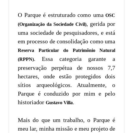
O Parque é estruturado como uma
OSC
, gerida por
(Organização da Sociedade Civil)
uma sociedade de pesquisadores, e está
em processo de consolidação como uma
Reserva Particular do Patrimônio Natural
. Essa categoria garante a
(RPPN)
preservação perpétua de nossos 7,7
hectares, onde estão protegidos dois
sítios arqueológicos. Atualmente, o
Parque é conduzido por mim e pelo
historiador
.
Gustavo Villa
Mais do que um trabalho, o Parque é
meu lar, minha missão e meu projeto de