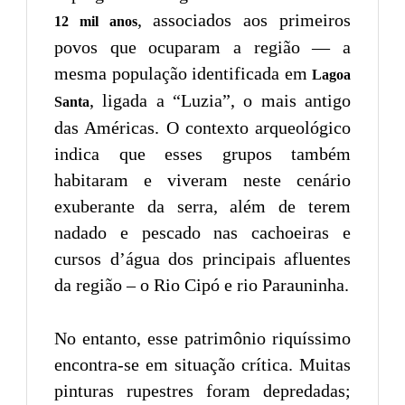
, associados aos primeiros
12 mil anos
povos que ocuparam a região — a
mesma população identificada em
Lagoa
, ligada a “Luzia”, o mais antigo
Santa
das Américas. O contexto arqueológico
indica que esses grupos também
habitaram e viveram neste cenário
exuberante da serra, além de terem
nadado e pescado nas cachoeiras e
cursos d’água dos principais afluentes
da região – o Rio Cipó e rio Parauninha.
No entanto, esse patrimônio riquíssimo
encontra-se em situação crítica. Muitas
pinturas rupestres foram depredadas;