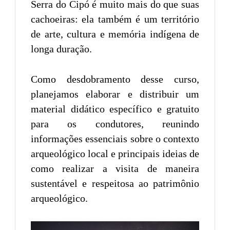
Serra do Cipó é muito mais do que suas
cachoeiras: ela também é um território
de arte, cultura e memória indígena de
longa duração.
Como desdobramento desse curso,
planejamos elaborar e distribuir um
material didático específico e gratuito
para os condutores, reunindo
informações essenciais sobre o contexto
arqueológico local e principais ideias de
como realizar a visita de maneira
sustentável e respeitosa ao patrimônio
arqueológico.