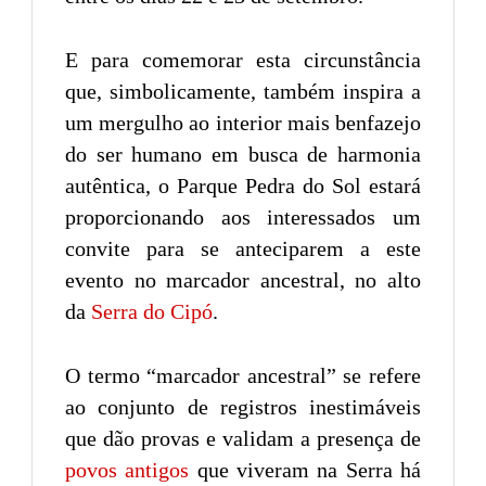
E para comemorar esta circunstância
que, simbolicamente, também inspira a
um mergulho ao interior mais benfazejo
do ser humano em busca de harmonia
autêntica, o Parque Pedra do Sol estará
proporcionando aos interessados um
convite para se anteciparem a este
evento no marcador ancestral, no alto
da
Serra do Cipó
.
O termo “marcador ancestral” se refere
ao conjunto de registros inestimáveis
que dão provas e validam a presença de
povos antigos
que viveram na Serra há