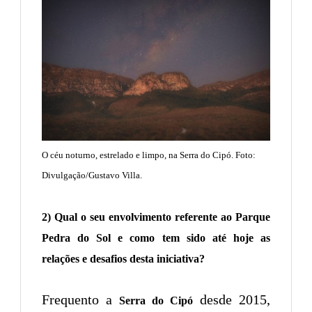
O céu noturno, estrelado e limpo, na Serra do Cipó. Foto:
Divulgação/Gustavo Villa.
2) Qual o seu envolvimento referente ao Parque
Pedra do Sol e como tem sido até hoje as
relações e desafios desta iniciativa?
Frequento a
desde 2015,
Serra do Cipó