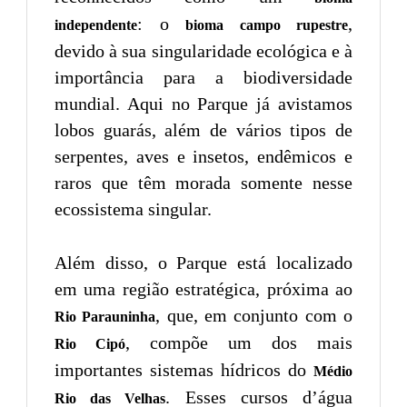
: o
,
independente
bioma campo rupestre
devido à sua singularidade ecológica e à
importância para a biodiversidade
mundial. Aqui no Parque já avistamos
lobos guarás, além de vários tipos de
serpentes, aves e insetos, endêmicos e
raros que têm morada somente nesse
ecossistema singular.
Além disso, o Parque está localizado
em uma região estratégica, próxima ao
, que, em conjunto com o
Rio Parauninha
, compõe um dos mais
Rio Cipó
importantes sistemas hídricos do
Médio
. Esses cursos d’água
Rio das Velhas