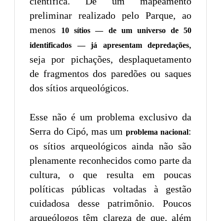
científica. De um mapeamento
preliminar realizado pelo Parque, ao
menos
10 sítios — de um universo de 50
,
identificados — já apresentam depredações
seja por pichações, desplaquetamento
de fragmentos dos paredões ou saques
dos sítios arqueológicos.
Esse não é um problema exclusivo da
Serra do Cipó, mas um
:
problema nacional
os sítios arqueológicos ainda não são
plenamente reconhecidos como parte da
cultura, o que resulta em poucas
políticas públicas voltadas à gestão
cuidadosa desse patrimônio. Poucos
arqueólogos têm clareza de que, além