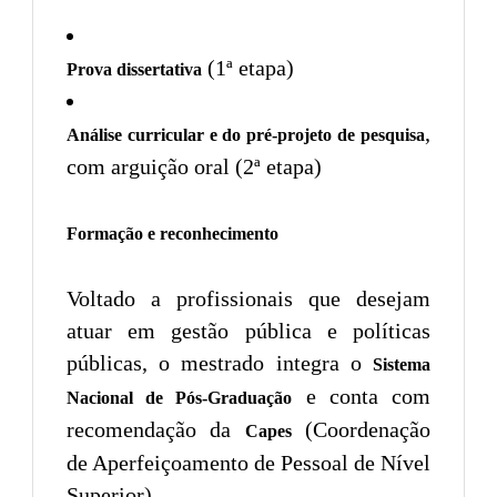
(1ª etapa)
Prova dissertativa
,
Análise curricular e do pré-projeto de pesquisa
com arguição oral (2ª etapa)
Formação e reconhecimento
Voltado a profissionais que desejam
atuar em gestão pública e políticas
públicas, o mestrado integra o
Sistema
e conta com
Nacional de Pós-Graduação
recomendação da
(Coordenação
Capes
de Aperfeiçoamento de Pessoal de Nível
Superior).