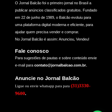
O Jornal Balcão foi o primeiro jornal no Brasil a
publicar anúncios classificados gratuitos. Fundado
em 22 de junho de 1989, o Balcão evoluiu para
uma plataforma digital moderna e eficiente, para
ajudar quem precisa vender e comprar.
No Jornal Balcão é assim: Anunciou, Vendeu!
Fale conosco
Para sugestões de pautas e sobre conteúdo envie
e-mail para
contato@jornalbalcao.com.br
.
Anuncie no Jornal Balcão
(31)3330-
Ligue ou envie whatsapp para para
9600
.