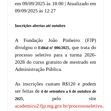
em 09/09/2025 às 18:00 | Atualizado em
09/09/2025 às 12:27
Inscrições abertas até outubro
A Fundação João Pinheiro (FJP)
divulgou o
, que trata do
Edital nº 006/2025
processo seletivo para a turma 2026-
2028 do curso gratuito de mestrado em
Administração Pública.
As inscrições custam R$120 e podem
ser feitas de
4 de setembro a 6 de outubro de
, pelo site
2025
academico2.fjp.mg.gov.br/processoseletivo
.