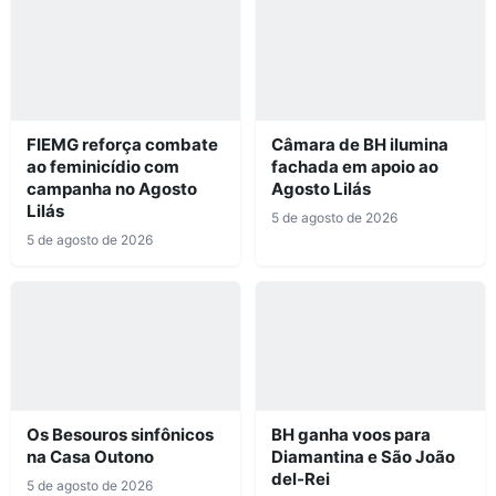
FIEMG reforça combate
Câmara de BH ilumina
ao feminicídio com
fachada em apoio ao
campanha no Agosto
Agosto Lilás
Lilás
5 de agosto de 2026
5 de agosto de 2026
Os Besouros sinfônicos
BH ganha voos para
na Casa Outono
Diamantina e São João
del-Rei
5 de agosto de 2026