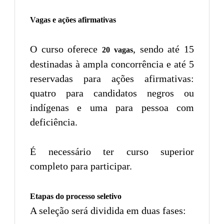
Vagas e ações afirmativas
O curso oferece
, sendo até 15
20 vagas
destinadas à ampla concorrência e até 5
reservadas para ações afirmativas:
quatro para candidatos negros ou
indígenas e uma para pessoa com
deficiência.
É necessário ter curso superior
completo para participar.
Etapas do processo seletivo
A seleção será dividida em duas fases: