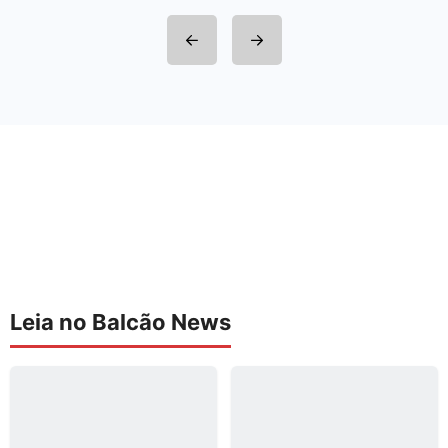
Leia no Balcão News