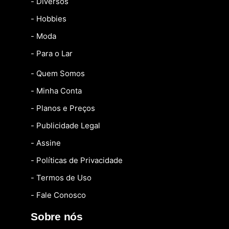
- Diversos
- Hobbies
- Moda
- Para o Lar
- Quem Somos
- Minha Conta
- Planos e Preços
- Publicidade Legal
- Assine
- Políticas de Privacidade
- Termos de Uso
- Fale Conosco
Sobre nós