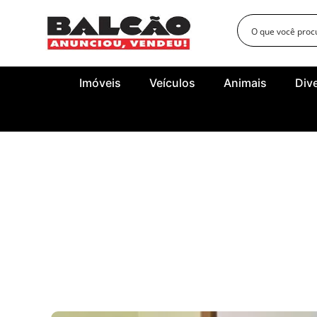
Imóveis
Veículos
Animais
Div