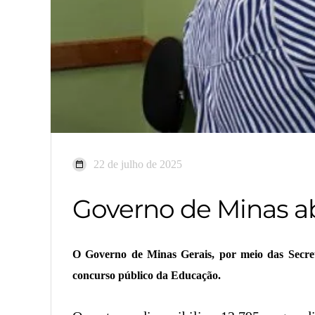
22 de julho de 2025
Governo de Minas ab
O Governo de Minas Gerais, por meio das Secret
concurso público da Educação.