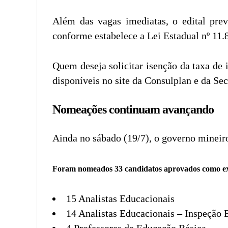
Além das vagas imediatas, o edital pre
conforme estabelece a Lei Estadual nº 11.
Quem deseja solicitar isenção da taxa de 
disponíveis no site da Consulplan e da Se
Nomeações continuam avançando
Ainda no sábado (19/7), o governo mineir
Foram nomeados 33 candidatos aprovados como ex
15 Analistas Educacionais
14 Analistas Educacionais – Inspeção 