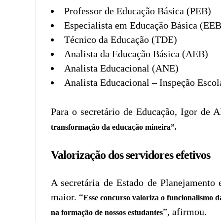
Professor de Educação Básica (PEB)
Especialista em Educação Básica (EEB
Técnico da Educação (TDE)
Analista da Educação Básica (AEB)
Analista Educacional (ANE)
Analista Educacional – Inspeção Esco
Para o secretário de Educação, Igor de A
transformação da educação mineira”.
Valorização dos servidores efetivos
A secretária de Estado de Planejamento 
maior. “
Esse concurso valoriza o funcionalismo d
”, afirmou.
na formação de nossos estudantes