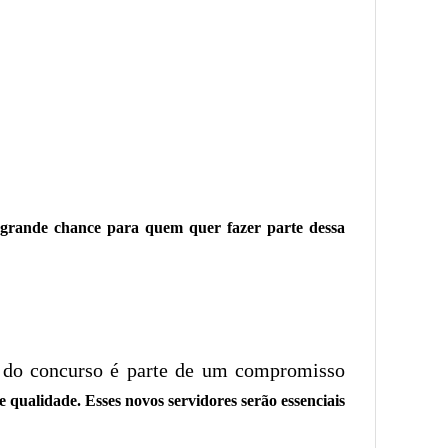
grande chance para quem quer fazer parte dessa
ão do concurso é parte de um compromisso
 qualidade. Esses novos servidores serão essenciais