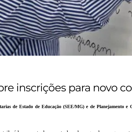
re inscrições para novo 
arias de Estado de Educação (SEE/MG) e de Planejamento e Ge