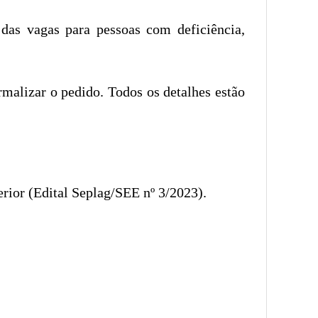
das vagas para pessoas com deficiência,
rmalizar o pedido. Todos os detalhes estão
rior (Edital Seplag/SEE nº 3/2023).