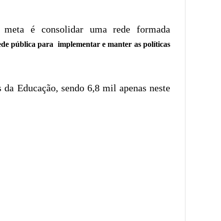
 meta é consolidar uma rede formada
ede pública para implementar e manter as políticas
s da Educação, sendo 6,8 mil apenas neste