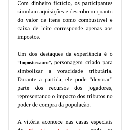
Com dinheiro fictício, os participantes
simulam aquisições e descobrem quanto
do valor de itens como combustível e
caixa de leite corresponde apenas aos
impostos.
Um dos destaques da experiência é o
personagem criado para
“Impostossauro”,
simbolizar a voracidade tributária.
Durante a partida, ele pode “devorar”
parte dos recursos dos jogadores,
representando o impacto dos tributos no
poder de compra da população.
A vitória acontece nas casas especiais
do
, onde os