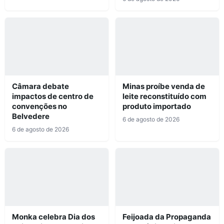
Câmara debate
Minas proíbe venda de
impactos de centro de
leite reconstituído com
convenções no
produto importado
Belvedere
6 de agosto de 2026
6 de agosto de 2026
Monka celebra Dia dos
Feijoada da Propaganda