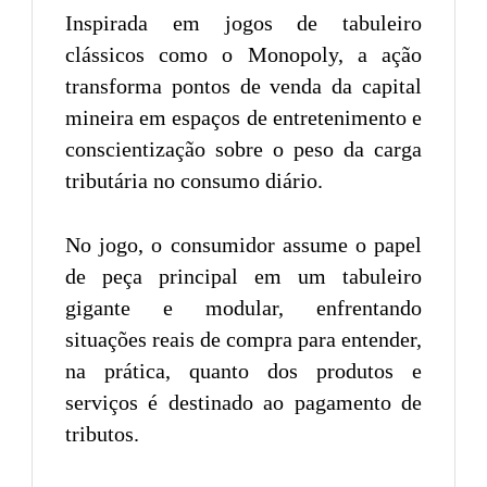
Inspirada em jogos de tabuleiro
clássicos como o Monopoly, a ação
transforma pontos de venda da capital
mineira em espaços de entretenimento e
conscientização sobre o peso da carga
tributária no consumo diário.
No jogo, o consumidor assume o papel
de peça principal em um tabuleiro
gigante e modular, enfrentando
situações reais de compra para entender,
na prática, quanto dos produtos e
serviços é destinado ao pagamento de
tributos.