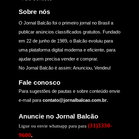
Sobre nós
O Jornal Balcão foi o primeiro jornal no Brasil a
publicar anúncios classificados gratuitos. Fundado
em 22 de junho de 1989, o Balcão evoluiu para
uma plataforma digital moderna e eficiente, para
ajudar quem precisa vender e comprar.
No Jornal Balcão é assim: Anunciou, Vendeu!
Fale conosco
Para sugestões de pautas e sobre conteúdo envie
e-mail para
contato@jornalbalcao.com.br
.
Anuncie no Jornal Balcão
(31)3330-
Ligue ou envie whatsapp para para
9600
.