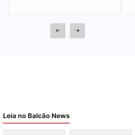
Leia no Balcão News