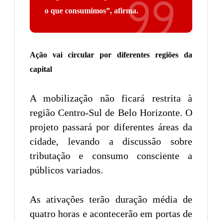
o que consumimos
”, afirma.
Ação vai circular por diferentes regiões da
capital
A mobilização não ficará restrita à
região Centro-Sul de Belo Horizonte. O
projeto passará por diferentes áreas da
cidade, levando a discussão sobre
tributação e consumo consciente a
públicos variados.
As ativações terão duração média de
quatro horas e acontecerão em portas de