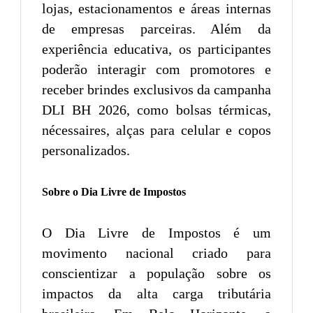
lojas, estacionamentos e áreas internas
de empresas parceiras. Além da
experiência educativa, os participantes
poderão interagir com promotores e
receber brindes exclusivos da campanha
DLI BH 2026, como bolsas térmicas,
nécessaires, alças para celular e copos
personalizados.
Sobre o Dia Livre de Impostos
O Dia Livre de Impostos é um
movimento nacional criado para
conscientizar a população sobre os
impactos da alta carga tributária