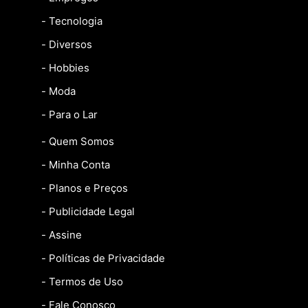
- Tecnologia
- Diversos
- Hobbies
- Moda
- Para o Lar
- Quem Somos
- Minha Conta
- Planos e Preços
- Publicidade Legal
- Assine
- Políticas de Privacidade
- Termos de Uso
- Fale Conosco