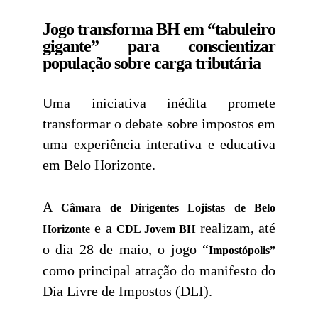
Jogo transforma BH em “tabuleiro
gigante” para conscientizar
população sobre carga tributária
Uma iniciativa inédita promete
transformar o debate sobre impostos em
uma experiência interativa e educativa
em Belo Horizonte.
A
Câmara de Dirigentes Lojistas de Belo
e a
realizam, até
Horizonte
CDL Jovem BH
o dia 28 de maio, o jogo “
Impostópolis”
como principal atração do manifesto do
Dia Livre de Impostos (DLI).