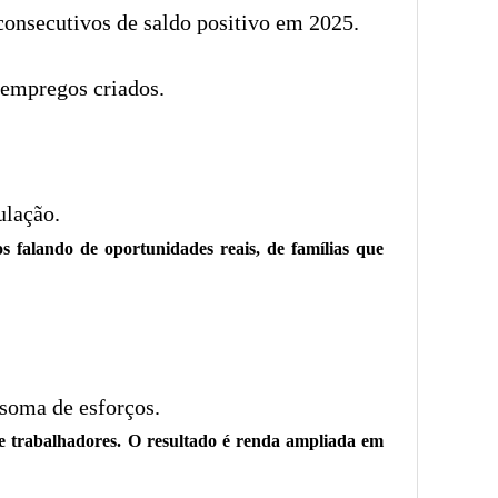
consecutivos de saldo positivo em 2025.
 empregos criados.
ulação.
falando de oportunidades reais, de famílias que
 soma de esforços.
e trabalhadores. O resultado é renda ampliada em