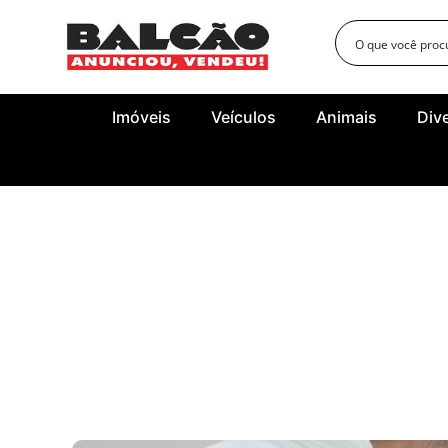
Imóveis
Veículos
Animais
Div